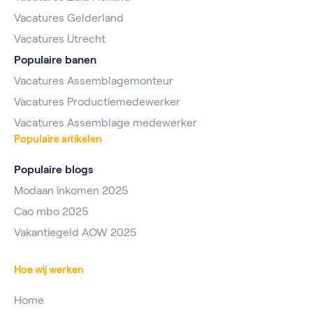
Vacatures Gelderland
Vacatures Utrecht
Populaire banen
Vacatures Assemblagemonteur
Vacatures Productiemedewerker
Vacatures Assemblage medewerker
Populaire artikelen
Populaire blogs
Modaan inkomen 2025
Cao mbo 2025
Vakantiegeld AOW 2025
Hoe wij werken
Home