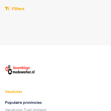
Filters
Vacatures
Populaire provincies
Vacatures Zuid Holland