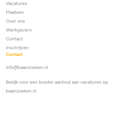
Vacatures
Plaatsen
Over ons
Werkgevers
Contact
Inschrijven
Contact
info@baanzoeken.nl
Bekijk voor een breder aanbod aan vacatures op
baanzoeken.nl