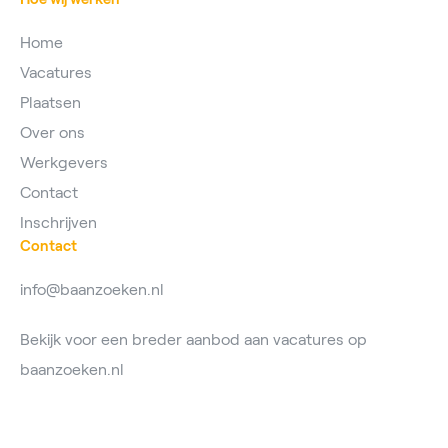
Home
Vacatures
Plaatsen
Over ons
Werkgevers
Contact
Inschrijven
Contact
info@baanzoeken.nl
Bekijk voor een breder aanbod aan vacatures op
baanzoeken.nl