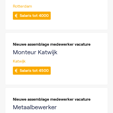
Rotterdam
 Salaris tot 4000
Nieuwe assemblage medewerker vacature
Monteur Katwijk
Katwijk
 Salaris tot 4500
Nieuwe assemblage medewerker vacature
Metaalbewerker