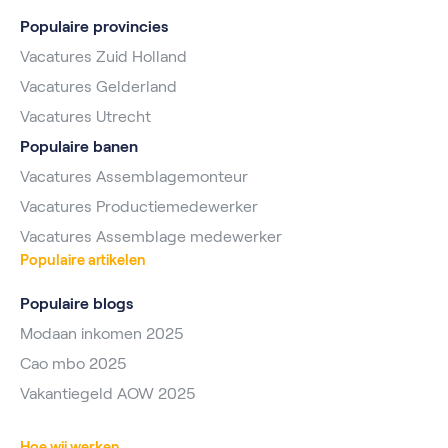
Populaire provincies
Vacatures Zuid Holland
Vacatures Gelderland
Vacatures Utrecht
Populaire banen
Vacatures Assemblagemonteur
Vacatures Productiemedewerker
Vacatures Assemblage medewerker
Populaire artikelen
Populaire blogs
Modaan inkomen 2025
Cao mbo 2025
Vakantiegeld AOW 2025
Hoe wij werken