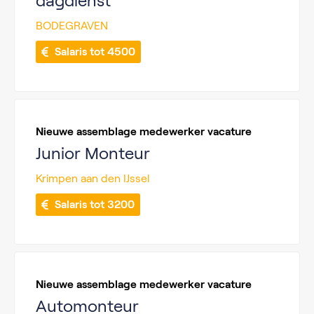
dagdienst
BODEGRAVEN
 Salaris tot 4500
Nieuwe assemblage medewerker vacature
Junior Monteur
Krimpen aan den IJssel
 Salaris tot 3200
Nieuwe assemblage medewerker vacature
Automonteur