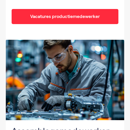
Vacatures productiemedewerker