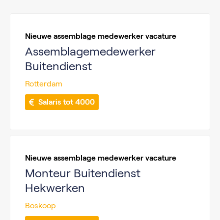
Nieuwe assemblage medewerker vacature
Assemblagemedewerker
Buitendienst
Rotterdam
 Salaris tot 4000
Nieuwe assemblage medewerker vacature
Monteur Buitendienst
Hekwerken
Boskoop