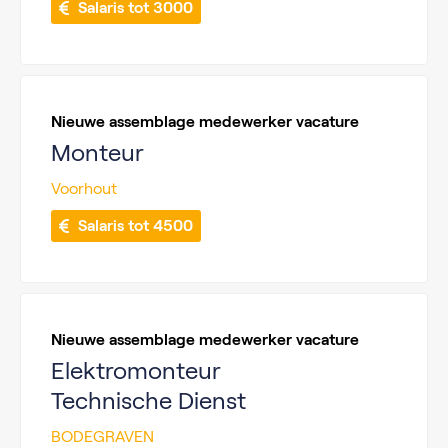
 Salaris tot 3000
Nieuwe assemblage medewerker vacature
Monteur
Voorhout
 Salaris tot 4500
Nieuwe assemblage medewerker vacature
Elektromonteur
Technische Dienst
BODEGRAVEN