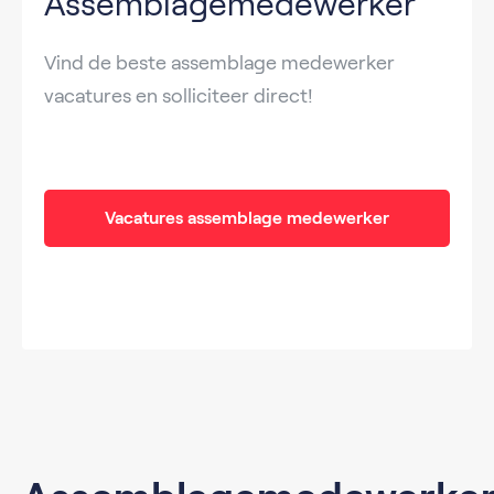
Assemblagemedewerker
Vind de beste assemblage medewerker
vacatures en solliciteer direct!
Vacatures assemblage medewerker