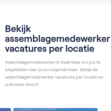
Bekijk
assemblagemedewerker
vacatures per locatie
Assemblagemedewerker.nl staat klaar om jou te
begeleiden naar jouw volgende baan. Bekijk de
assemblagemedewerker vacatures per locatie en
solliciteer direct!