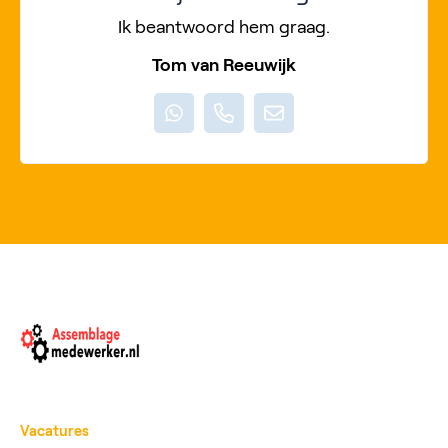
Ik beantwoord hem graag.
Tom van Reeuwijk
Vacatures