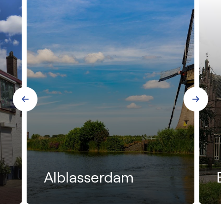
Alblasserdam