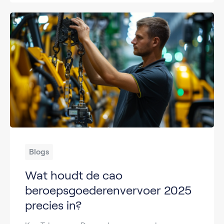
Blogs
Wat houdt de cao
beroepsgoederenvervoer 2025
precies in?