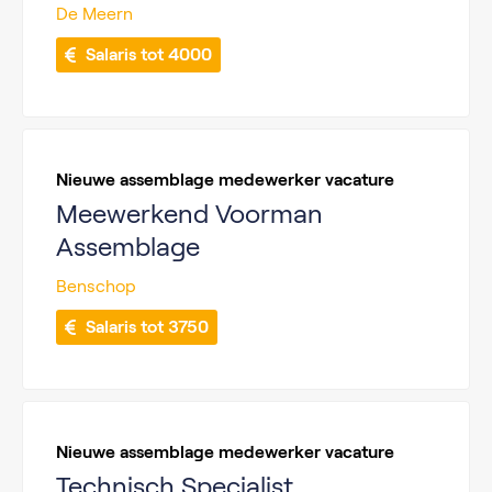
De Meern
 Salaris tot 4000
Nieuwe assemblage medewerker vacature
Meewerkend Voorman
Assemblage
Benschop
 Salaris tot 3750
Nieuwe assemblage medewerker vacature
Technisch Specialist