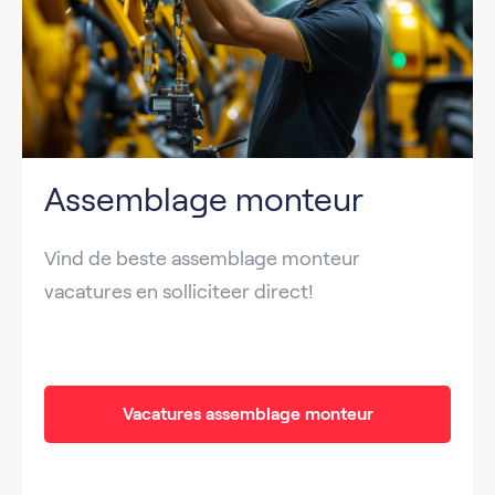
Assemblage monteur
Vind de beste assemblage monteur
vacatures en solliciteer direct!
Vacatures assemblage monteur