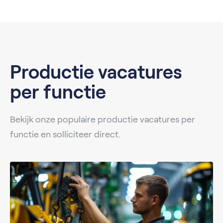
Productie vacatures
per functie
Bekijk onze populaire productie vacatures per
functie en solliciteer direct.