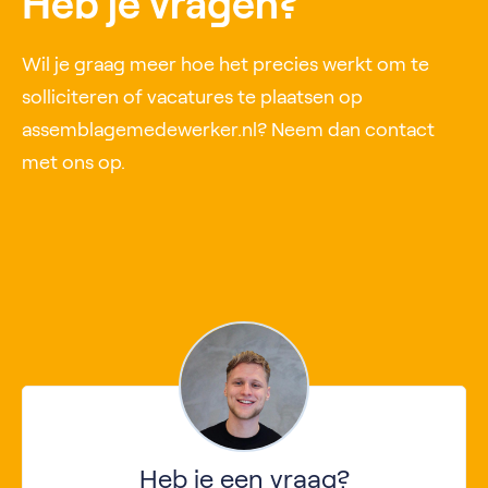
Heb je vragen?
Wil je graag meer hoe het precies werkt om te
solliciteren of vacatures te plaatsen op
assemblagemedewerker.nl? Neem dan contact
met ons op.
Heb je een vraag?