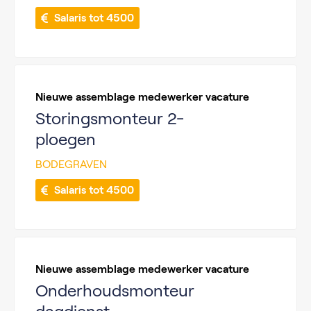
 Salaris tot 4500
Nieuwe assemblage medewerker vacature
Storingsmonteur 2-
ploegen
BODEGRAVEN
 Salaris tot 4500
Nieuwe assemblage medewerker vacature
Onderhoudsmonteur