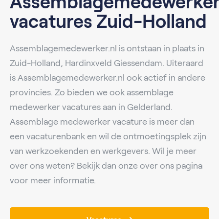
Assemblagemedewerke
vacatures Zuid-Holland
Assemblagemedewerker.nl is ontstaan in plaats in
Zuid-Holland, Hardinxveld Giessendam. Uiteraard
is Assemblagemedewerker.nl ook actief in andere
provincies. Zo bieden we ook assemblage
medewerker vacatures aan in Gelderland.
Assemblage medewerker vacature is meer dan
een vacaturenbank en wil de ontmoetingsplek zijn
van werkzoekenden en werkgevers. Wil je meer
over ons weten? Bekijk dan onze over ons pagina
voor meer informatie.