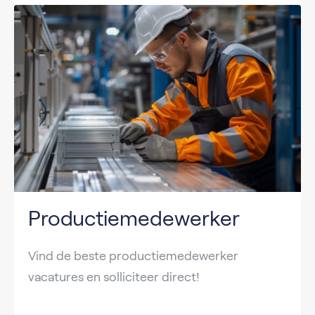
Productiemedewerker
Vind de beste productiemedewerker
vacatures en solliciteer direct!