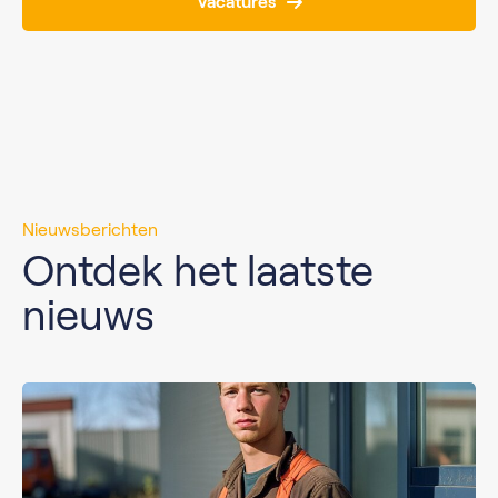
Vacatures
Nieuwsberichten
Ontdek het laatste
nieuws