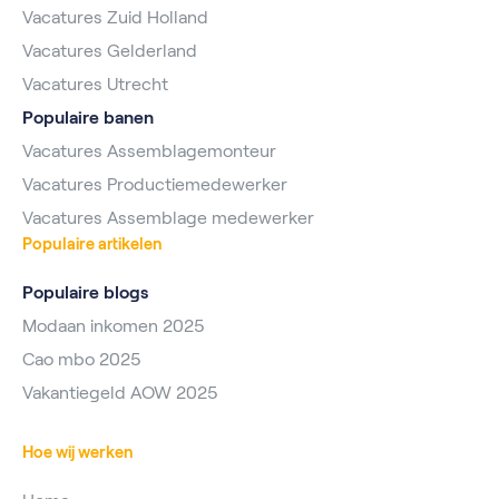
Vacatures Zuid Holland
Vacatures Gelderland
Vacatures Utrecht
Populaire banen
Vacatures Assemblagemonteur
Vacatures Productiemedewerker
Vacatures Assemblage medewerker
Populaire artikelen
Populaire blogs
Modaan inkomen 2025
Cao mbo 2025
Vakantiegeld AOW 2025
Hoe wij werken