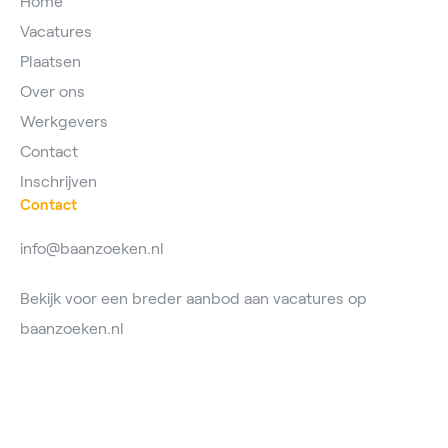
Home
Vacatures
Plaatsen
Over ons
Werkgevers
Contact
Inschrijven
Contact
info@baanzoeken.nl
Bekijk voor een breder aanbod aan vacatures op
baanzoeken.nl