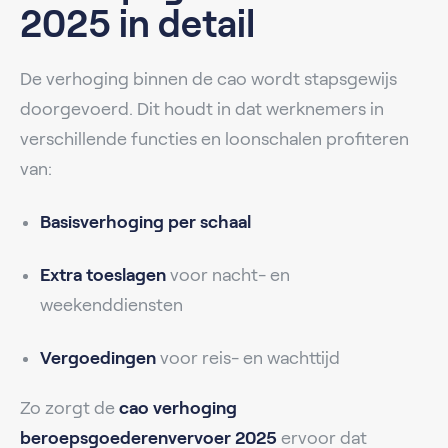
2025 in detail
De verhoging binnen de cao wordt stapsgewijs
doorgevoerd. Dit houdt in dat werknemers in
verschillende functies en loonschalen profiteren
van:
Basisverhoging per schaal
Extra toeslagen
voor nacht- en
weekenddiensten
Vergoedingen
voor reis- en wachttijd
Zo zorgt de
cao verhoging
beroepsgoederenvervoer 2025
ervoor dat