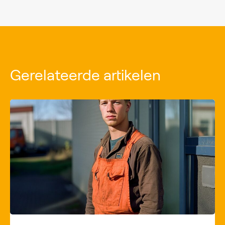
Gerelateerde artikelen