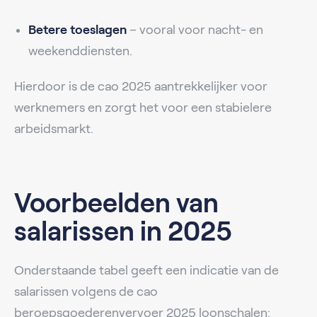
Betere toeslagen
– vooral voor nacht- en
weekenddiensten.
Hierdoor is de cao 2025 aantrekkelijker voor
werknemers en zorgt het voor een stabielere
arbeidsmarkt.
Voorbeelden van
salarissen in 2025
Onderstaande tabel geeft een indicatie van de
salarissen volgens de cao
beroepsgoederenvervoer 2025 loonschalen: