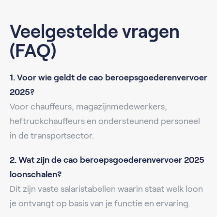
Veelgestelde vragen
(FAQ)
1. Voor wie geldt de cao beroepsgoederenvervoer
2025?
Voor chauffeurs, magazijnmedewerkers,
heftruckchauffeurs en ondersteunend personeel
in de transportsector.
2. Wat zijn de cao beroepsgoederenvervoer 2025
loonschalen?
Dit zijn vaste salaristabellen waarin staat welk loon
je ontvangt op basis van je functie en ervaring.