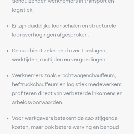
tienduizenden werknemers in transport en
logistiek.
Er zijn duidelijke loonschalen en structurele
loonsverhogingen afgesproken.
De cao biedt zekerheid over toeslagen,
werktijden, rusttijden en vergoedingen.
Werknemers zoals vrachtwagenchauffeurs,
heftruckchauffeurs en logistiek medewerkers
profiteren direct van verbeterde inkomens en
arbeidsvoorwaarden.
Voor werkgevers betekent de cao stijgende
kosten, maar ook betere werving en behoud