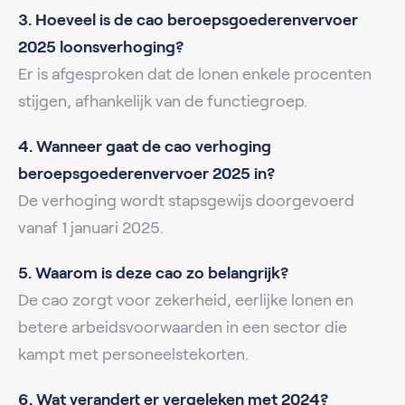
3. Hoeveel is de cao beroepsgoederenvervoer
2025 loonsverhoging?
Er is afgesproken dat de lonen enkele procenten
stijgen, afhankelijk van de functiegroep.
4. Wanneer gaat de cao verhoging
beroepsgoederenvervoer 2025 in?
De verhoging wordt stapsgewijs doorgevoerd
vanaf 1 januari 2025.
5. Waarom is deze cao zo belangrijk?
De cao zorgt voor zekerheid, eerlijke lonen en
betere arbeidsvoorwaarden in een sector die
kampt met personeelstekorten.
6. Wat verandert er vergeleken met 2024?