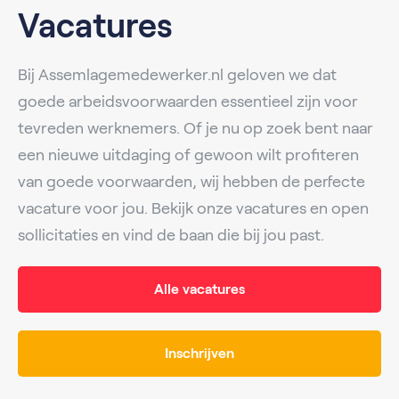
Vacatures
Bij Assemlagemedewerker.nl geloven we dat
goede arbeidsvoorwaarden essentieel zijn voor
tevreden werknemers. Of je nu op zoek bent naar
een nieuwe uitdaging of gewoon wilt profiteren
van goede voorwaarden, wij hebben de perfecte
vacature voor jou. Bekijk onze vacatures en open
sollicitaties en vind de baan die bij jou past.
Alle vacatures
Inschrijven