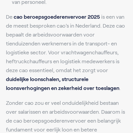
van personeel.
De
cao beroepsgoederenvervoer 2025
is een van
de meest besproken cao’s in Nederland. Deze cao
bepaalt de arbeidsvoorwaarden voor
tienduizenden werknemers in de transport- en
logistieke sector. Voor vrachtwagenchauffeurs,
heftruckchauffeurs en logistiek medewerkers is
deze cao essentieel, omdat het zorgt voor
duidelijke loonschalen, structurele
loonsverhogingen en zekerheid over toeslagen
.
Zonder cao zou er veel onduidelijkheid bestaan
over salarissen en arbeidsvoorwaarden. Daarom is
de cao beroepsgoederenvervoer een belangrijk
fundament voor eerlijk loon en betere