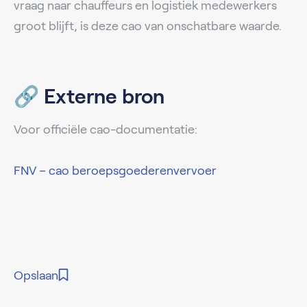
vraag naar chauffeurs en logistiek medewerkers
groot blijft, is deze cao van onschatbare waarde.
🔗 Externe bron
Voor officiële cao-documentatie:
FNV – cao beroepsgoederenvervoer
Opslaan