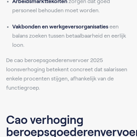
Arbeidsmarkttekorten
zorgen dat goed
personeel behouden moet worden.
Vakbonden en werkgeversorganisaties
een
balans zoeken tussen betaalbaarheid en eerlijk
loon.
De cao beroepsgoederenvervoer 2025
loonsverhoging betekent concreet dat salarissen
enkele procenten stijgen, afhankelijk van de
functiegroep.
Cao verhoging
beroepsgoederenvervoe