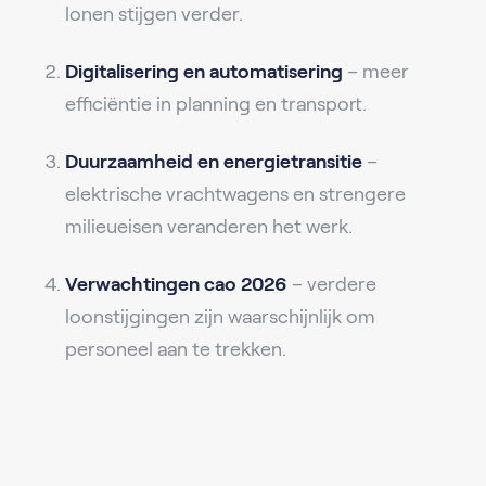
lonen stijgen verder.
Digitalisering en automatisering
– meer
efficiëntie in planning en transport.
Duurzaamheid en energietransitie
–
elektrische vrachtwagens en strengere
milieueisen veranderen het werk.
Verwachtingen cao 2026
– verdere
loonstijgingen zijn waarschijnlijk om
personeel aan te trekken.