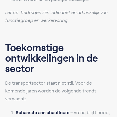
Let op: bedragen zijn indicatief en afhankelijk van
functiegroep en werkervaring.
Toekomstige
ontwikkelingen in de
sector
De transportsector staat niet stil. Voor de
komende jaren worden de volgende trends
verwacht:
Schaarste aan chauffeurs
– vraag blijft hoog,