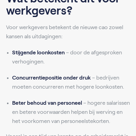
werkgevers?
Voor werkgevers betekent de nieuwe cao zowel
kansen als uitdagingen:
Stijgende loonkosten
– door de afgesproken
verhogingen.
Concurrentiepositie onder druk
– bedrijven
moeten concurreren met hogere loonkosten.
Beter behoud van personeel
– hogere salarissen
en betere voorwaarden helpen bij werving en
het voorkomen van personeelstekorten.