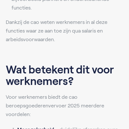
functies.
Dankzij de cao weten werknemers in al deze
functies waar ze aan toe zijn qua salaris en
arbeidsvoorwaarden.
Wat betekent dit voor
werknemers?
Voor werknemers biedt de cao
beroepsgoederenvervoer 2025 meerdere
voordelen: