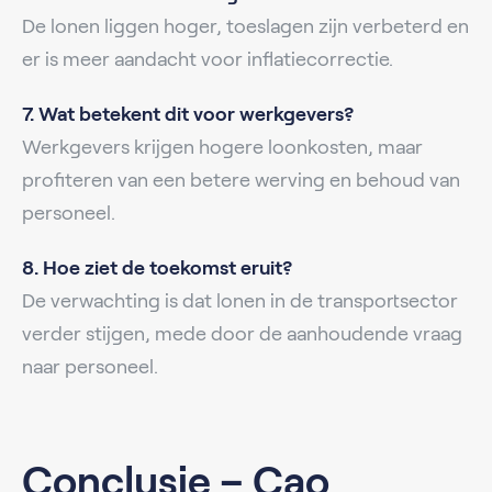
De lonen liggen hoger, toeslagen zijn verbeterd en
er is meer aandacht voor inflatiecorrectie.
7. Wat betekent dit voor werkgevers?
Werkgevers krijgen hogere loonkosten, maar
profiteren van een betere werving en behoud van
personeel.
8. Hoe ziet de toekomst eruit?
De verwachting is dat lonen in de transportsector
verder stijgen, mede door de aanhoudende vraag
naar personeel.
Conclusie – Cao