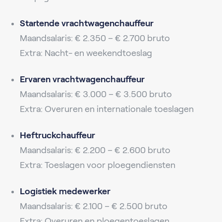
Startende vrachtwagenchauffeur
Maandsalaris: € 2.350 – € 2.700 bruto
Extra: Nacht- en weekendtoeslag
Ervaren vrachtwagenchauffeur
Maandsalaris: € 3.000 – € 3.500 bruto
Extra: Overuren en internationale toeslagen
Heftruckchauffeur
Maandsalaris: € 2.200 – € 2.600 bruto
Extra: Toeslagen voor ploegendiensten
Logistiek medewerker
Maandsalaris: € 2.100 – € 2.500 bruto
Extra: Overuren en ploegentoeslagen