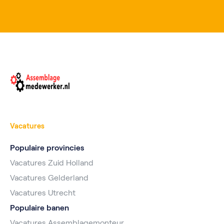
Vacatures
Populaire provincies
Vacatures Zuid Holland
Vacatures Gelderland
Vacatures Utrecht
Populaire banen
Vacatures Assemblagemonteur