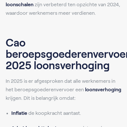
loonschalen
zijn verbeterd ten opzichte van 2024,
waardoor werknemers meer verdienen.
Cao
beroepsgoederenvervoe
2025 loonsverhoging
In 2025 is er afgesproken dat alle werknemers in
het beroepsgoederenvervoer een
loonsverhoging
krijgen. Dit is belangrijk omdat:
Inflatie
de koopkracht aantast.