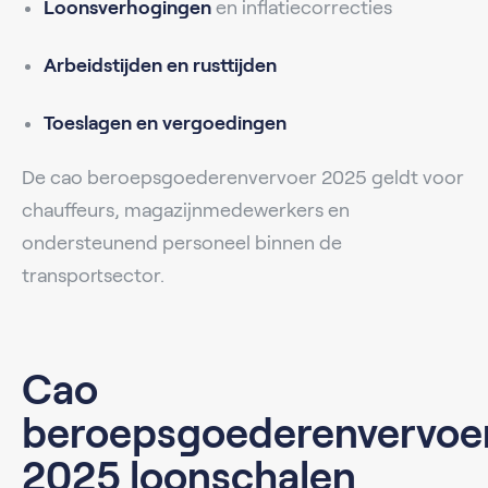
Loonsverhogingen
en inflatiecorrecties
Arbeidstijden en rusttijden
Toeslagen en vergoedingen
De cao beroepsgoederenvervoer 2025 geldt voor
chauffeurs, magazijnmedewerkers en
ondersteunend personeel binnen de
transportsector.
Cao
beroepsgoederenvervoe
2025 loonschalen