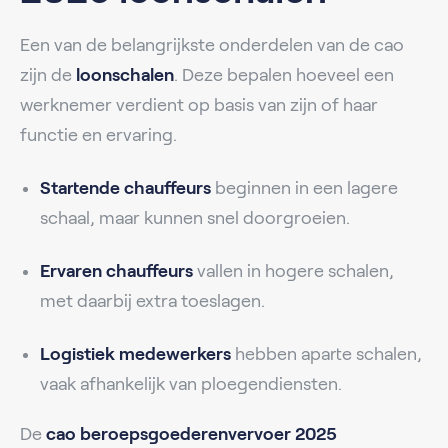
Een van de belangrijkste onderdelen van de cao
zijn de
loonschalen
. Deze bepalen hoeveel een
werknemer verdient op basis van zijn of haar
functie en ervaring.
Startende chauffeurs
beginnen in een lagere
schaal, maar kunnen snel doorgroeien.
Ervaren chauffeurs
vallen in hogere schalen,
met daarbij extra toeslagen.
Logistiek medewerkers
hebben aparte schalen,
vaak afhankelijk van ploegendiensten.
De
cao beroepsgoederenvervoer 2025