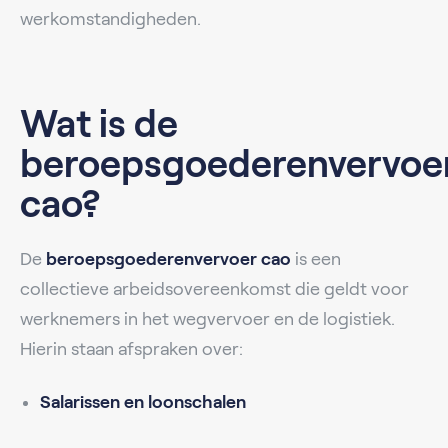
werkomstandigheden.
Wat is de
beroepsgoederenvervoe
cao?
De
beroepsgoederenvervoer cao
is een
collectieve arbeidsovereenkomst die geldt voor
werknemers in het wegvervoer en de logistiek.
Hierin staan afspraken over:
Salarissen en loonschalen