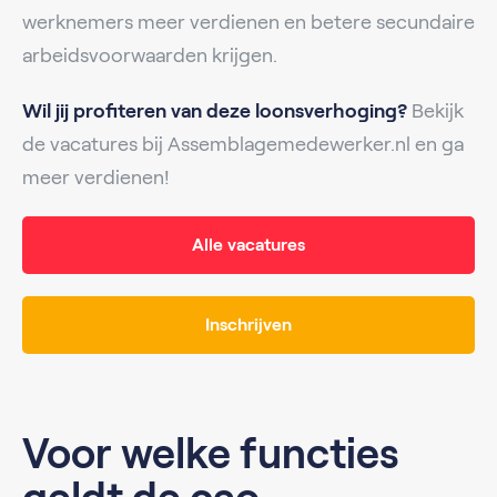
werknemers meer verdienen en betere secundaire
arbeidsvoorwaarden krijgen.
Wil jij profiteren van deze loonsverhoging?
Bekijk
de vacatures bij Assemblagemedewerker.nl en ga
meer verdienen!
Alle vacatures
Inschrijven
Voor welke functies