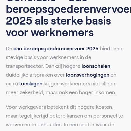
beroepsgoederenvervoe
2025 als sterke basis
voor werknemers
De
cao beroepsgoederenvervoer 2025
biedt een
stevige basis voor werknemers in de
transportsector. Dankzij hogere
loonschalen
,
duidelijke afspraken over
loonsverhogingen
en
extra
toeslagen
krijgen werknemers niet alleen
meer zekerheid, maar ook een hoger inkomen.
Voor werkgevers betekent dit hogere kosten,
maar tegelijkertijd betere kansen om personeel te
werven en te behouden. In een sector waar de