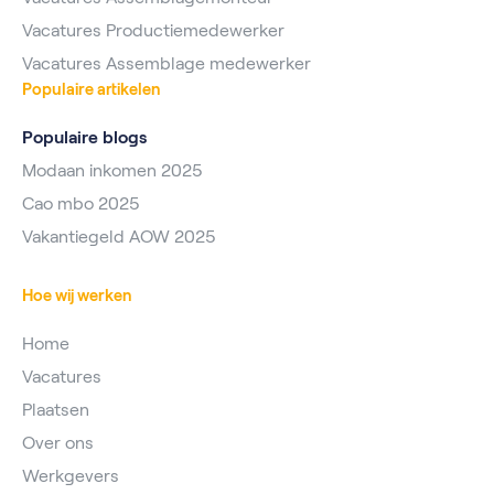
Vacatures Productiemedewerker
Vacatures Assemblage medewerker
Populaire artikelen
Populaire blogs
Modaan inkomen 2025
Cao mbo 2025
Vakantiegeld AOW 2025
Hoe wij werken
Home
Vacatures
Plaatsen
Over ons
Werkgevers