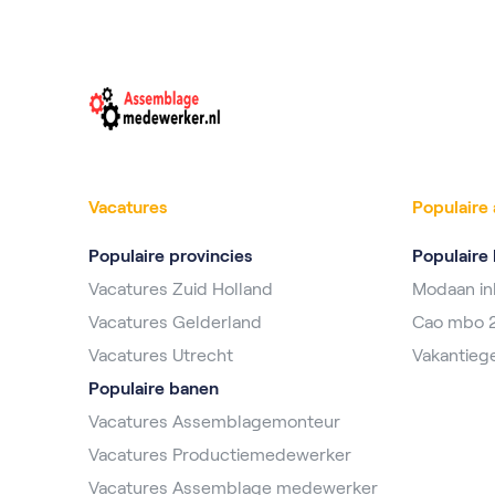
Vacatures
Populaire 
Populaire provincies
Populaire 
Vacatures Zuid Holland
Modaan i
Vacatures Gelderland
Cao mbo 
Vacatures Utrecht
Vakantieg
Populaire banen
Vacatures Assemblagemonteur
Vacatures Productiemedewerker
Vacatures Assemblage medewerker