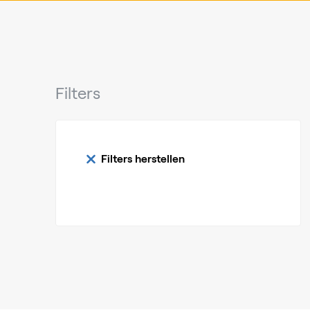
Filters
Filters herstellen