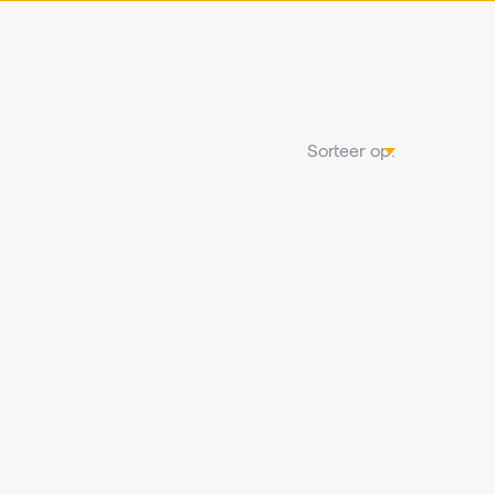
Sorteer op: