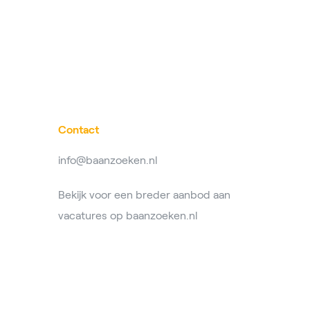
Contact
info@baanzoeken.nl
Bekijk voor een breder aanbod aan
vacatures op
baanzoeken.nl