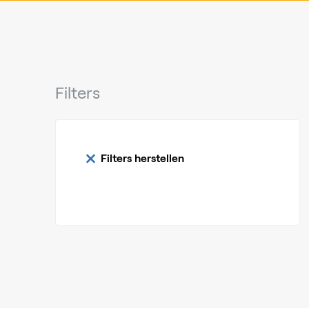
Filters
Filters herstellen