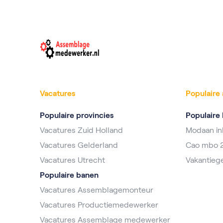
Vacatures
Populaire 
Populaire provincies
Populaire 
Vacatures Zuid Holland
Modaan i
Vacatures Gelderland
Cao mbo 
Vacatures Utrecht
Vakantieg
Populaire banen
Vacatures Assemblagemonteur
Vacatures Productiemedewerker
Vacatures Assemblage medewerker