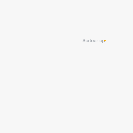
Sorteer op: