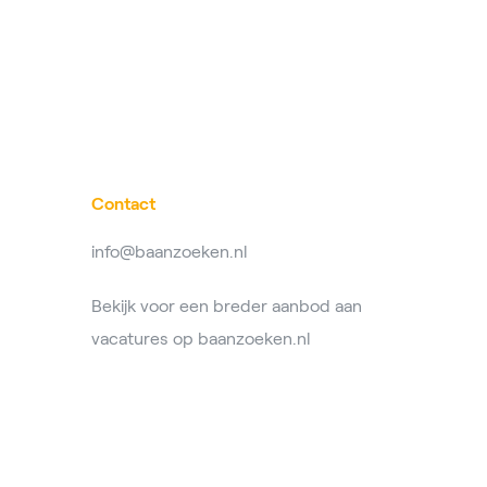
Contact
info@baanzoeken.nl
Bekijk voor een breder aanbod aan
vacatures op
baanzoeken.nl