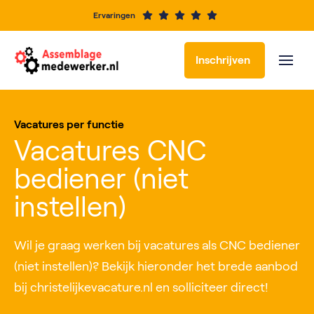
Ervaringen
Inschrijven
Vacatures per functie
Vacatures CNC
bediener (niet
instellen)
Wil je graag werken bij vacatures als CNC bediener
(niet instellen)? Bekijk hieronder het brede aanbod
bij christelijkevacature.nl en solliciteer direct!