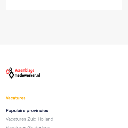
Vacatures
Populaire provincies
Vacatures Zuid Holland
Vacatures Gelderland