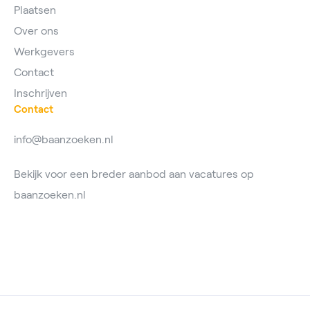
Plaatsen
Over ons
Werkgevers
Contact
Inschrijven
Contact
info@baanzoeken.nl
Bekijk voor een breder aanbod aan vacatures op
baanzoeken.nl