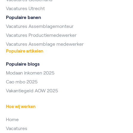
Vacatures Utrecht
Populaire banen
Vacatures Assemblagemonteur
Vacatures Productiemedewerker
Vacatures Assemblage medewerker
Populaire artikelen
Populaire blogs
Modaan inkomen 2025
Cao mbo 2025
Vakantiegeld AOW 2025
Hoe wij werken
Home
Vacatures