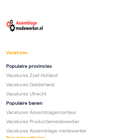
Vacatures
Populaire provincies
Vacatures Zuid Holland
Vacatures Gelderland
Vacatures Utrecht
Populaire banen
Vacatures Assemblagemonteur
Vacatures Productiemedewerker
Vacatures Assemblage medewerker