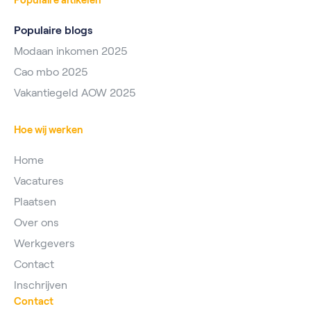
Populaire artikelen
Populaire blogs
Modaan inkomen 2025
Cao mbo 2025
Vakantiegeld AOW 2025
Hoe wij werken
Home
Vacatures
Plaatsen
Over ons
Werkgevers
Contact
Inschrijven
Contact