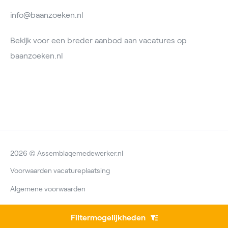
info@baanzoeken.nl
Bekijk voor een breder aanbod aan vacatures op
baanzoeken.nl
2026 © Assemblagemedewerker.nl
Voorwaarden vacatureplaatsing
Algemene voorwaarden
Privacyverklaring
Filtermogelijkheden