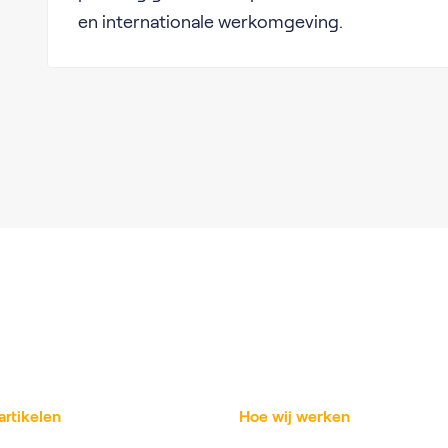
en internationale werkomgeving.
artikelen
Hoe wij werken