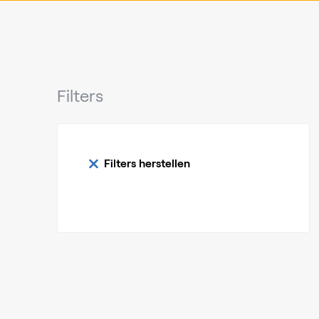
Filters
Filters herstellen