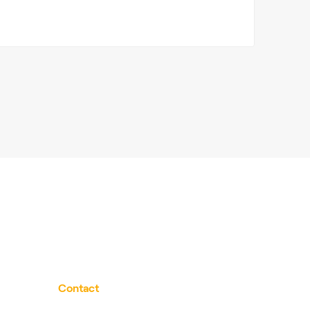
Contact