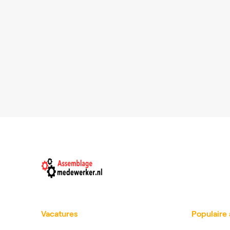
Vacatures
Populaire 