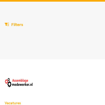
Filters
Vacatures