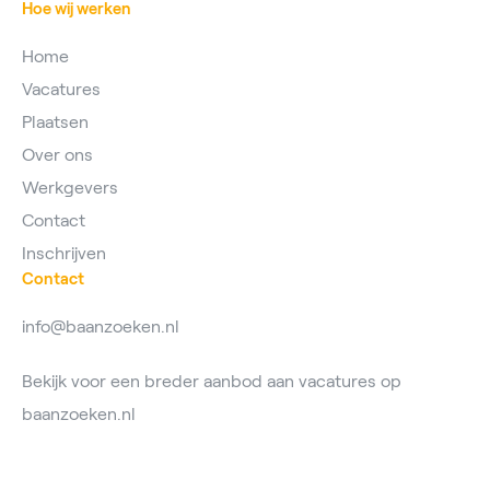
Hoe wij werken
Home
Vacatures
Plaatsen
Over ons
Werkgevers
Contact
Inschrijven
Contact
info@baanzoeken.nl
Bekijk voor een breder aanbod aan vacatures op
baanzoeken.nl