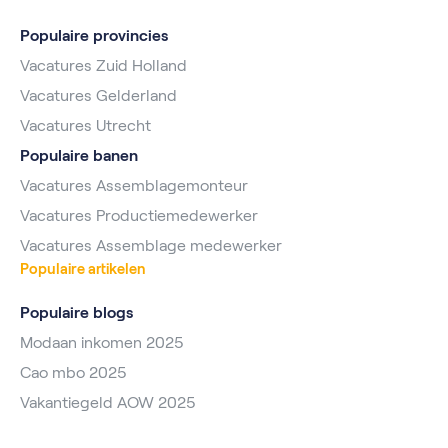
Populaire provincies
Vacatures Zuid Holland
Vacatures Gelderland
Vacatures Utrecht
Populaire banen
Vacatures Assemblagemonteur
Vacatures Productiemedewerker
Vacatures Assemblage medewerker
Populaire artikelen
Populaire blogs
Modaan inkomen 2025
Cao mbo 2025
Vakantiegeld AOW 2025