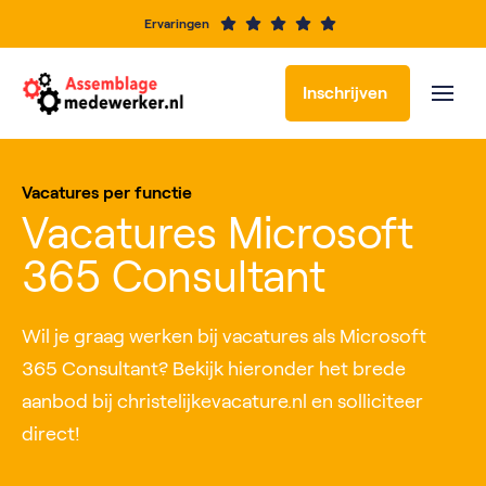
Ervaringen
Inschrijven
Vacatures per functie
Vacatures Microsoft
365 Consultant
Wil je graag werken bij vacatures als Microsoft
365 Consultant? Bekijk hieronder het brede
aanbod bij christelijkevacature.nl en solliciteer
direct!