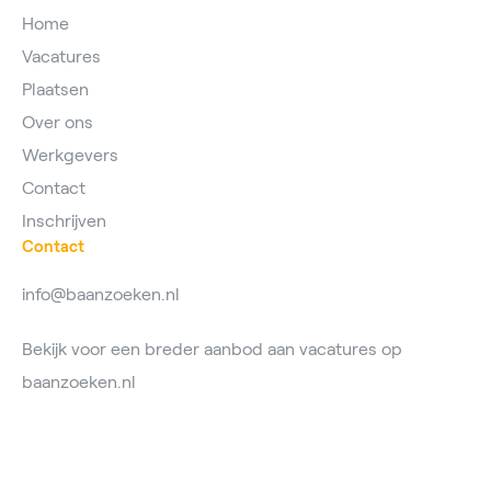
Home
Vacatures
Plaatsen
Over ons
Werkgevers
Contact
Inschrijven
Contact
info@baanzoeken.nl
Bekijk voor een breder aanbod aan vacatures op
baanzoeken.nl