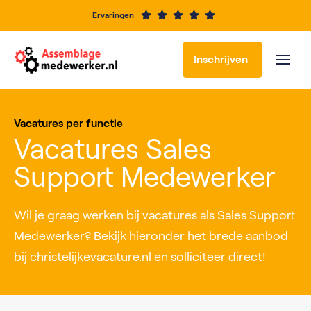
Ervaringen
Inschrijven
Vacatures per functie
Vacatures Sales
Support Medewerker
Wil je graag werken bij vacatures als Sales Support
Medewerker? Bekijk hieronder het brede aanbod
bij christelijkevacature.nl en solliciteer direct!