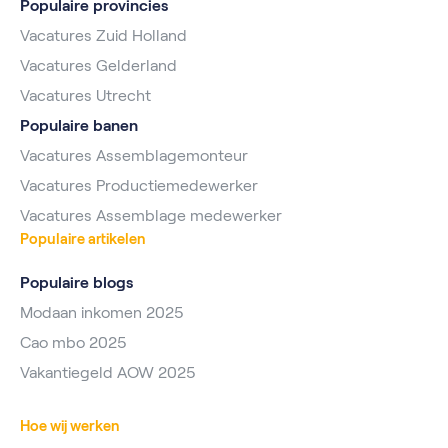
Populaire provincies
Vacatures Zuid Holland
Vacatures Gelderland
Vacatures Utrecht
Populaire banen
Vacatures Assemblagemonteur
Vacatures Productiemedewerker
Vacatures Assemblage medewerker
Populaire artikelen
Populaire blogs
Modaan inkomen 2025
Cao mbo 2025
Vakantiegeld AOW 2025
Hoe wij werken