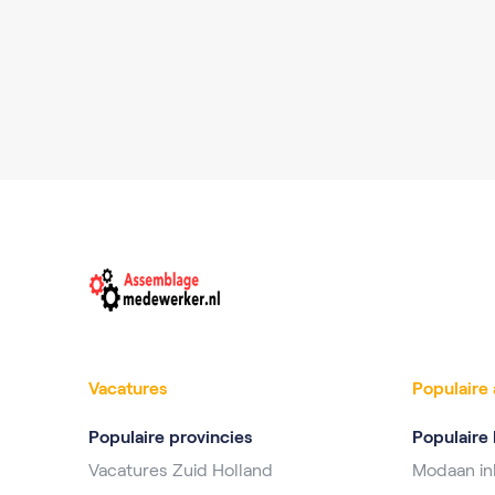
Vacatures
Populaire 
Populaire provincies
Populaire 
Vacatures Zuid Holland
Modaan i