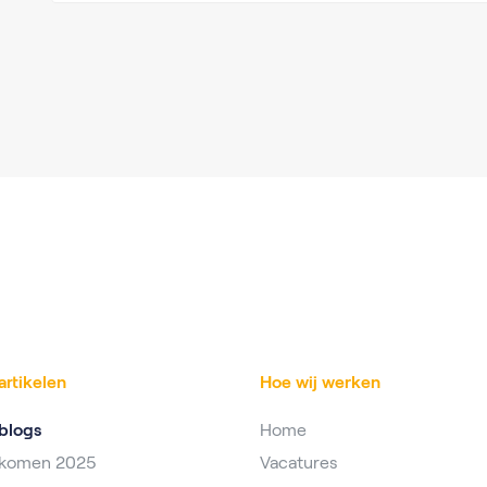
artikelen
Hoe wij werken
blogs
Home
nkomen 2025
Vacatures