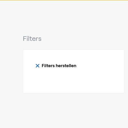
Filters
Filters herstellen