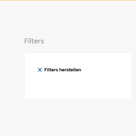
Filters
Filters herstellen