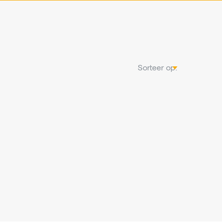
Sorteer op: