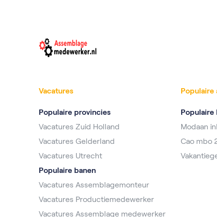
Vacatures
Populaire 
Populaire provincies
Populaire 
Vacatures Zuid Holland
Modaan i
Vacatures Gelderland
Cao mbo 
Vacatures Utrecht
Vakantieg
Populaire banen
Vacatures Assemblagemonteur
Vacatures Productiemedewerker
Vacatures Assemblage medewerker