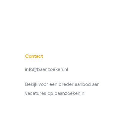
Contact
info@baanzoeken.nl
Bekijk voor een breder aanbod aan
vacatures op
baanzoeken.nl