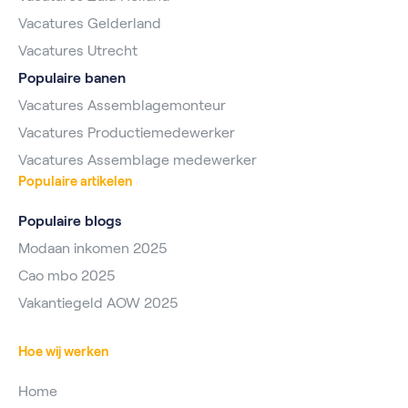
Vacatures Gelderland
Vacatures Utrecht
Populaire banen
Vacatures Assemblagemonteur
Vacatures Productiemedewerker
Vacatures Assemblage medewerker
Populaire artikelen
Populaire blogs
Modaan inkomen 2025
Cao mbo 2025
Vakantiegeld AOW 2025
Hoe wij werken
Home