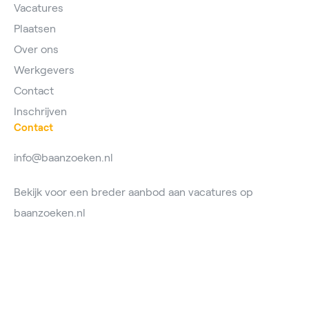
Vacatures
Plaatsen
Over ons
Werkgevers
Contact
Inschrijven
Contact
info@baanzoeken.nl
Bekijk voor een breder aanbod aan vacatures op
baanzoeken.nl