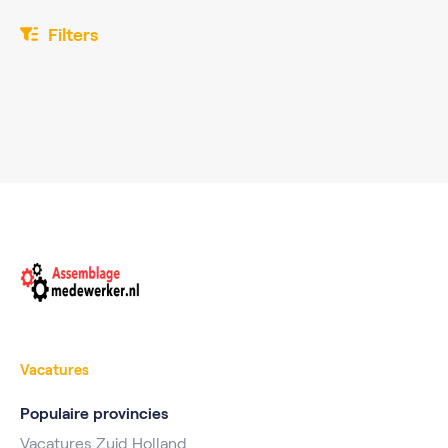
Filters
Vacatures
Populaire provincies
Vacatures Zuid Holland