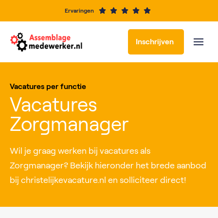
Ervaringen
Inschrijven
Vacatures per functie
Vacatures
Zorgmanager
Wil je graag werken bij vacatures als
Zorgmanager? Bekijk hieronder het brede aanbod
bij christelijkevacature.nl en solliciteer direct!