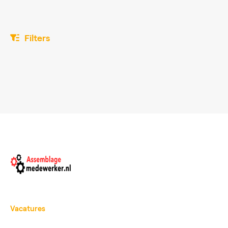
Filters
Vacatures