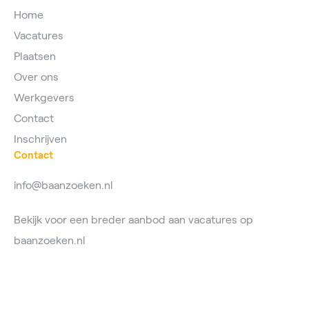
Home
Vacatures
Plaatsen
Over ons
Werkgevers
Contact
Inschrijven
Contact
info@baanzoeken.nl
Bekijk voor een breder aanbod aan vacatures op
baanzoeken.nl