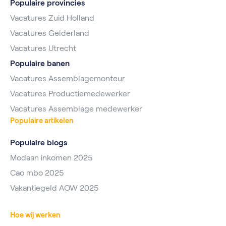
Populaire provincies
Vacatures Zuid Holland
Vacatures Gelderland
Vacatures Utrecht
Populaire banen
Vacatures Assemblagemonteur
Vacatures Productiemedewerker
Vacatures Assemblage medewerker
Populaire artikelen
Populaire blogs
Modaan inkomen 2025
Cao mbo 2025
Vakantiegeld AOW 2025
Hoe wij werken