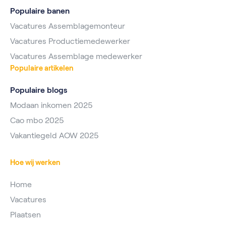
Populaire banen
Vacatures Assemblagemonteur
Vacatures Productiemedewerker
Vacatures Assemblage medewerker
Populaire artikelen
Populaire blogs
Modaan inkomen 2025
Cao mbo 2025
Vakantiegeld AOW 2025
Hoe wij werken
Home
Vacatures
Plaatsen