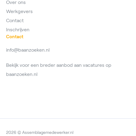
Over ons
Werkgevers
Contact
Inschrijven
Contact
info@baanzoeken.nl
Bekijk voor een breder aanbod aan vacatures op
baanzoeken.nl
2026 © Assemblagemedewerker.nl