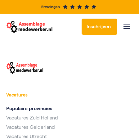
Ervaringen
Inschrijven
Vacatures
Populaire provincies
Vacatures Zuid Holland
Vacatures Gelderland
Vacatures Utrecht