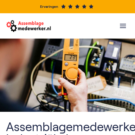
Ervaringen
Assemblagemedewerke