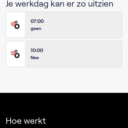
Je werkdag kan er zo uitzien
07:00
geen
10:00
Nee
Hoe werkt