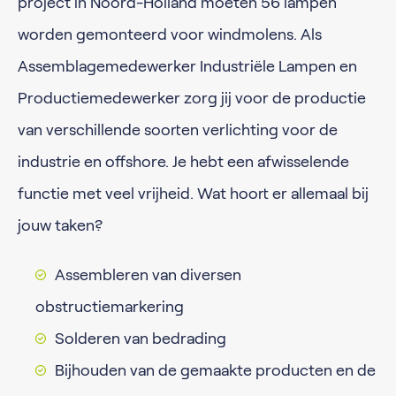
project in Noord-Holland moeten 56 lampen
worden gemonteerd voor windmolens. Als
Assemblagemedewerker Industriële Lampen en
Productiemedewerker zorg jij voor de productie
van verschillende soorten verlichting voor de
industrie en offshore. Je hebt een afwisselende
functie met veel vrijheid. Wat hoort er allemaal bij
jouw taken?
Assembleren van diversen
obstructiemarkering
Solderen van bedrading
Bijhouden van de gemaakte producten en de