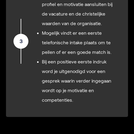
profiel en motivatie aansluiten bij
de vacature en de christelijke
waarden van de organisatie.
Mogelijk vindt er een eerste
3
telefonische intake plaats om te
peilen of er een goede match is.
Bij een positieve eerste indruk
word je uitgenodigd voor een
gesprek waarin verder ingegaan
wordt op je motivatie en
competenties.