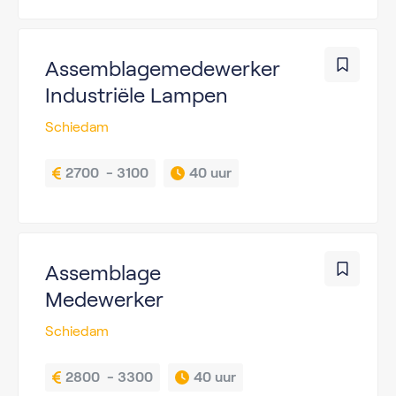
Assemblagemedewerker
Industriële Lampen
Schiedam
2700  - 3100
40 uur
Assemblage
Medewerker
Schiedam
2800  - 3300
40 uur