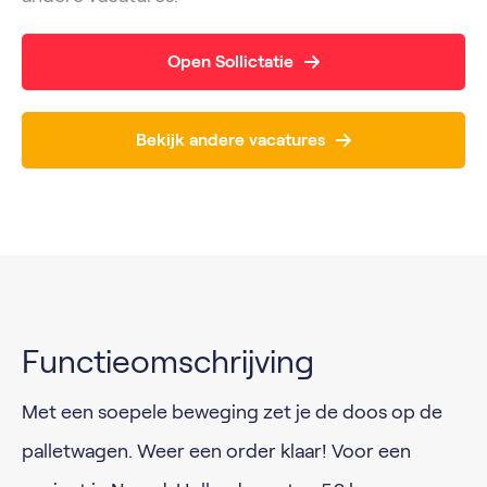
Open Sollictatie
Bekijk andere vacatures
Functieomschrijving
Met een soepele beweging zet je de doos op de
palletwagen. Weer een order klaar! Voor een