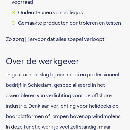
voorraad
Ondersteunen van collega's
Gemaakte producten controleren en testen
Zo zorg jij ervoor dat alles soepel verloopt!
Over de werkgever
Je gaat aan de slag bij een mooi en professioneel
bedrijf in Schiedam, gespecialiseerd in het
assembleren van verlichting voor de offshore
industrie. Denk aan verlichting voor helidecks op
boorplatformen of lampen bovenop windmolens.
In deze functie werk je veel zelfstandig, maar