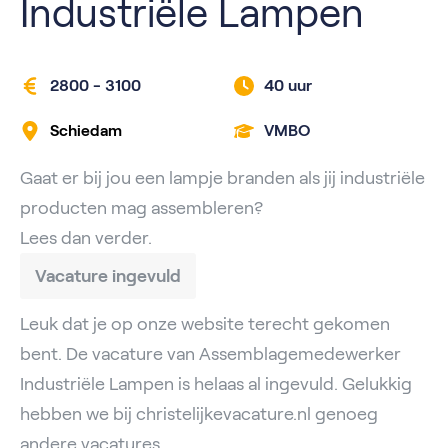
Industriële Lampen
2800 - 3100
40 uur
Schiedam
VMBO
Gaat er bij jou een lampje branden als jij industriële
producten mag assembleren?
Lees dan verder.
Vacature ingevuld
Leuk dat je op onze website terecht gekomen
bent. De vacature van Assemblagemedewerker
Industriële Lampen is helaas al ingevuld. Gelukkig
hebben we bij christelijkevacature.nl genoeg
andere vacatures.