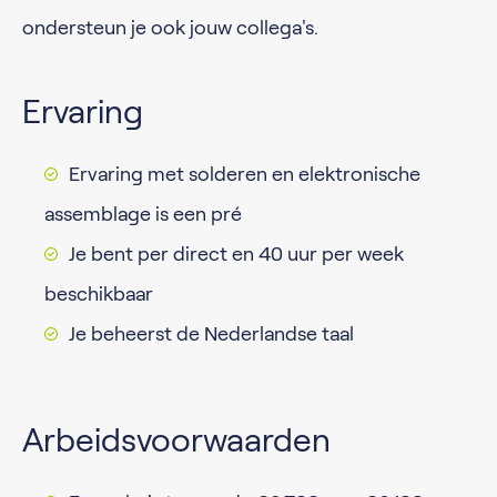
ondersteun je ook jouw collega's.
Ervaring
Ervaring met solderen en elektronische
assemblage is een pré
Je bent per direct en 40 uur per week
beschikbaar
Je beheerst de Nederlandse taal
Arbeidsvoorwaarden