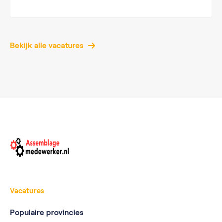
Bekijk alle vacatures
Vacatures
Populaire provincies