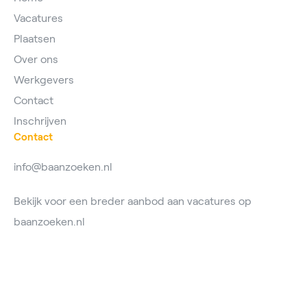
Vacatures
Plaatsen
Over ons
Werkgevers
Contact
Inschrijven
Contact
info@baanzoeken.nl
Bekijk voor een breder aanbod aan vacatures op
baanzoeken.nl