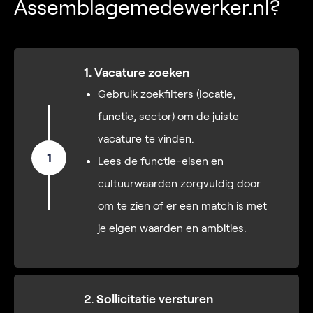
Assemblagemedewerker.nl?
1. Vacature zoeken
Gebruik zoekfilters (locatie,
functie, sector) om de juiste
vacature te vinden.
1
Lees de functie-eisen en
cultuurwaarden zorgvuldig door
om te zien of er een match is met
je eigen waarden en ambities.
2. Sollicitatie versturen