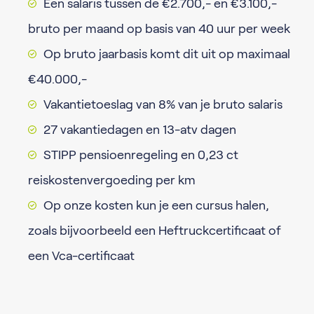
Een salaris tussen de €2.700,- en €3.100,-
bruto per maand op basis van 40 uur per week
Op bruto jaarbasis komt dit uit op maximaal
€40.000,-
Vakantietoeslag van 8% van je bruto salaris
27 vakantiedagen en 13-atv dagen
STIPP pensioenregeling en 0,23 ct
reiskostenvergoeding per km
Op onze kosten kun je een cursus halen,
zoals bijvoorbeeld een Heftruckcertificaat of
een Vca-certificaat