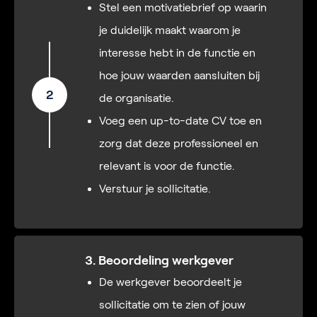
Stel een motivatiebrief op waarin
je duidelijk maakt waarom je
interesse hebt in de functie en
hoe jouw waarden aansluiten bij
2
de organisatie.
Voeg een up-to-date CV toe en
zorg dat deze professioneel en
relevant is voor de functie.
Verstuur je sollicitatie.
3. Beoordeling werkgever
De werkgever beoordeelt je
sollicitatie om te zien of jouw