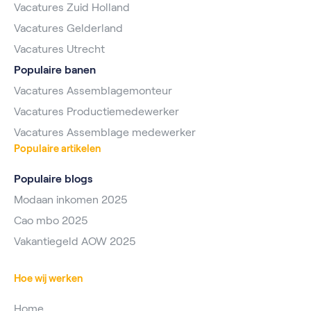
Vacatures Zuid Holland
Vacatures Gelderland
Vacatures Utrecht
Populaire banen
Vacatures Assemblagemonteur
Vacatures Productiemedewerker
Vacatures Assemblage medewerker
Populaire artikelen
Populaire blogs
Modaan inkomen 2025
Cao mbo 2025
Vakantiegeld AOW 2025
Hoe wij werken
Home