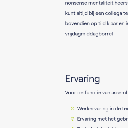
nonsense mentaliteit heerst. 
kunt altijd bij een collega 
bovendien op tijd klaar en 
vrijdagmiddagborrel
Ervaring
Voor de functie van assemb
Werkervaring in de te
Ervaring met het geb