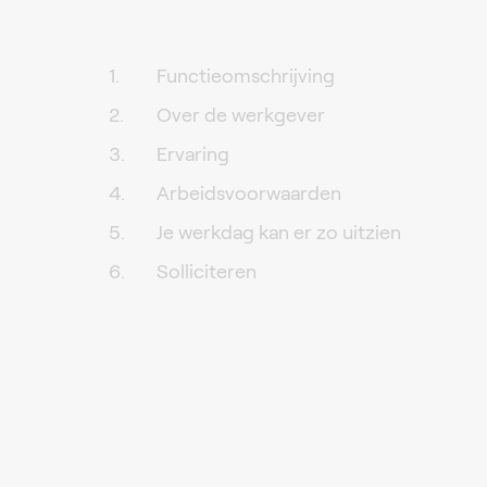
Functieomschrijving
Over de werkgever
Ervaring
Arbeidsvoorwaarden
Je werkdag kan er zo uitzien
Solliciteren