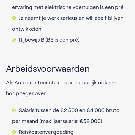
ervaring met elektrische voertuigen is een pré
Je neemt je werk serieus en wil jezelf blijven
ontwikkelen
Rijbewijs B (BE is een pré)
Arbeidsvoorwaarden
Als Automonteur staat daar natuurlijk ook een
hoop tegenover:
Salaris tussen de €2.500 en €4.000 bruto
per maand (max. jaarsalaris: €52.000)
Reiskostenvergoeding