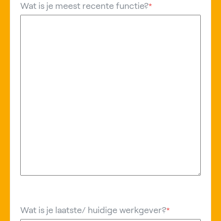
Wat is je meest recente functie?
*
Wat is je laatste/ huidige werkgever?
*