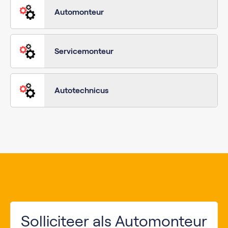
Automonteur
Servicemonteur
Autotechnicus
Solliciteer als Automonteur