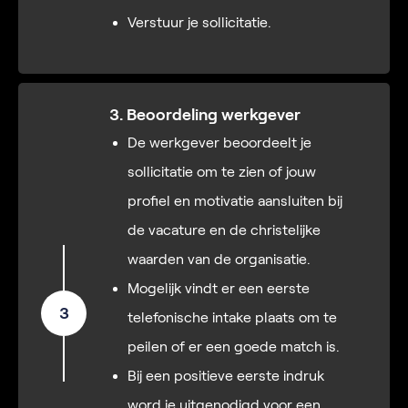
Verstuur je sollicitatie.
3. Beoordeling werkgever
De werkgever beoordeelt je
sollicitatie om te zien of jouw
profiel en motivatie aansluiten bij
de vacature en de christelijke
waarden van de organisatie.
Mogelijk vindt er een eerste
3
telefonische intake plaats om te
peilen of er een goede match is.
Bij een positieve eerste indruk
word je uitgenodigd voor een