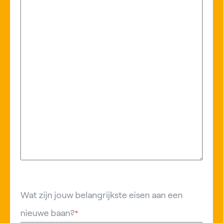
Wat zijn jouw belangrijkste eisen aan een
nieuwe baan?
*