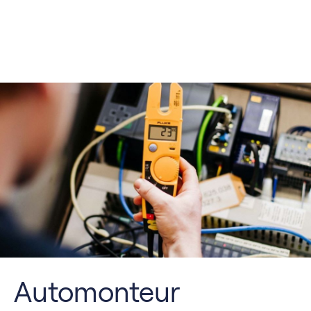
Automonteur