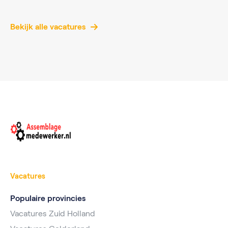
Bekijk alle vacatures
Vacatures
Populaire provincies
Vacatures Zuid Holland