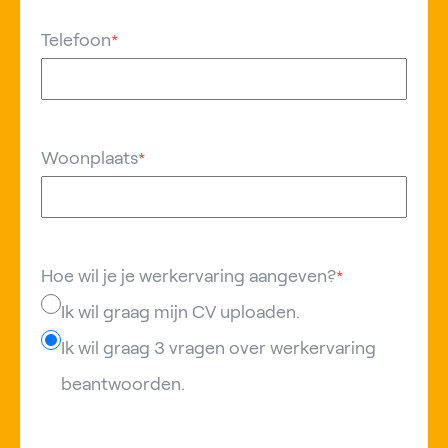
Telefoon
*
Woonplaats
*
Hoe wil je je werkervaring aangeven?
*
Ik wil graag mijn CV uploaden.
Ik wil graag 3 vragen over werkervaring
beantwoorden.