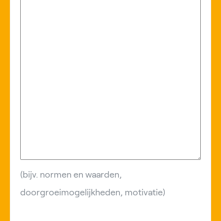
(bijv. normen en waarden,
doorgroeimogelijkheden, motivatie)