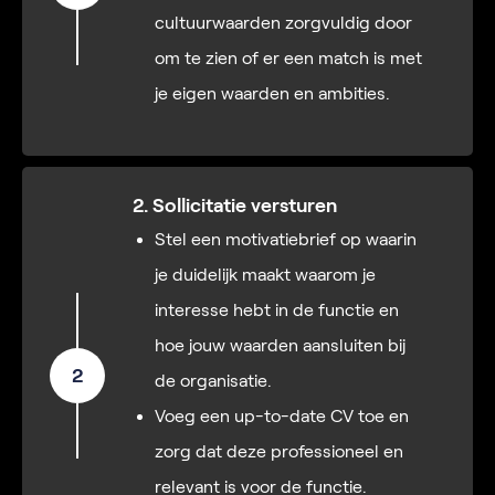
cultuurwaarden zorgvuldig door
om te zien of er een match is met
je eigen waarden en ambities.
2. Sollicitatie versturen
Stel een motivatiebrief op waarin
je duidelijk maakt waarom je
interesse hebt in de functie en
hoe jouw waarden aansluiten bij
2
de organisatie.
Voeg een up-to-date CV toe en
zorg dat deze professioneel en
relevant is voor de functie.