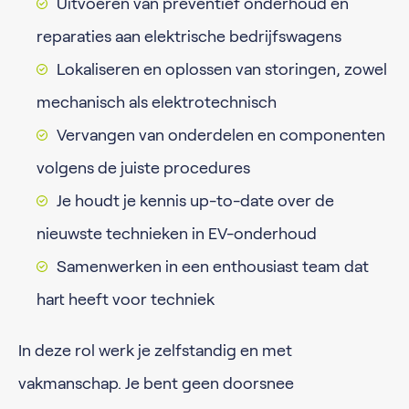
Uitvoeren van preventief onderhoud en
reparaties aan elektrische bedrijfswagens
Lokaliseren en oplossen van storingen, zowel
mechanisch als elektrotechnisch
Vervangen van onderdelen en componenten
volgens de juiste procedures
Je houdt je kennis up-to-date over de
nieuwste technieken in EV-onderhoud
Samenwerken in een enthousiast team dat
hart heeft voor techniek
In deze rol werk je zelfstandig en met
vakmanschap. Je bent geen doorsnee