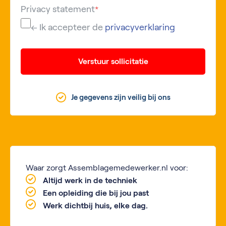
Privacy statement
*
← Ik accepteer de
privacyverklaring
Verstuur sollicitatie
Je gegevens zijn veilig bij ons
Waar zorgt Assemblagemedewerker.nl voor:
Altijd werk in de techniek
Een opleiding die bij jou past
Werk dichtbij huis, elke dag.