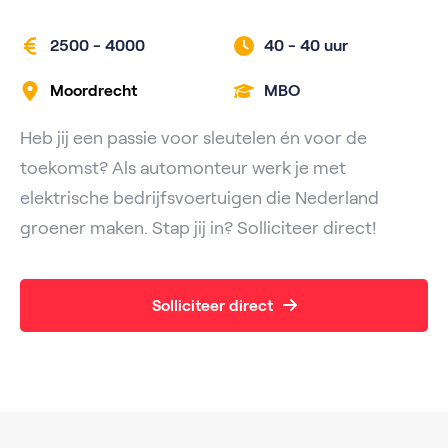
2500 - 4000
40 -
40 uur
Moordrecht
MBO
Heb jij een passie voor sleutelen én voor de
toekomst? Als automonteur werk je met
elektrische bedrijfsvoertuigen die Nederland
groener maken. Stap jij in? Solliciteer direct!
Solliciteer direct