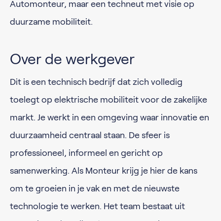
Automonteur, maar een techneut met visie op
duurzame mobiliteit.
Over de werkgever
Dit is een technisch bedrijf dat zich volledig
toelegt op elektrische mobiliteit voor de zakelijke
markt. Je werkt in een omgeving waar innovatie en
duurzaamheid centraal staan. De sfeer is
professioneel, informeel en gericht op
samenwerking. Als Monteur krijg je hier de kans
om te groeien in je vak en met de nieuwste
technologie te werken. Het team bestaat uit