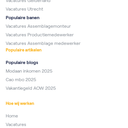
Vacatures Gelderland
Vacatures Utrecht
Populaire banen
Vacatures Assemblagemonteur
Vacatures Productiemedewerker
Vacatures Assemblage medewerker
Populaire artikelen
Populaire blogs
Modaan inkomen 2025
Cao mbo 2025
Vakantiegeld AOW 2025
Hoe wij werken
Home
Vacatures