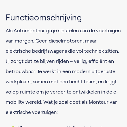
Functieomschrijving
Als Automonteur ga je sleutelen aan de voertuigen
van morgen. Geen dieselmotoren, maar
elektrische bedrijfswagens die vol techniek zitten.
Jij zorgt dat ze blijven rijden – veilig, efficiënt en
betrouwbaar. Je werkt in een modern uitgeruste
werkplaats, samen met een hecht team, en krijgt
volop ruimte om je verder te ontwikkelen in de e-
mobility wereld. Wat je zoal doet als Monteur van
elektrische voertuigen: