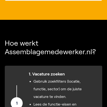
Hoe werkt
Assemblagemedewerker.nl?
1. Vacature zoeken
Gebruik zoekfilters (locatie,
functie, sector) om de juiste
vacature te vinden.
1
Lees de functie-eisen en