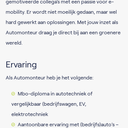
gemotiveerde collega’s met een passie voor e-
mobility. Er wordt niet moeilijk gedaan, maar wel
hard gewerkt aan oplossingen. Met jouw inzet als
Automonteur draag je direct bij aan een groenere
wereld.
Ervaring
Als Automonteur heb je het volgende:
Mbo-diploma in autotechniek of
vergelijkbaar (bedrijfswagen, EV,
elektrotechniek
Aantoonbare ervaring met (bedrijfs)auto’s –