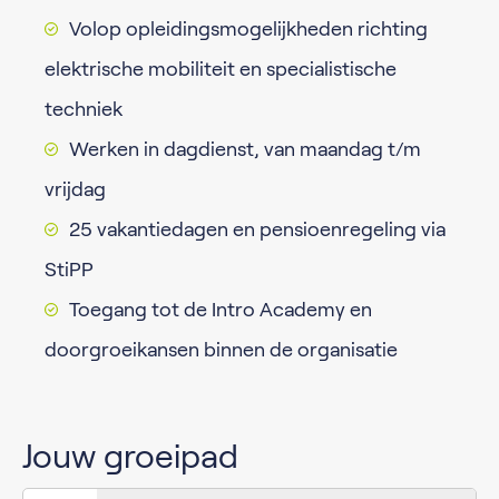
Volop opleidingsmogelijkheden richting
elektrische mobiliteit en specialistische
techniek
Werken in dagdienst, van maandag t/m
vrijdag
25 vakantiedagen en pensioenregeling via
StiPP
Toegang tot de Intro Academy en
doorgroeikansen binnen de organisatie
Jouw groeipad