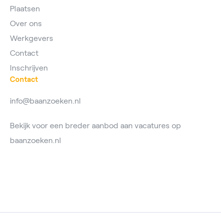
Plaatsen
Over ons
Werkgevers
Contact
Inschrijven
Contact
info@baanzoeken.nl
Bekijk voor een breder aanbod aan vacatures op
baanzoeken.nl