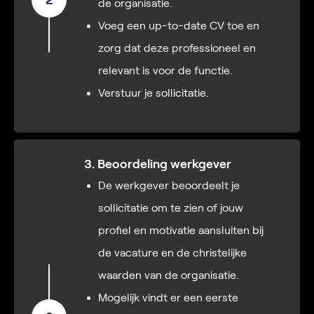
2
de organisatie.
Voeg een up-to-date CV toe en
zorg dat deze professioneel en
relevant is voor de functie.
Verstuur je sollicitatie.
3. Beoordeling werkgever
De werkgever beoordeelt je
sollicitatie om te zien of jouw
profiel en motivatie aansluiten bij
de vacature en de christelijke
waarden van de organisatie.
Mogelijk vindt er een eerste