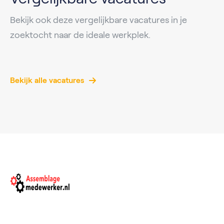
Bekijk ook deze vergelijkbare vacatures in je
zoektocht naar de ideale werkplek.
Bekijk alle vacatures