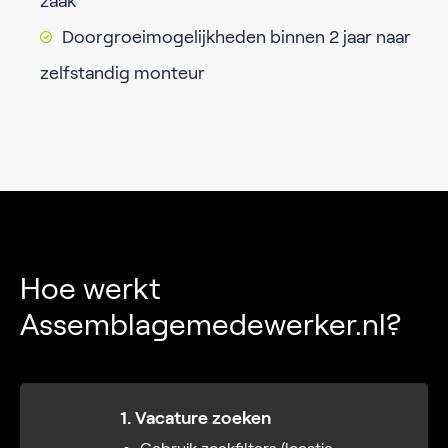
zaak
Doorgroeimogelijkheden binnen 2 jaar naar
zelfstandig monteur
Hoe werkt
Assemblagemedewerker.nl?
1. Vacature zoeken