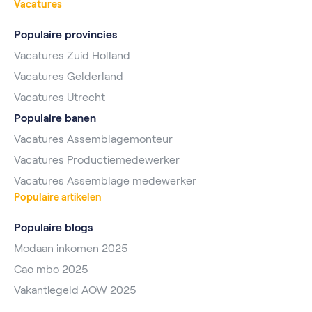
Vacatures
Populaire provincies
Vacatures Zuid Holland
Vacatures Gelderland
Vacatures Utrecht
Populaire banen
Vacatures Assemblagemonteur
Vacatures Productiemedewerker
Vacatures Assemblage medewerker
Populaire artikelen
Populaire blogs
Modaan inkomen 2025
Cao mbo 2025
Vakantiegeld AOW 2025