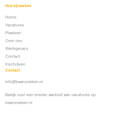
Hoe wij werken
Home
Vacatures
Plaatsen
Over ons
Werkgevers
Contact
Inschrijven
Contact
info@baanzoeken.nl
Bekijk voor een breder aanbod aan vacatures op
baanzoeken.nl