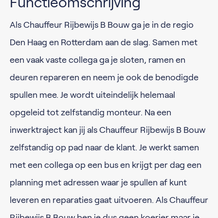
Functieomschrijving
Als Chauffeur Rijbewijs B Bouw ga je in de regio
Den Haag en Rotterdam aan de slag. Samen met
een vaak vaste collega ga je sloten, ramen en
deuren repareren en neem je ook de benodigde
spullen mee. Je wordt uiteindelijk helemaal
opgeleid tot zelfstandig monteur. Na een
inwerktraject kan jij als Chauffeur Rijbewijs B Bouw
zelfstandig op pad naar de klant. Je werkt samen
met een collega op een bus en krijgt per dag een
planning met adressen waar je spullen af kunt
leveren en reparaties gaat uitvoeren. Als Chauffeur
Rijbewijs B Bouw ben je dus geen koerier maar je