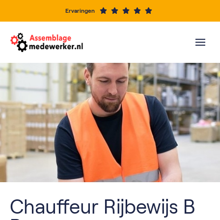
Ervaringen
Chauffeur Rijbewijs B