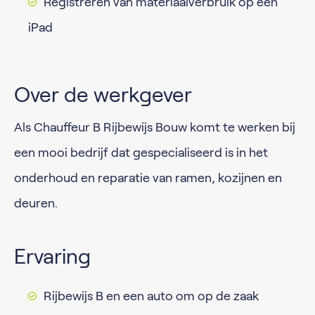
Registreren van materiaalverbruik op een
iPad
Over de werkgever
Als Chauffeur B Rijbewijs Bouw komt te werken bij
een mooi bedrijf dat gespecialiseerd is in het
onderhoud en reparatie van ramen, kozijnen en
deuren.
Ervaring
Rijbewijs B en een auto om op de zaak