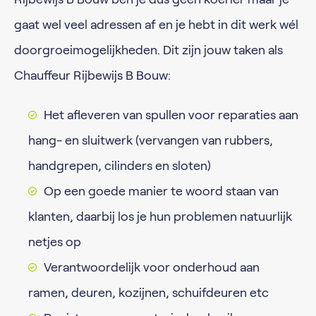
gaat wel veel adressen af en je hebt in dit werk wél
doorgroeimogelijkheden. Dit zijn jouw taken als
Chauffeur Rijbewijs B Bouw:
Het afleveren van spullen voor reparaties aan
hang- en sluitwerk (vervangen van rubbers,
handgrepen, cilinders en sloten)
Op een goede manier te woord staan van
klanten, daarbij los je hun problemen natuurlijk
netjes op
Verantwoordelijk voor onderhoud aan
ramen, deuren, kozijnen, schuifdeuren etc