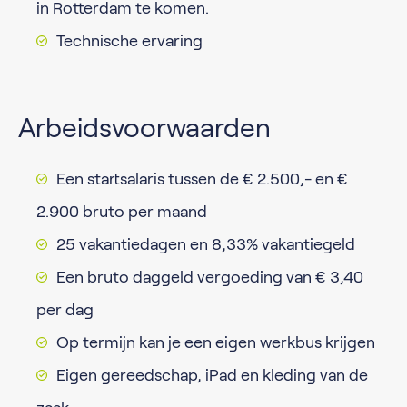
in Rotterdam te komen.
Technische ervaring
Arbeidsvoorwaarden
Een startsalaris tussen de € 2.500,- en €
2.900 bruto per maand
25 vakantiedagen en 8,33% vakantiegeld
Een bruto daggeld vergoeding van € 3,40
per dag
Op termijn kan je een eigen werkbus krijgen
Eigen gereedschap, iPad en kleding van de