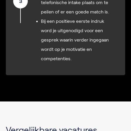
3
telefonische intake plaats om te
peilen of er een goede match is.
Bij een positieve eerste indruk
word je uitgenodigd voor een
gesprek waarin verder ingegaan
wordt op je motivatie en
competenties.
Vergelijkbare vacatures