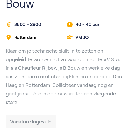
Bouw
2500 - 2900
40 -
40 uur
Rotterdam
VMBO
Klaar om je technische skills in te zetten en
opgeleid te worden tot volwaardig monteur? Stap
in als Chauffeur Rijbewijs B Bouw en werk elke dag
aan zichtbare resultaten bij klanten in de regio Den
Haag en Rotterdam. Solliciteer vandaag nog en
geef je carrière in de bouwsector een vliegende
start!
Vacature ingevuld