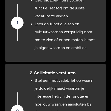
Gebruik zoekfilters (locatie,
functie, sector) om de juiste
vacature te vinden.
1
Lees de functie-eisen en
cultuurwaarden zorgvuldig door
om te zien of er een match is met
je eigen waarden en ambities.
2. Sollicitatie versturen
Stel een motivatiebrief op waarin
je duidelijk maakt waarom je
interesse hebt in de functie en
hoe jouw waarden aansluiten bij