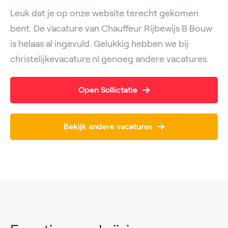
Leuk dat je op onze website terecht gekomen
bent. De vacature van Chauffeur Rijbewijs B Bouw
is helaas al ingevuld. Gelukkig hebben we bij
christelijkevacature.nl genoeg andere vacatures.
Open Sollictatie
Bekijk andere vacatures