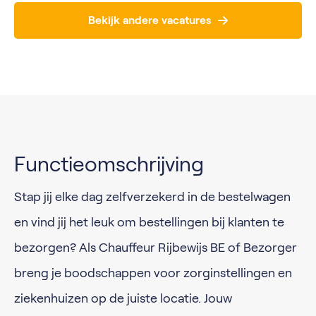
Bekijk andere vacatures
Functieomschrijving
Stap jij elke dag zelfverzekerd in de bestelwagen
en vind jij het leuk om bestellingen bij klanten te
bezorgen? Als Chauffeur Rijbewijs BE of Bezorger
breng je boodschappen voor zorginstellingen en
ziekenhuizen op de juiste locatie. Jouw