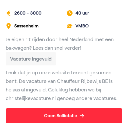
2600 - 3000
40 uur
Sassenheim
VMBO
Je eigen rit rijden door heel Nederland met een
bakwagen? Lees dan snel verder!
Vacature ingevuld
Leuk dat je op onze website terecht gekomen
bent. De vacature van Chauffeur Rijbewijs BE is
helaas al ingevuld. Gelukkig hebben we bij
christelijkevacature.nl genoeg andere vacatures.
Open Sollictatie