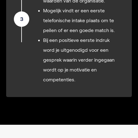
waarden van de organisatie.
Mogelijk vindt er een eerste
3
telefonische intake plaats om te
peilen of er een goede match is.
Bij een positieve eerste indruk
word je uitgenodigd voor een
gesprek waarin verder ingegaan
wordt op je motivatie en
competenties.