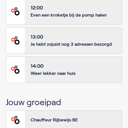
12:00
Even een kroketje bij de pomp halen
13:00
Je hebt zojuist nog 3 adressen bezorgd
14:00
Weer lekker naar huis
Jouw groeipad
Chauffeur Rijbewijs BE