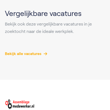
Vergelijkbare vacatures
Bekijk ook deze vergelijkbare vacatures in je
zoektocht naar de ideale werkplek.
Bekijk alle vacatures