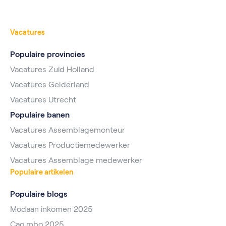
Vacatures
Populaire provincies
Vacatures Zuid Holland
Vacatures Gelderland
Vacatures Utrecht
Populaire banen
Vacatures Assemblagemonteur
Vacatures Productiemedewerker
Vacatures Assemblage medewerker
Populaire artikelen
Populaire blogs
Modaan inkomen 2025
Cao mbo 2025