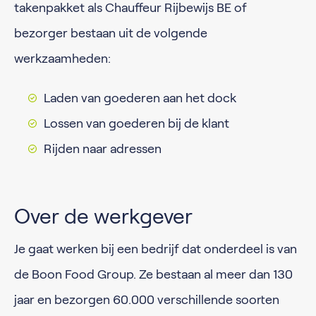
takenpakket als Chauffeur Rijbewijs BE of
bezorger bestaan uit de volgende
werkzaamheden:
Laden van goederen aan het dock
Lossen van goederen bij de klant
Rijden naar adressen
Over de werkgever
Je gaat werken bij een bedrijf dat onderdeel is van
de Boon Food Group. Ze bestaan al meer dan 130
jaar en bezorgen 60.000 verschillende soorten