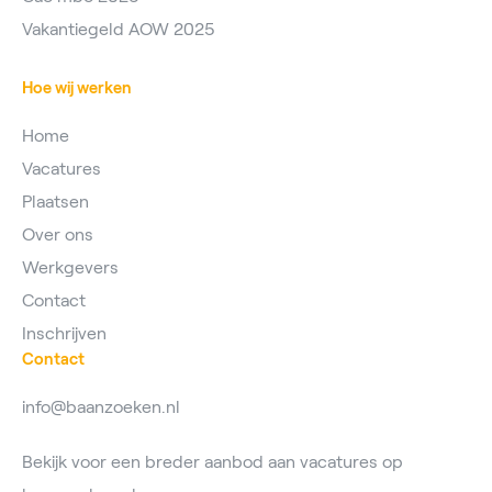
Vakantiegeld AOW 2025
Hoe wij werken
Home
Vacatures
Plaatsen
Over ons
Werkgevers
Contact
Inschrijven
Contact
info@baanzoeken.nl
Bekijk voor een breder aanbod aan vacatures op