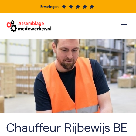
Ervaringen
Chauffeur Rijbewijs BE