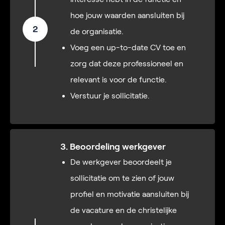
hoe jouw waarden aansluiten bij
2
de organisatie.
Voeg een up-to-date CV toe en
zorg dat deze professioneel en
relevant is voor de functie.
Verstuur je sollicitatie.
3. Beoordeling werkgever
De werkgever beoordeelt je
sollicitatie om te zien of jouw
profiel en motivatie aansluiten bij
de vacature en de christelijke