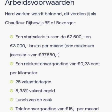
Arbeidsvoorwaarden
Hard werken wordt beloond, dit verdien jij als
Chauffeur Rijbewijs BE of Bezorger:
Een startsalaris tussen de €2.600,- en
€3.000,- bruto per maand (een maximum
jaarsalaris van €37.850,-)
Een reiskostenvergoeding van €0,23 cent
per kilometer
25 vakantiedagen
8,33% vakantiegeld
Lunch van de zaak
Telefoonvergoeding van €15,- per maand