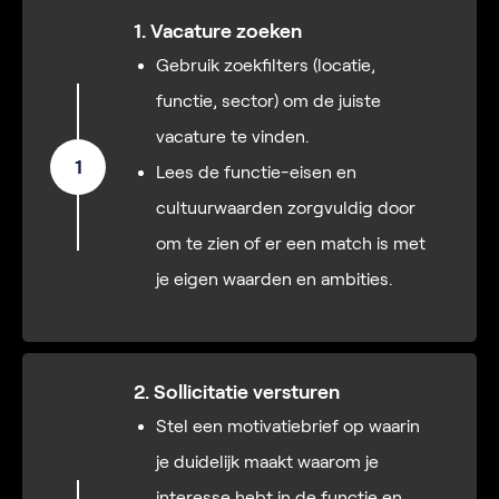
1. Vacature zoeken
Gebruik zoekfilters (locatie,
functie, sector) om de juiste
vacature te vinden.
1
Lees de functie-eisen en
cultuurwaarden zorgvuldig door
om te zien of er een match is met
je eigen waarden en ambities.
2. Sollicitatie versturen
Stel een motivatiebrief op waarin
je duidelijk maakt waarom je
interesse hebt in de functie en