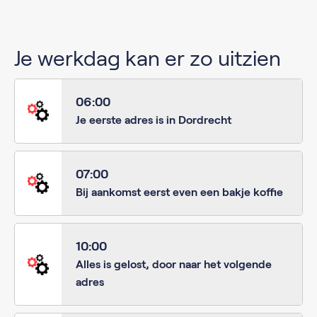
Je werkdag kan er zo uitzien
06:00
Je eerste adres is in Dordrecht
07:00
Bij aankomst eerst even een bakje koffie
10:00
Alles is gelost, door naar het volgende
adres