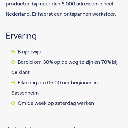
producten bij meer dan 6.000 adressen in heel
Nederland. Er heerst een ontspannen werksfeer.
Ervaring
B rijbewijs
Bereid om 30% op de weg te zijn en 70% bij
de klant
Elke dag om 05:00 uur beginnen in
Sassenheim
Om de week op zaterdag werken