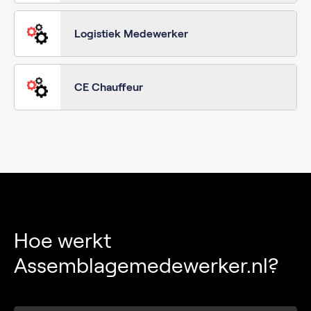
Logistiek Medewerker
CE Chauffeur
Hoe werkt
Assemblagemedewerker.nl?