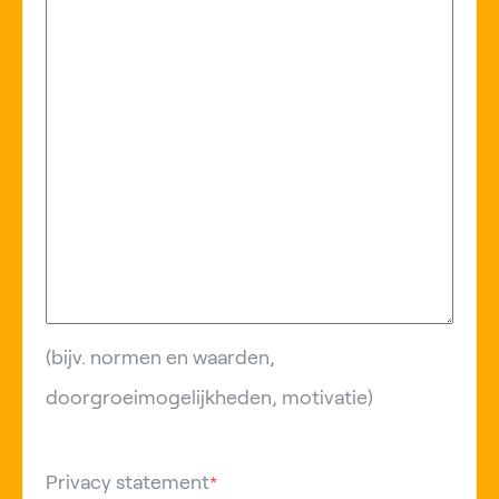
(bijv. normen en waarden,
doorgroeimogelijkheden, motivatie)
Privacy statement
*