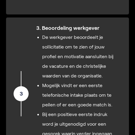
3. Beoordeling werkgever
De werkgever beoordeelt je
sollicitatie om te zien of jouw
profiel en motivatie aansluiten bij
de vacature en de christelijke
waarden van de organisatie.
Mogelijk vindt er een eerste
3
telefonische intake plaats om te
peilen of er een goede match is.
Bij een positieve eerste indruk
word je uitgenodigd voor een
gesprek waarin verder ingegaan