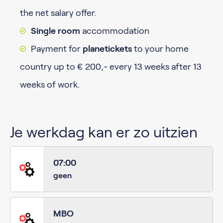
the net salary offer.
Single room
accommodation
Payment for
planetickets
to your home
country up to € 200,- every 13 weeks after 13
weeks of work.
Je werkdag kan er zo uitzien
07:00
geen
MBO