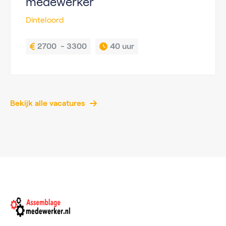
medewerker
Dinteloord
2700  - 3300
40 uur
Bekijk alle vacatures