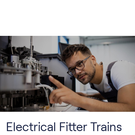
Electrical Fitter Trains