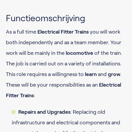
Functieomschrijving
As a full time
Electrical Fitter Trains
you will work
both independently and as a team member. Your
work will be mainly in the
locomotive
of the train.
The job is carried out on a variety of installations.
This role requires a willingness to
learn
and
grow
.
These will be your responsibilities as an
Electrical
Fitter Trains
:
Repairs and Upgrades
: Replacing old
infrastructure and electrical components and