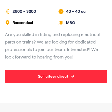
2600 - 3200
40 -
40 uur
Roosendaal
MBO
Are you skilled in fitting and replacing electrical
parts on trains? We are looking for dedicated
professionals to join our team. Interested? We
look forward to hearing from you!
Solliciteer direct