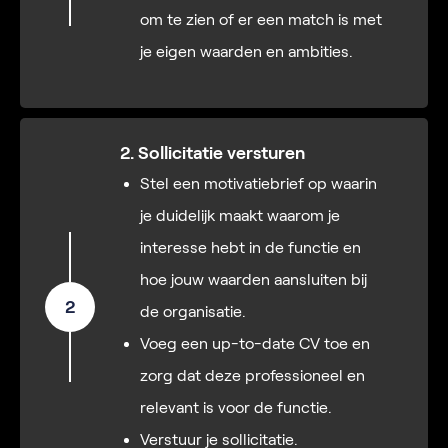
om te zien of er een match is met
je eigen waarden en ambities.
2. Sollicitatie versturen
Stel een motivatiebrief op waarin
je duidelijk maakt waarom je
interesse hebt in de functie en
hoe jouw waarden aansluiten bij
2
de organisatie.
Voeg een up-to-date CV toe en
zorg dat deze professioneel en
relevant is voor de functie.
Verstuur je sollicitatie.