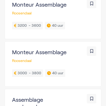
Monteur Assemblage
Roosendaal
3200  - 3600
40 uur
Monteur Assemblage
Roosendaal
3000  - 3800
40 uur
Assemblage