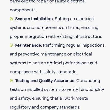
carry out the repair of faulty electrical
components.
System Installation
: Setting up electrical
systems and components on trains, ensuring
proper integration with existing infrastructure.
Maintenance
: Performing regular inspections
and preventive maintenance on electrical
systems to ensure optimal performance and
compliance with safety standards.
Testing and Quality Assurance
: Conducting
tests on installed systems to verify functionality
and safety, ensuring that all work meets
regulatory and company standards.