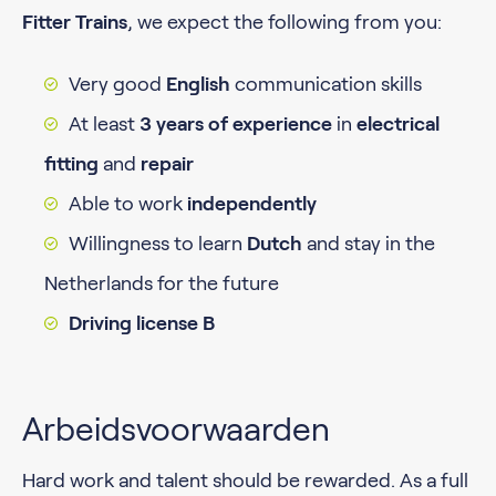
Fitter Trains
, we expect the following from you:
Very good
English
communication skills
At least
3 years of experience
in
electrical
fitting
and
repair
Able to work
independently
Willingness to learn
Dutch
and stay in the
Netherlands for the future
Driving license B
Arbeidsvoorwaarden
Hard work and talent should be rewarded. As a full