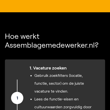
Hoe werkt
Assemblagemedewerker.nl?
1. Vacature zoeken
Gebruik zoekfilters (locatie,
functie, sector) om de juiste
vacature te vinden.
1
Lees de functie-eisen en
cultuurwaarden zorgvuldig door