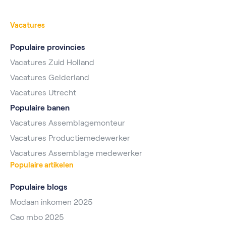
Vacatures
Populaire provincies
Vacatures Zuid Holland
Vacatures Gelderland
Vacatures Utrecht
Populaire banen
Vacatures Assemblagemonteur
Vacatures Productiemedewerker
Vacatures Assemblage medewerker
Populaire artikelen
Populaire blogs
Modaan inkomen 2025
Cao mbo 2025