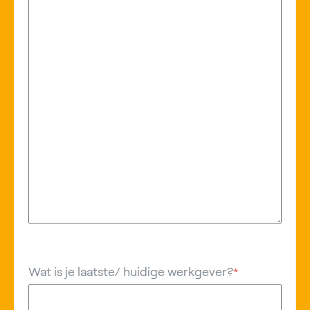
Wat is je laatste/ huidige werkgever?
*