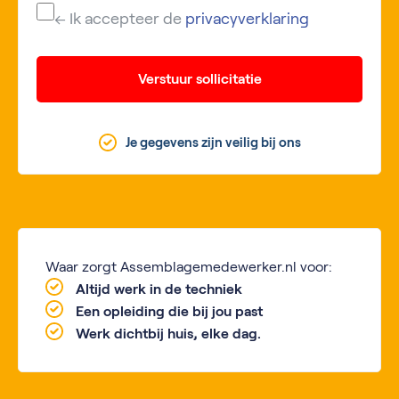
← Ik accepteer de
privacyverklaring
Verstuur sollicitatie
Je gegevens zijn veilig bij ons
Waar zorgt Assemblagemedewerker.nl voor:
Altijd werk in de techniek
Een opleiding die bij jou past
Werk dichtbij huis, elke dag.