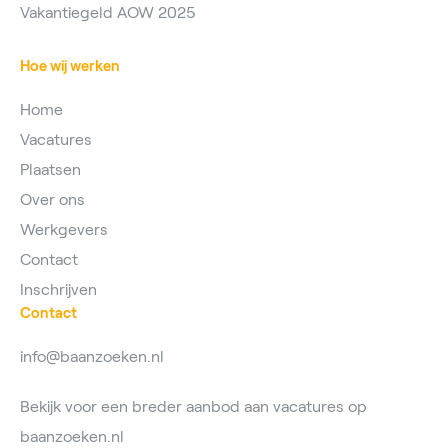
Vakantiegeld AOW 2025
Hoe wij werken
Home
Vacatures
Plaatsen
Over ons
Werkgevers
Contact
Inschrijven
Contact
info@baanzoeken.nl
Bekijk voor een breder aanbod aan vacatures op
baanzoeken.nl