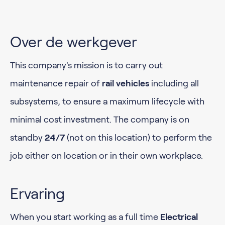
Over de werkgever
This company's mission is to carry out
maintenance repair of
rail vehicles
including all
subsystems, to ensure a maximum lifecycle with
minimal cost investment. The company is on
standby
24/7
(not on this location) to perform the
job either on location or in their own workplace.
Ervaring
When you start working as a full time
Electrical