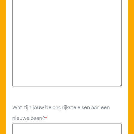
Wat zijn jouw belangrijkste eisen aan een
nieuwe baan?
*