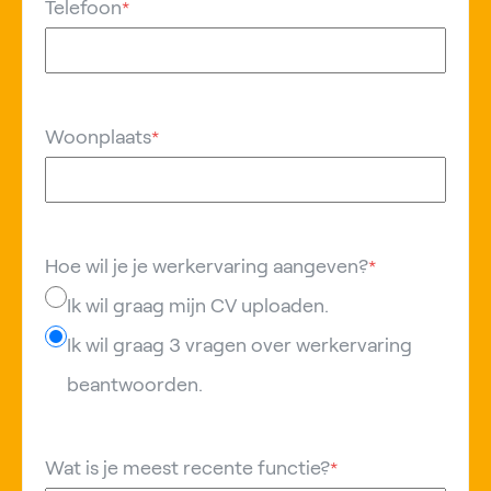
Telefoon
*
Woonplaats
*
Hoe wil je je werkervaring aangeven?
*
Ik wil graag mijn CV uploaden.
Ik wil graag 3 vragen over werkervaring
beantwoorden.
Wat is je meest recente functie?
*