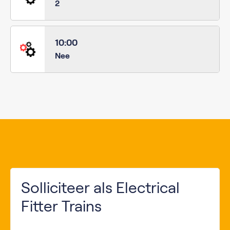
2
10:00
Nee
Solliciteer als Electrical
Fitter Trains