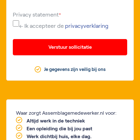
Privacy statement
*
← Ik accepteer de
privacyverklaring
Verstuur sollicitatie
Je gegevens zijn veilig bij ons
Waar zorgt Assemblagemedewerker.nl voor:
Altijd werk in de techniek
Een opleiding die bij jou past
Werk dichtbij huis, elke dag.