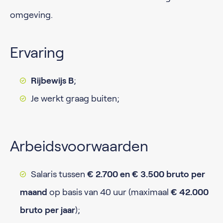
omgeving.
Ervaring
Rijbewijs B
;
Je werkt graag buiten;
Arbeidsvoorwaarden
Salaris tussen
€ 2.700 en € 3.500 bruto per
maand
op basis van 40 uur (maximaal
€ 42.000
bruto per jaar
);