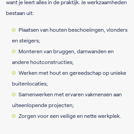
want je leert alles in de praktijk. Je werkzaamheden
bestaan uit:
Plaatsen van houten beschoeiingen, vlonders
en steigers;
Monteren van bruggen, damwanden en
andere houtconstructies;
Werken met hout en gereedschap op unieke
buitenlocaties;
Samenwerken met ervaren vakmensen aan
uiteenlopende projecten;
Zorgen voor een veilige en nette werkplek.