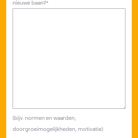
nieuwe baan?
*
(bijv. normen en waarden,
doorgroeimogelijkheden, motivatie)