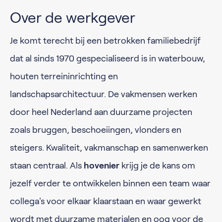
Over de werkgever
Je komt terecht bij een betrokken familiebedrijf
dat al sinds 1970 gespecialiseerd is in waterbouw,
houten terreininrichting en
landschapsarchitectuur. De vakmensen werken
door heel Nederland aan duurzame projecten
zoals bruggen, beschoeiingen, vlonders en
steigers. Kwaliteit, vakmanschap en samenwerken
staan centraal. Als
hovenier
krijg je de kans om
jezelf verder te ontwikkelen binnen een team waar
collega's voor elkaar klaarstaan en waar gewerkt
wordt met duurzame materialen en oog voor de