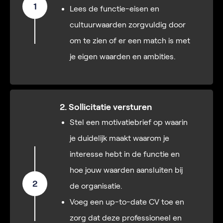
1
Lees de functie-eisen en
cultuurwaarden zorgvuldig door
om te zien of er een match is met
je eigen waarden en ambities.
2. Sollicitatie versturen
Stel een motivatiebrief op waarin
je duidelijk maakt waarom je
interesse hebt in de functie en
hoe jouw waarden aansluiten bij
2
de organisatie.
Voeg een up-to-date CV toe en
zorg dat deze professioneel en