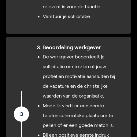
relevant is voor de functie.
Verstuur je sollicitatie.
3. Beoordeling werkgever
De werkgever beoordeelt je
sollicitatie om te zien of jouw
profiel en motivatie aansluiten bij
de vacature en de christelijke
waarden van de organisatie.
Mogelijk vindt er een eerste
3
telefonische intake plaats om te
peilen of er een goede match is.
Bij een positieve eerste indruk