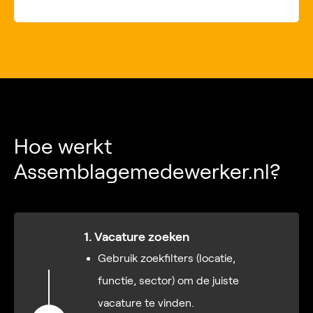
Hoe werkt
Assemblagemedewerker.nl?
1. Vacature zoeken
Gebruik zoekfilters (locatie,
functie, sector) om de juiste
vacature te vinden.