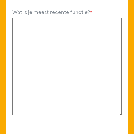
Wat is je meest recente functie?
*