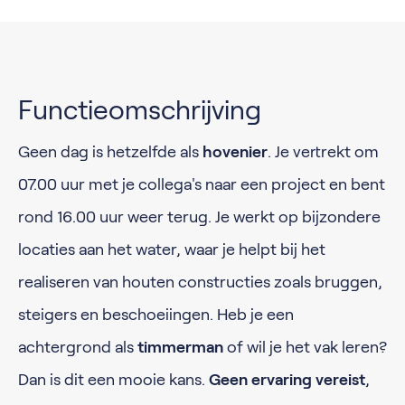
Functieomschrijving
Geen dag is hetzelfde als
hovenier
. Je vertrekt om
07.00 uur met je collega's naar een project en bent
rond 16.00 uur weer terug. Je werkt op bijzondere
locaties aan het water, waar je helpt bij het
realiseren van houten constructies zoals bruggen,
steigers en beschoeiingen. Heb je een
achtergrond als
timmerman
of wil je het vak leren?
Dan is dit een mooie kans.
Geen ervaring vereist
,