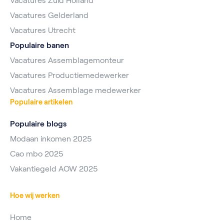
Vacatures Zuid Holland
Vacatures Gelderland
Vacatures Utrecht
Populaire banen
Vacatures Assemblagemonteur
Vacatures Productiemedewerker
Vacatures Assemblage medewerker
Populaire artikelen
Populaire blogs
Modaan inkomen 2025
Cao mbo 2025
Vakantiegeld AOW 2025
Hoe wij werken
Home