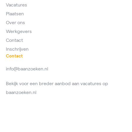
Vacatures
Plaatsen
Over ons
Werkgevers
Contact
Inschrijven
Contact
info@baanzoeken.nl
Bekijk voor een breder aanbod aan vacatures op
baanzoeken.nl