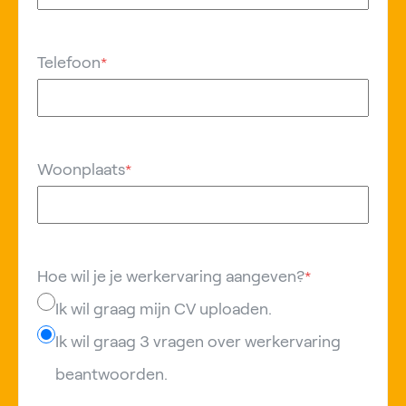
Telefoon
*
Woonplaats
*
Hoe wil je je werkervaring aangeven?
*
Ik wil graag mijn CV uploaden.
Ik wil graag 3 vragen over werkervaring
beantwoorden.