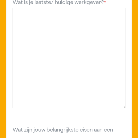
Wat is je laatste/ huidige werkgever?
*
Wat zijn jouw belangrijkste eisen aan een