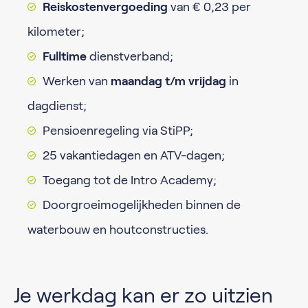
Reiskostenvergoeding
van € 0,23 per
kilometer;
Fulltime
dienstverband;
Werken van
maandag t/m vrijdag
in
dagdienst;
Pensioenregeling via StiPP;
25 vakantiedagen en ATV-dagen;
Toegang tot de Intro Academy;
Doorgroeimogelijkheden binnen de
waterbouw en houtconstructies.
Je werkdag kan er zo uitzien