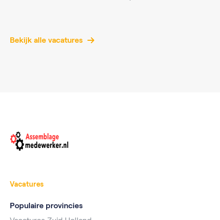
Bekijk alle vacatures
Vacatures
Populaire provincies