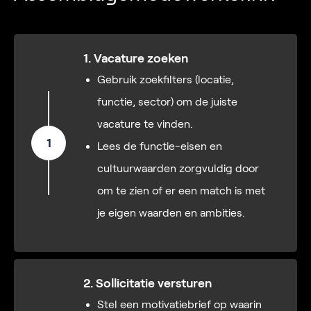
1. Vacature zoeken
Gebruik zoekfilters (locatie,
functie, sector) om de juiste
vacature te vinden.
1
Lees de functie-eisen en
cultuurwaarden zorgvuldig door
om te zien of er een match is met
je eigen waarden en ambities.
2. Sollicitatie versturen
Stel een motivatiebrief op waarin