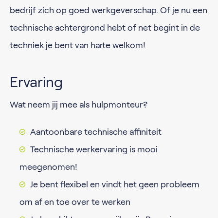
bedrijf zich op goed werkgeverschap. Of je nu een
technische achtergrond hebt of net begint in de
techniek je bent van harte welkom!
Ervaring
Wat neem jij mee als hulpmonteur?
Aantoonbare technische affiniteit
Technische werkervaring is mooi
meegenomen!
Je bent flexibel en vindt het geen probleem
om af en toe over te werken