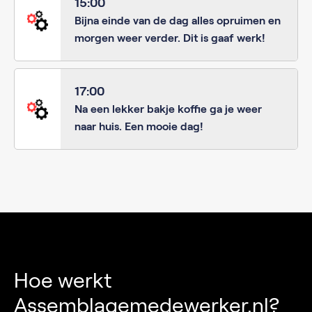
15:00
Bijna einde van de dag alles opruimen en
morgen weer verder. Dit is gaaf werk!
17:00
Na een lekker bakje koffie ga je weer
naar huis. Een mooie dag!
Hoe werkt
Assemblagemedewerker.nl?