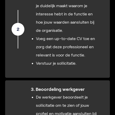
je duidelijk maakt waarom je
interesse hebt in de functie en
hoe jouw waarden aansluiten bij
2
de organisatie.
Voeg een up-to-date CV toe en
zorg dat deze professioneel en
relevant is voor de functie.
Verstuur je sollicitatie.
3. Beoordeling werkgever
De werkgever beoordeelt je
sollicitatie om te zien of jouw
profiel en motivatie aansluiten bij