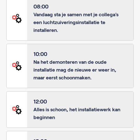
08:00
Vandaag sta je samen met je collega's
een luchtzuiveringsinstallatie te
installeren.
10:00
Na het demonteren van de oude
installatie mag de nieuwe er weer in,
maar eerst schoonmaken.
12:00
Alles is schoon, het installatiewerk kan
beginnen