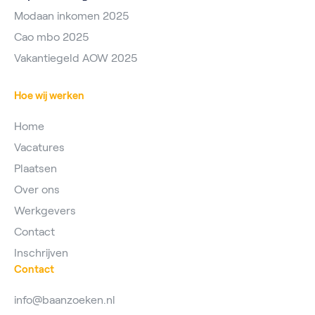
Modaan inkomen 2025
Cao mbo 2025
Vakantiegeld AOW 2025
Hoe wij werken
Home
Vacatures
Plaatsen
Over ons
Werkgevers
Contact
Inschrijven
Contact
info@baanzoeken.nl