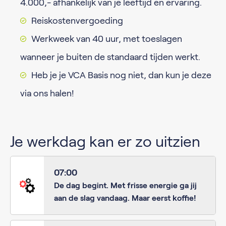
4.000,- afhankelijk van je leeftijd en ervaring.
Reiskostenvergoeding
Werkweek van 40 uur, met toeslagen
wanneer je buiten de standaard tijden werkt.
Heb je je VCA Basis nog niet, dan kun je deze
via ons halen!
Je werkdag kan er zo uitzien
07:00
De dag begint. Met frisse energie ga jij
aan de slag vandaag. Maar eerst koffie!