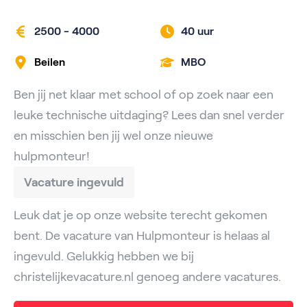
2500 - 4000
40 uur
Beilen
MBO
Ben jij net klaar met school of op zoek naar een
leuke technische uitdaging? Lees dan snel verder
en misschien ben jij wel onze nieuwe
hulpmonteur!
Vacature ingevuld
Leuk dat je op onze website terecht gekomen
bent. De vacature van Hulpmonteur is helaas al
ingevuld. Gelukkig hebben we bij
christelijkevacature.nl genoeg andere vacatures.