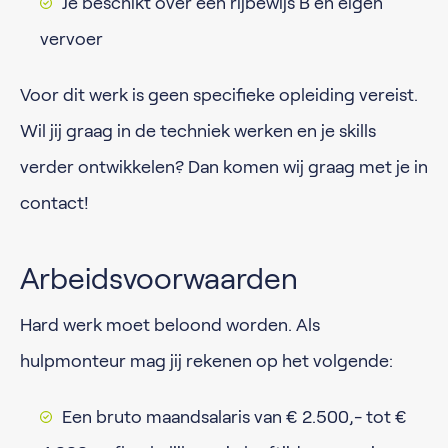
Je beschikt over een rijbewijs B en eigen
vervoer
Voor dit werk is geen specifieke opleiding vereist.
Wil jij graag in de techniek werken en je skills
verder ontwikkelen? Dan komen wij graag met je in
contact!
Arbeidsvoorwaarden
Hard werk moet beloond worden. Als
hulpmonteur mag jij rekenen op het volgende:
Een bruto maandsalaris van € 2.500,- tot €