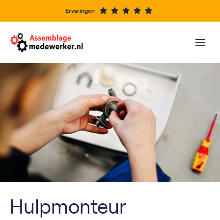
Ervaringen
Hulpmonteur