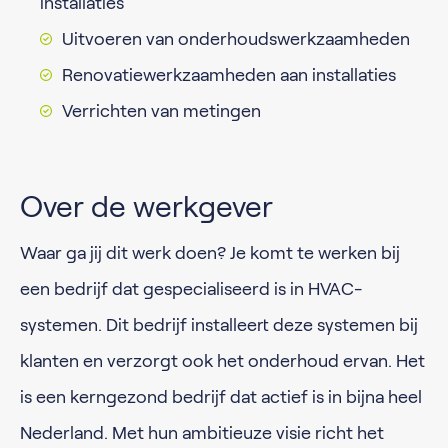
installaties
Uitvoeren van onderhoudswerkzaamheden
Renovatiewerkzaamheden aan installaties
Verrichten van metingen
Over de werkgever
Waar ga jij dit werk doen? Je komt te werken bij
een bedrijf dat gespecialiseerd is in HVAC-
systemen. Dit bedrijf installeert deze systemen bij
klanten en verzorgt ook het onderhoud ervan. Het
is een kerngezond bedrijf dat actief is in bijna heel
Nederland. Met hun ambitieuze visie richt het