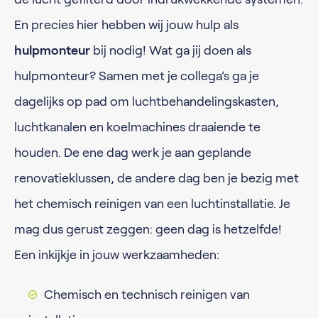
En precies hier hebben wij jouw hulp als
hulpmonteur
bij nodig! Wat ga jij doen als
hulpmonteur? Samen met je collega’s ga je
dagelijks op pad om luchtbehandelingskasten,
luchtkanalen en koelmachines draaiende te
houden. De ene dag werk je aan geplande
renovatieklussen, de andere dag ben je bezig met
het chemisch reinigen van een luchtinstallatie. Je
mag dus gerust zeggen: geen dag is hetzelfde!
Een inkijkje in jouw werkzaamheden:
Chemisch en technisch reinigen van