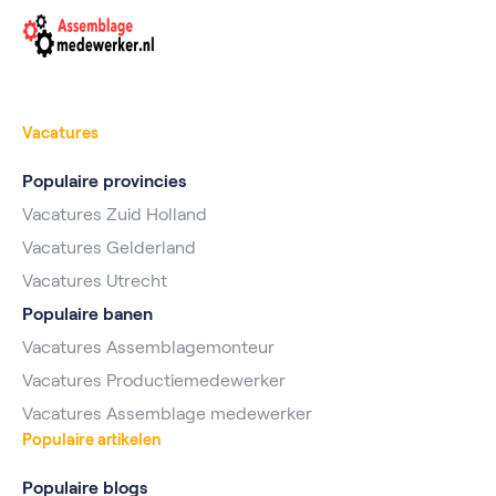
Vacatures
Populaire provincies
Vacatures Zuid Holland
Vacatures Gelderland
Vacatures Utrecht
Populaire banen
Vacatures Assemblagemonteur
Vacatures Productiemedewerker
Vacatures Assemblage medewerker
Populaire artikelen
Populaire blogs