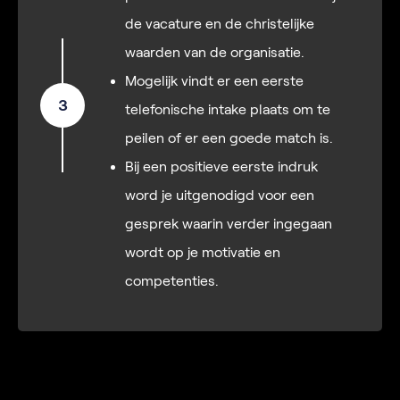
de vacature en de christelijke
waarden van de organisatie.
Mogelijk vindt er een eerste
3
telefonische intake plaats om te
peilen of er een goede match is.
Bij een positieve eerste indruk
word je uitgenodigd voor een
gesprek waarin verder ingegaan
wordt op je motivatie en
competenties.