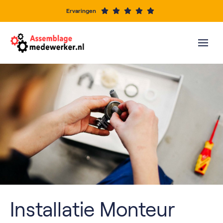
Ervaringen
Installatie Monteur