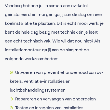
Vandaag hebben jullie samen een cv-ketel
geïnstalleerd en morgen ga jij aan de slag om een
koelinstallatie te plaatsen. Dit is echt mooi werk: je
bent de hele dag bezig met techniek én je leert
een echt technisch vak. Wie wil dat nou niet? Als
installatiemonteur ga jij aan de slag met de
volgende werkzaamheden:
Uitvoeren van preventief onderhoud aan cv-
ketels, ventilatie-installaties en
luchtbehandelingssystemen
Repareren en vervangen van onderdelen
Testen en inregelen van installaties