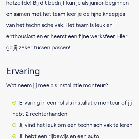
hetzelfde! Bij dit bedrijf kun je als junior beginnen
en samen met het team leer je de fijne kneepjes
van het technische vak. Het team is leuk en
enthousiast en er heerst een fijne werksfeer. Hier
ga jij zeker tussen passen!
Ervaring
Wat neem jij mee als installatie monteur?
Ervaring in een rol als installatie monteur of jij
hebt 2 rechterhanden
Jij vind het leuk om een technisch vak te leren
Jij hebt een rijbewijs en een auto