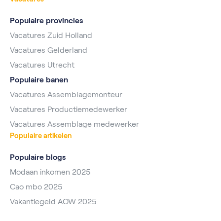
Populaire provincies
Vacatures Zuid Holland
Vacatures Gelderland
Vacatures Utrecht
Populaire banen
Vacatures Assemblagemonteur
Vacatures Productiemedewerker
Vacatures Assemblage medewerker
Populaire artikelen
Populaire blogs
Modaan inkomen 2025
Cao mbo 2025
Vakantiegeld AOW 2025