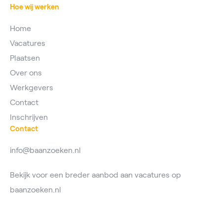
Hoe wij werken
Home
Vacatures
Plaatsen
Over ons
Werkgevers
Contact
Inschrijven
Contact
info@baanzoeken.nl
Bekijk voor een breder aanbod aan vacatures op
baanzoeken.nl