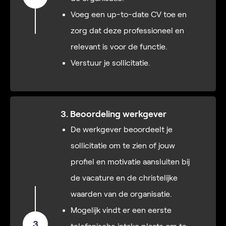
Voeg een up-to-date CV toe en
zorg dat deze professioneel en
relevant is voor de functie.
Verstuur je sollicitatie.
3. Beoordeling werkgever
De werkgever beoordeelt je
sollicitatie om te zien of jouw
profiel en motivatie aansluiten bij
de vacature en de christelijke
waarden van de organisatie.
Mogelijk vindt er een eerste
3