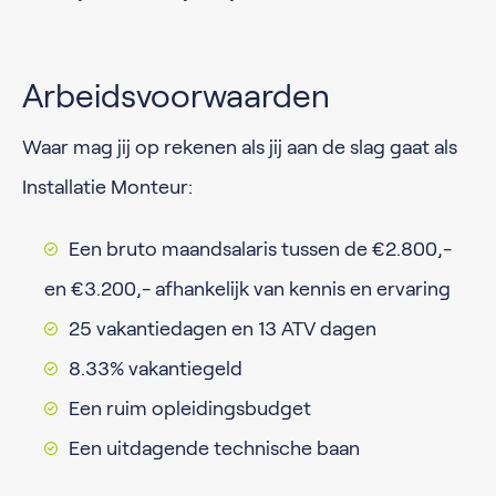
Arbeidsvoorwaarden
Waar mag jij op rekenen als jij aan de slag gaat als
Installatie Monteur:
Een bruto maandsalaris tussen de €2.800,-
en €3.200,- afhankelijk van kennis en ervaring
25 vakantiedagen en 13 ATV dagen
8.33% vakantiegeld
Een ruim opleidingsbudget
Een uitdagende technische baan