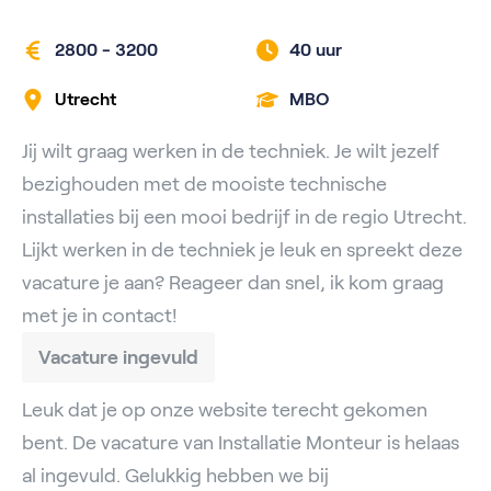
2800 - 3200
40 uur
Utrecht
MBO
Jij wilt graag werken in de techniek. Je wilt jezelf
bezighouden met de mooiste technische
installaties bij een mooi bedrijf in de regio Utrecht.
Lijkt werken in de techniek je leuk en spreekt deze
vacature je aan? Reageer dan snel, ik kom graag
met je in contact!
Vacature ingevuld
Leuk dat je op onze website terecht gekomen
bent. De vacature van Installatie Monteur is helaas
al ingevuld. Gelukkig hebben we bij