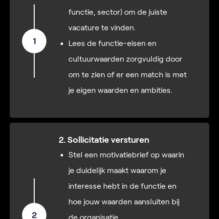
functie, sector) om de juiste
vacature te vinden.
1
Lees de functie-eisen en
cultuurwaarden zorgvuldig door
om te zien of er een match is met
je eigen waarden en ambities.
2. Sollicitatie versturen
Stel een motivatiebrief op waarin
je duidelijk maakt waarom je
interesse hebt in de functie en
hoe jouw waarden aansluiten bij
2
de organisatie.