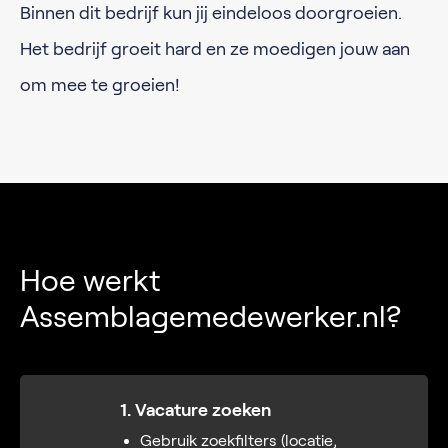
Binnen dit bedrijf kun jij eindeloos doorgroeien.
Het bedrijf groeit hard en ze moedigen jouw aan
om mee te groeien!
Hoe werkt
Assemblagemedewerker.nl?
1. Vacature zoeken
Gebruik zoekfilters (locatie,