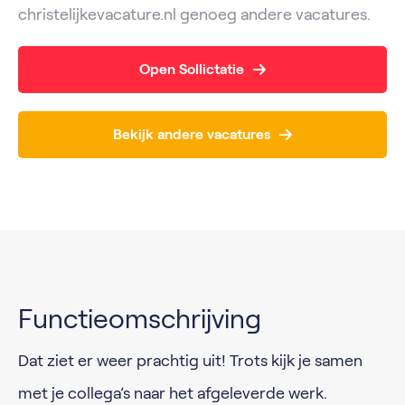
christelijkevacature.nl genoeg andere vacatures.
Open Sollictatie
Bekijk andere vacatures
Functieomschrijving
Dat ziet er weer prachtig uit! Trots kijk je samen
met je collega’s naar het afgeleverde werk.