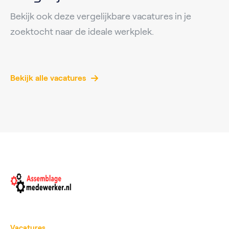
Bekijk ook deze vergelijkbare vacatures in je
zoektocht naar de ideale werkplek.
Bekijk alle vacatures
Vacatures