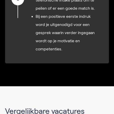
telefonische intake plaats om te
peilen of er een goede match is.
Bij een positieve eerste indruk
word je uitgenodigd voor een
gesprek waarin verder ingegaan
wordt op je motivatie en
competenties.
Vergelijkbare vacatures