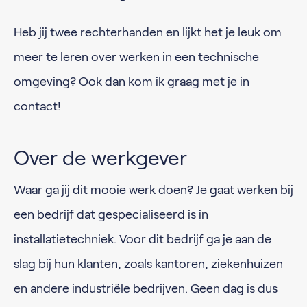
Heb jij twee rechterhanden en lijkt het je leuk om
meer te leren over werken in een technische
omgeving? Ook dan kom ik graag met je in
contact!
Over de werkgever
Waar ga jij dit mooie werk doen? Je gaat werken bij
een bedrijf dat gespecialiseerd is in
installatietechniek. Voor dit bedrijf ga je aan de
slag bij hun klanten, zoals kantoren, ziekenhuizen
en andere industriële bedrijven. Geen dag is dus