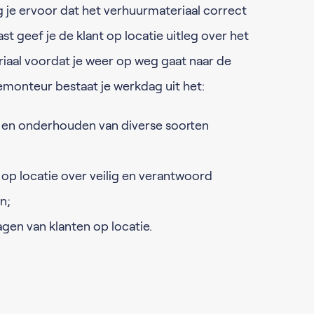
rg je ervoor dat het verhuurmateriaal correct
 geef je de klant op locatie uitleg over het
riaal voordat je weer op weg gaat naar de
tiemonteur bestaat je werkdag uit het:
en onderhouden van diverse soorten
 op locatie over veilig en verantwoord
n;
en van klanten op locatie.