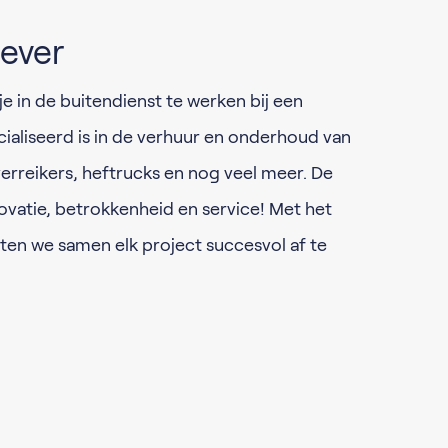
ever
je in de buitendienst te werken bij een
cialiseerd is in de verhuur en onderhoud van
erreikers, heftrucks en nog veel meer. De
novatie, betrokkenheid en service! Met het
ten we samen elk project succesvol af te