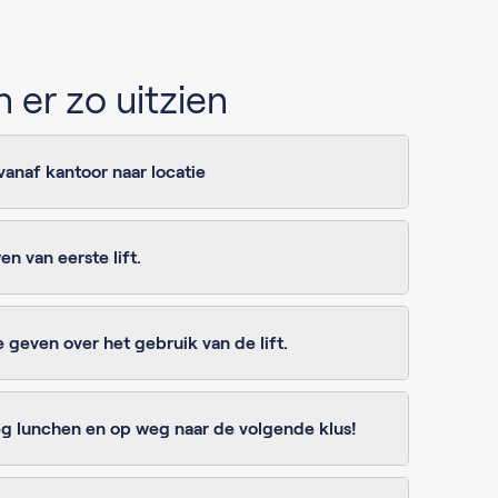
 er zo uitzien
vanaf kantoor naar locatie
 van eerste lift.
e geven over het gebruik van de lift.
 lunchen en op weg naar de volgende klus!