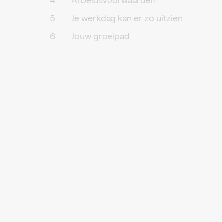
Arbeidsvoorwaarden
Je werkdag kan er zo uitzien
Jouw groeipad