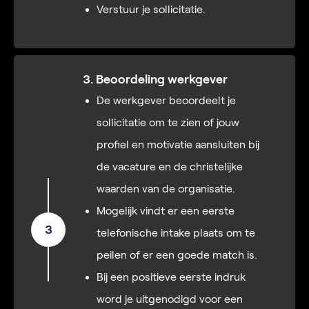
Verstuur je sollicitatie.
3. Beoordeling werkgever
De werkgever beoordeelt je
sollicitatie om te zien of jouw
profiel en motivatie aansluiten bij
de vacature en de christelijke
waarden van de organisatie.
Mogelijk vindt er een eerste
3
telefonische intake plaats om te
peilen of er een goede match is.
Bij een positieve eerste indruk
word je uitgenodigd voor een