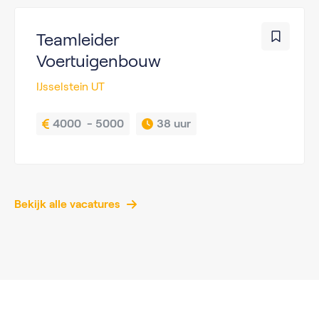
Teamleider
Voertuigenbouw
IJsselstein UT
4000  - 5000
38 uur
Bekijk alle vacatures