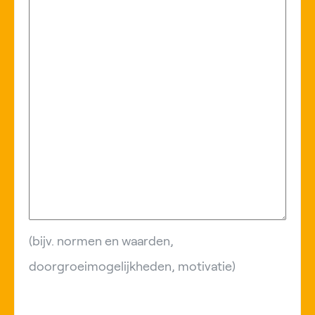
(bijv. normen en waarden,
doorgroeimogelijkheden, motivatie)