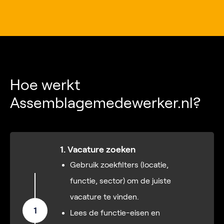
Hoe werkt
Assemblagemedewerker.nl?
1. Vacature zoeken
Gebruik zoekfilters (locatie,
functie, sector) om de juiste
vacature te vinden.
1
Lees de functie-eisen en