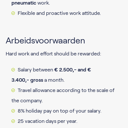
pneumatic
work.
Flexible and proactive work attitude.
Arbeidsvoorwaarden
Hard work and effort should be rewarded:
Salary between
€ 2.500,- and €
3.400,- gross
a month.
Travel allowance according to the scale of
the company.
8% holiday pay on top of your salary.
25 vacation days per year.