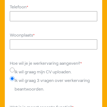
Telefoon
*
Woonplaats
*
Hoe wil je je werkervaring aangeven?
*
Ik wil graag mijn CV uploaden.
Ik wil graag 3 vragen over werkervaring
beantwoorden.