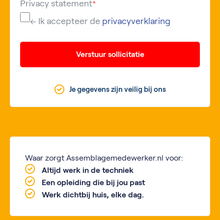
Privacy statement
*
← Ik accepteer de
privacyverklaring
Verstuur sollicitatie
Je gegevens zijn veilig bij ons
Waar zorgt Assemblagemedewerker.nl voor:
Altijd werk in de techniek
Een opleiding die bij jou past
Werk dichtbij huis, elke dag.