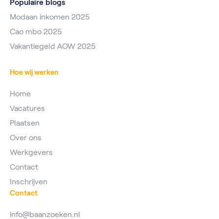
Populaire blogs
Modaan inkomen 2025
Cao mbo 2025
Vakantiegeld AOW 2025
Hoe wij werken
Home
Vacatures
Plaatsen
Over ons
Werkgevers
Contact
Inschrijven
Contact
info@baanzoeken.nl