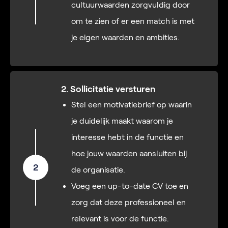
cultuurwaarden zorgvuldig door
om te zien of er een match is met
je eigen waarden en ambities.
2. Sollicitatie versturen
Stel een motivatiebrief op waarin
je duidelijk maakt waarom je
interesse hebt in de functie en
hoe jouw waarden aansluiten bij
2
de organisatie.
Voeg een up-to-date CV toe en
zorg dat deze professioneel en
relevant is voor de functie.