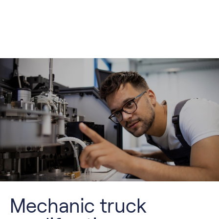
Mechanic truck