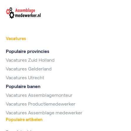
Vacatures
Populaire provincies
Vacatures Zuid Holland
Vacatures Gelderland
Vacatures Utrecht
Populaire banen
Vacatures Assemblagemonteur
Vacatures Productiemedewerker
Vacatures Assemblage medewerker
Populaire artikelen