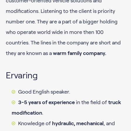
customer-oriented vehicle solutions and
modifications. Listening to the client is priority
number one. They are a part of a bigger holding
who operate world wide in more then 100
countries. The lines in the company are short and
they are known as a
warm family company.
Ervaring
Good English speaker.
3-5 years of experience
in the field of
truck
modification
.
Knowledge of
hydraulic, mechanical
, and