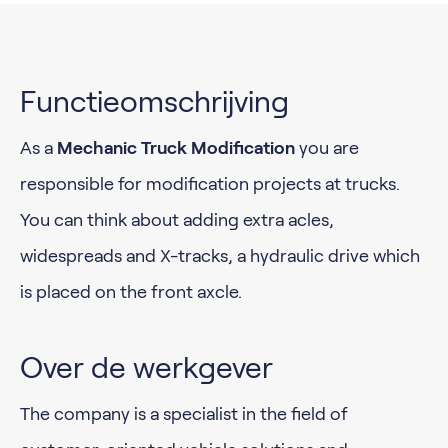
Functieomschrijving
As a
Mechanic Truck Modification
you are
responsible for modification projects at trucks.
You can think about adding extra acles,
widespreads and X-tracks, a hydraulic drive which
is placed on the front axcle.
Over de werkgever
The company is a specialist in the field of