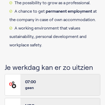
The possibility to grow as a professional.
A chance to get
permanent employment
at
the company in case of own accommodation.
A working environment that values
sustainability, personal development and
workplace safety.
Je werkdag kan er zo uitzien
07:00
geen