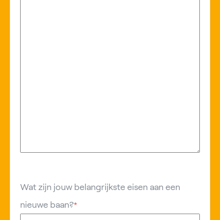
Wat zijn jouw belangrijkste eisen aan een
nieuwe baan?
*