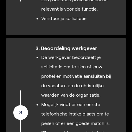
relevant is voor de functie.
Verstuur je sollicitatie.
3. Beoordeling werkgever
De werkgever beoordeelt je
sollicitatie om te zien of jouw
profiel en motivatie aansluiten bij
de vacature en de christelijke
waarden van de organisatie.
Mogelijk vindt er een eerste
3
telefonische intake plaats om te
peilen of er een goede match is.