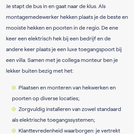
Je stapt de bus in en gaat naar de klus. Als
montagemedewerker hekken plaats je de beste en
mooiste hekken en poorten in de regio. De ene
keer een elektrisch hek bij een bedrijf en de
andere keer plaats je een luxe toegangspoort bij
een villa. Samen met je collega monteur ben je
lekker buiten bezig met het:
Plaatsen en monteren van hekwerken en
poorten op diverse locaties;
Zorgvuldig installeren van zowel standaard
als elektrische toegangssystemen;
Klanttevredenheid waarborgen: je vertrekt