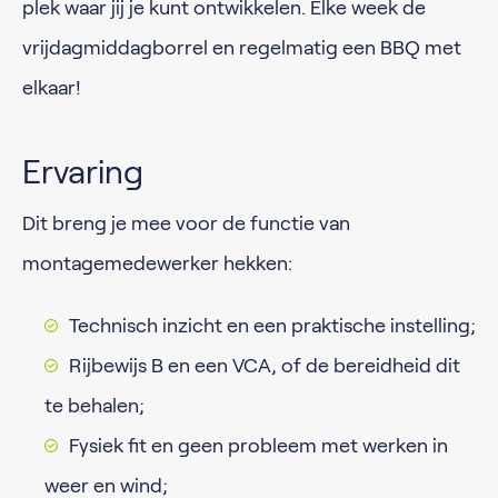
plek waar jij je kunt ontwikkelen. Elke week de
vrijdagmiddagborrel en regelmatig een BBQ met
elkaar!
Ervaring
Dit breng je mee voor de functie van
montagemedewerker hekken:
Technisch inzicht en een praktische instelling;
Rijbewijs B en een VCA, of de bereidheid dit
te behalen;
Fysiek fit en geen probleem met werken in
weer en wind;