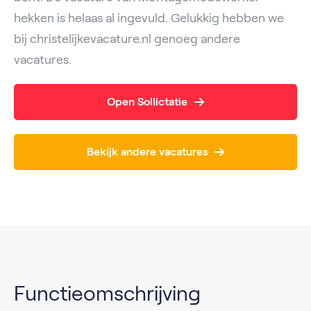
hekken is helaas al ingevuld. Gelukkig hebben we
bij christelijkevacature.nl genoeg andere
vacatures.
Open Sollictatie
Bekijk andere vacatures
Functieomschrijving