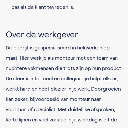
pas als de klant tevreden is.
Over de werkgever
Dit bedrijf is gespecialiseerd in hekwerken op
maat. Hier werk je als monteur met een team van
nuchtere vakmensen die trots zijn op hun product.
De sfeer is informeel en collegiaal: je helpt elkaar,
werkt hard en hebt plezier in je werk. Doorgroeien
kan zeker, bijvoorbeeld van monteur naar
voorman of specialist. Met duidelijke afspraken,
korte lijnen en veel variatie in je werkdag is dit de