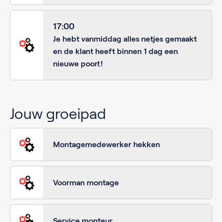
17:00
Je hebt vanmiddag alles netjes gemaakt
en de klant heeft binnen 1 dag een
nieuwe poort!
Jouw groeipad
Montagemedewerker hekken
Voorman montage
Service monteur