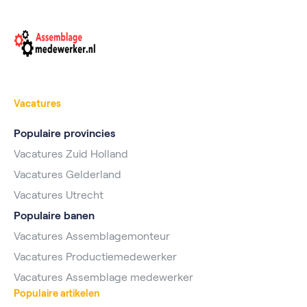
Vacatures
Populaire provincies
Vacatures Zuid Holland
Vacatures Gelderland
Vacatures Utrecht
Populaire banen
Vacatures Assemblagemonteur
Vacatures Productiemedewerker
Vacatures Assemblage medewerker
Populaire artikelen