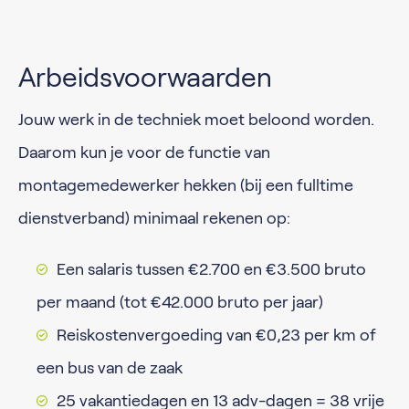
Arbeidsvoorwaarden
Jouw werk in de techniek moet beloond worden.
Daarom kun je voor de functie van
montagemedewerker hekken (bij een fulltime
dienstverband) minimaal rekenen op:
Een salaris tussen €2.700 en €3.500 bruto
per maand (tot €42.000 bruto per jaar)
Reiskostenvergoeding van €0,23 per km of
een bus van de zaak
25 vakantiedagen en 13 adv-dagen = 38 vrije