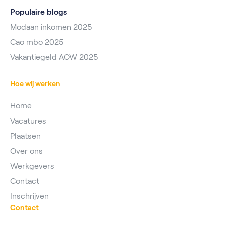
Populaire blogs
Modaan inkomen 2025
Cao mbo 2025
Vakantiegeld AOW 2025
Hoe wij werken
Home
Vacatures
Plaatsen
Over ons
Werkgevers
Contact
Inschrijven
Contact