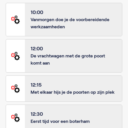
10:00
Vanmorgen doe je de voorbereidende
werkzaamheden
12:00
De vrachtwagen met de grote poort
komt aan
12:15
Met elkaar hijs je de poorten op zijn plek
12:30
Eerst tijd voor een boterham