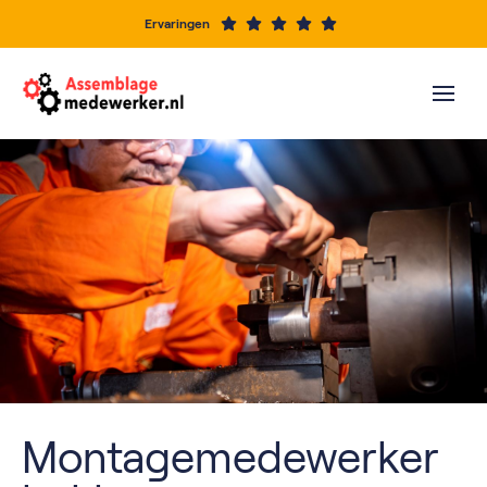
Ervaringen
Montagemedewerker