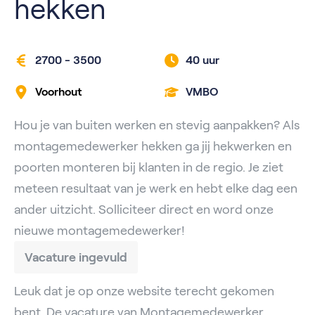
hekken
2700 - 3500
40 uur
Voorhout
VMBO
Hou je van buiten werken en stevig aanpakken? Als
montagemedewerker hekken ga jij hekwerken en
poorten monteren bij klanten in de regio. Je ziet
meteen resultaat van je werk en hebt elke dag een
ander uitzicht. Solliciteer direct en word onze
nieuwe montagemedewerker!
Vacature ingevuld
Leuk dat je op onze website terecht gekomen
bent. De vacature van Montagemedewerker