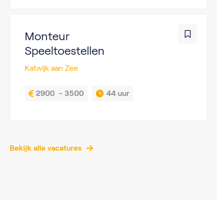
Monteur
Speeltoestellen
Katwijk aan Zee
2900  - 3500
44 uur
Bekijk alle vacatures