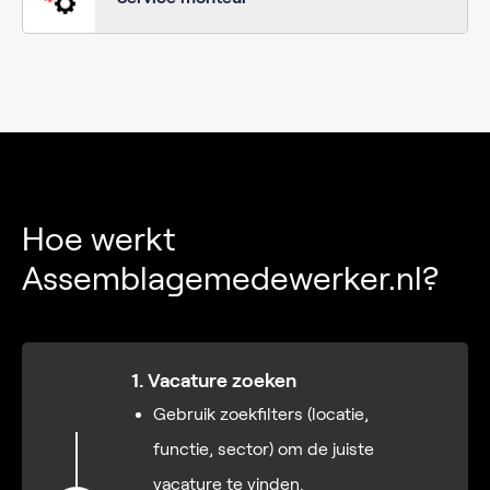
Hoe werkt
Assemblagemedewerker.nl?
1. Vacature zoeken
Gebruik zoekfilters (locatie,
functie, sector) om de juiste
vacature te vinden.