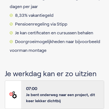
dagen per jaar
8,33% vakantiegeld
Pensioenregeling via Stipp
Je kan certificaten en cursussen behalen
Doorgroeimogelijkheden naar bijvoorbeeld
voorman montage
Je werkdag kan er zo uitzien
07:00
Je bent onderweg naar een project, dit
keer lekker dichtbij