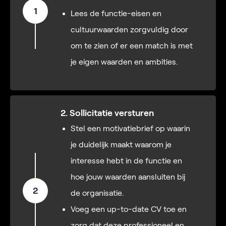
1
Lees de functie-eisen en
cultuurwaarden zorgvuldig door
om te zien of er een match is met
je eigen waarden en ambities.
2. Sollicitatie versturen
Stel een motivatiebrief op waarin
je duidelijk maakt waarom je
interesse hebt in de functie en
hoe jouw waarden aansluiten bij
2
de organisatie.
Voeg een up-to-date CV toe en
zorg dat deze professioneel en