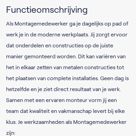
Functieomschrijving
Als Montagemedewerker ga je dagelijks op pad of
werk je in de moderne werkplaats. Jij zorgt ervoor
dat onderdelen en constructies op de juiste
manier gemonteerd worden. Dit kan variëren van
het in elkaar zetten van metalen constructies tot
het plaatsen van complete installaties. Geen dag is
hetzelfde en je ziet direct resultaat van je werk.
Samen met een ervaren monteur vorm jij een
team dat kwaliteit en vakmanschap levert bij elke
klus. Je werkzaamheden als Montagemedewerker
zijn: