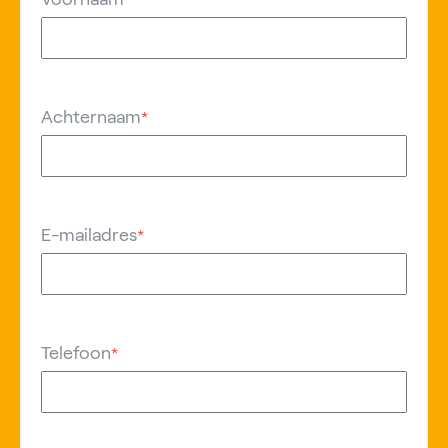
Achternaam
*
E-mailadres
*
Telefoon
*