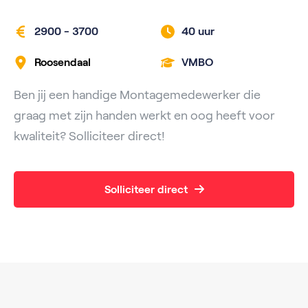
2900 - 3700
40 uur
Roosendaal
VMBO
Ben jij een handige Montagemedewerker die
graag met zijn handen werkt en oog heeft voor
kwaliteit? Solliciteer direct!
Solliciteer direct