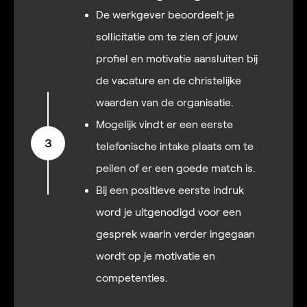
De werkgever beoordeelt je
sollicitatie om te zien of jouw
profiel en motivatie aansluiten bij
de vacature en de christelijke
waarden van de organisatie.
Mogelijk vindt er een eerste
3
telefonische intake plaats om te
peilen of er een goede match is.
Bij een positieve eerste indruk
word je uitgenodigd voor een
gesprek waarin verder ingegaan
wordt op je motivatie en
competenties.