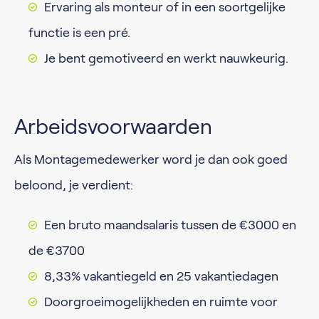
Ervaring als monteur of in een soortgelijke
functie is een pré.
Je bent gemotiveerd en werkt nauwkeurig.
Arbeidsvoorwaarden
Als Montagemedewerker word je dan ook goed
beloond, je verdient:
Een bruto maandsalaris tussen de €3000 en
de €3700
8,33% vakantiegeld en 25 vakantiedagen
Doorgroeimogelijkheden en ruimte voor