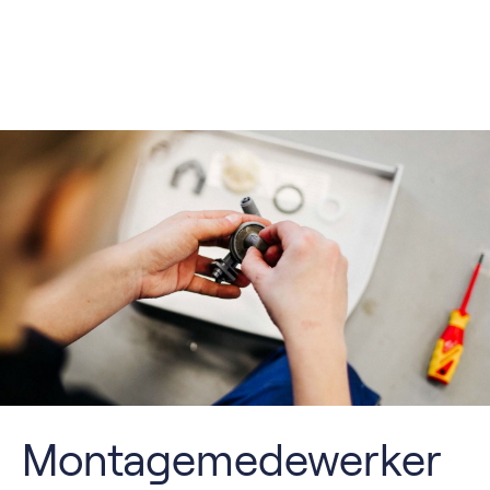
Montagemedewerker