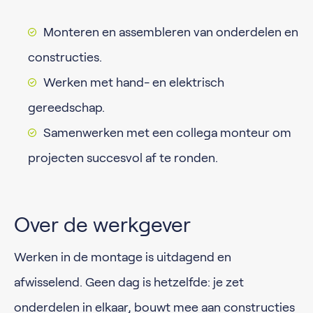
Monteren en assembleren van onderdelen en
constructies.
Werken met hand- en elektrisch
gereedschap.
Samenwerken met een collega monteur om
projecten succesvol af te ronden.
Over de werkgever
Werken in de montage is uitdagend en
afwisselend. Geen dag is hetzelfde: je zet
onderdelen in elkaar, bouwt mee aan constructies