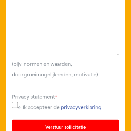
(bijv. normen en waarden,
doorgroeimogelijkheden, motivatie)
Privacy statement
*
← Ik accepteer de
privacyverklaring
Verstuur sollicitatie