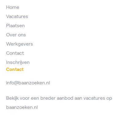
Home
Vacatures
Plaatsen
Over ons
Werkgevers
Contact
Inschrijven
Contact
info@baanzoeken.nl
Bekijk voor een breder aanbod aan vacatures op
baanzoeken.nl