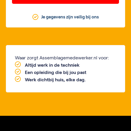
Je gegevens zijn veilig bij ons
Waar zorgt Assemblagemedewerker.nl voor:
Altijd werk in de techniek
Een opleiding die bij jou past
Werk dichtbij huis, elke dag.