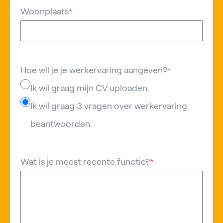
Woonplaats
*
Hoe wil je je werkervaring aangeven?
*
Ik wil graag mijn CV uploaden.
Ik wil graag 3 vragen over werkervaring
beantwoorden.
Wat is je meest recente functie?
*