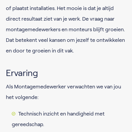
of plaatst installaties. Het mooie is dat je altijd
direct resultaat ziet van je werk. De vraag naar
montagemedewerkers en monteurs blijft groeien.
Dat betekent veel kansen om jezelf te ontwikkelen
en door te groeien in dit vak.
Ervaring
Als Montagemedewerker verwachten we van jou
het volgende:
Technisch inzicht en handigheid met
gereedschap.