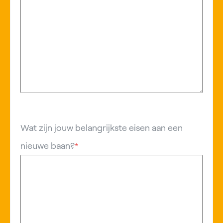
Wat zijn jouw belangrijkste eisen aan een
nieuwe baan?
*