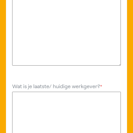
Wat is je laatste/ huidige werkgever?
*