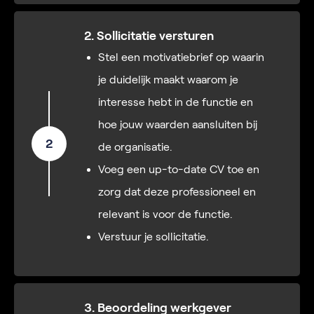
2. Sollicitatie versturen
Stel een motivatiebrief op waarin
je duidelijk maakt waarom je
interesse hebt in de functie en
hoe jouw waarden aansluiten bij
2
de organisatie.
Voeg een up-to-date CV toe en
zorg dat deze professioneel en
relevant is voor de functie.
Verstuur je sollicitatie.
3. Beoordeling werkgever