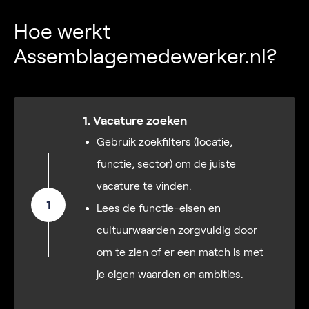
Hoe werkt
Assemblagemedewerker.nl?
1. Vacature zoeken
Gebruik zoekfilters (locatie,
functie, sector) om de juiste
vacature te vinden.
1
Lees de functie-eisen en
cultuurwaarden zorgvuldig door
om te zien of er een match is met
je eigen waarden en ambities.