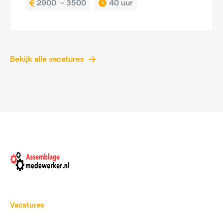
2900  - 3500
40 uur
Bekijk alle vacatures
Vacatures