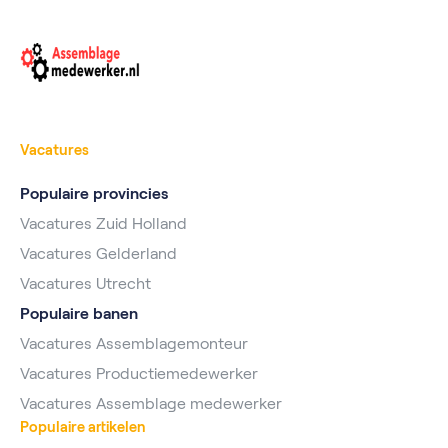
Vacatures
Populaire provincies
Vacatures Zuid Holland
Vacatures Gelderland
Vacatures Utrecht
Populaire banen
Vacatures Assemblagemonteur
Vacatures Productiemedewerker
Vacatures Assemblage medewerker
Populaire artikelen