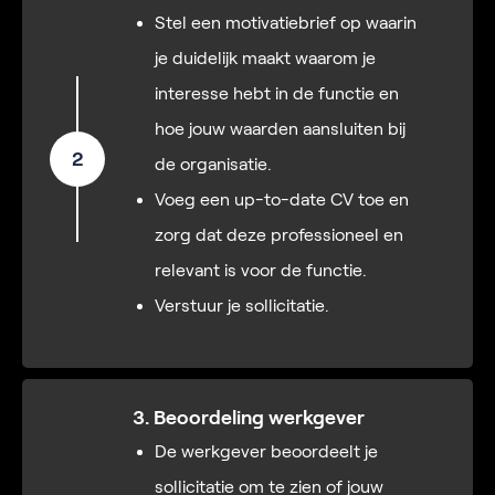
Stel een motivatiebrief op waarin
je duidelijk maakt waarom je
interesse hebt in de functie en
hoe jouw waarden aansluiten bij
2
de organisatie.
Voeg een up-to-date CV toe en
zorg dat deze professioneel en
relevant is voor de functie.
Verstuur je sollicitatie.
3. Beoordeling werkgever
De werkgever beoordeelt je
sollicitatie om te zien of jouw