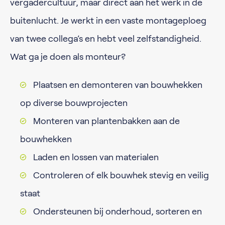
vergadercultuur, maar direct aan het werk in de
buitenlucht. Je werkt in een vaste montageploeg
van twee collega’s en hebt veel zelfstandigheid.
Wat ga je doen als monteur?
Plaatsen en demonteren van bouwhekken
op diverse bouwprojecten
Monteren van plantenbakken aan de
bouwhekken
Laden en lossen van materialen
Controleren of elk bouwhek stevig en veilig
staat
Ondersteunen bij onderhoud, sorteren en