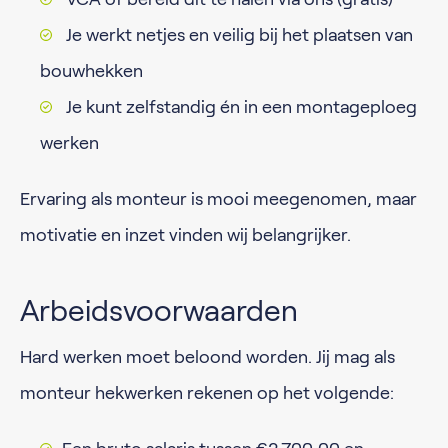
Je werkt netjes en veilig bij het plaatsen van
bouwhekken
Je kunt zelfstandig én in een montageploeg
werken
Ervaring als monteur is mooi meegenomen, maar
motivatie en inzet vinden wij belangrijker.
Arbeidsvoorwaarden
Hard werken moet beloond worden. Jij mag als
monteur hekwerken rekenen op het volgende: