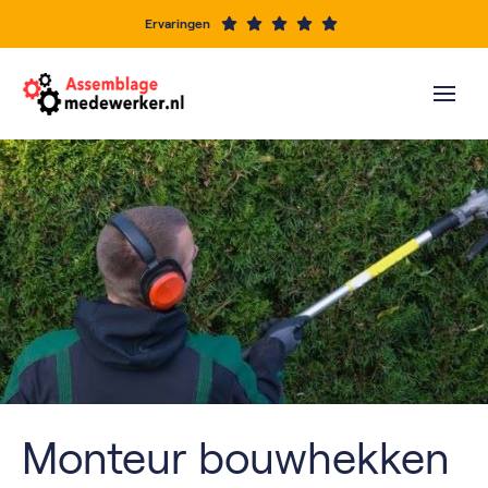
Ervaringen
Monteur bouwhekken