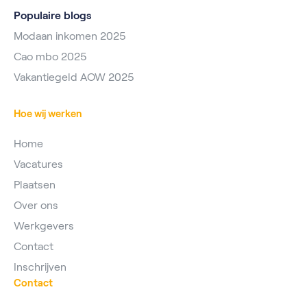
Populaire blogs
Modaan inkomen 2025
Cao mbo 2025
Vakantiegeld AOW 2025
Hoe wij werken
Home
Vacatures
Plaatsen
Over ons
Werkgevers
Contact
Inschrijven
Contact