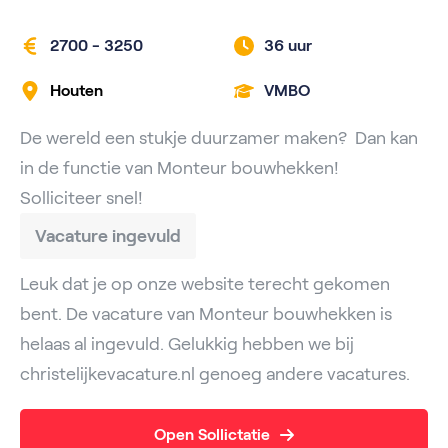
2700 - 3250
36 uur
Houten
VMBO
De wereld een stukje duurzamer maken? Dan kan
in de functie van Monteur bouwhekken!
Solliciteer snel!
Vacature ingevuld
Leuk dat je op onze website terecht gekomen
bent. De vacature van Monteur bouwhekken is
helaas al ingevuld. Gelukkig hebben we bij
christelijkevacature.nl genoeg andere vacatures.
Open Sollictatie