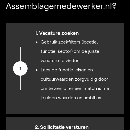
Assemblagemedewerker.nl?
1. Vacature zoeken
Gebruik zoekfilters (locatie,
functie, sector) om de juiste
vacature te vinden.
1
Lees de functie-eisen en
cultuurwaarden zorgvuldig door
om te zien of er een match is met
je eigen waarden en ambities.
2. Sollicitatie versturen