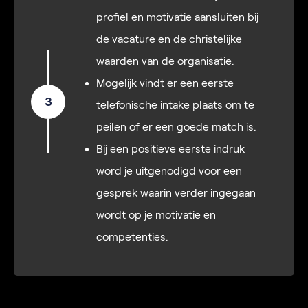
profiel en motivatie aansluiten bij
de vacature en de christelijke
waarden van de organisatie.
Mogelijk vindt er een eerste
3
telefonische intake plaats om te
peilen of er een goede match is.
Bij een positieve eerste indruk
word je uitgenodigd voor een
gesprek waarin verder ingegaan
wordt op je motivatie en
competenties.