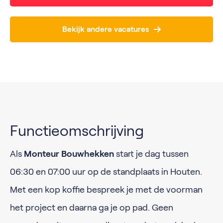
Bekijk andere vacatures
Functieomschrijving
Als
Monteur Bouwhekken
start je dag tussen
06:30 en 07:00 uur op de standplaats in Houten.
Met een kop koffie bespreek je met de voorman
het project en daarna ga je op pad. Geen