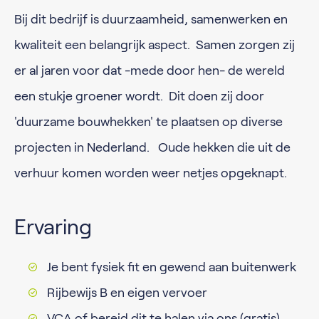
Bij dit bedrijf is duurzaamheid, samenwerken en
kwaliteit een belangrijk aspect. Samen zorgen zij
er al jaren voor dat -mede door hen- de wereld
een stukje groener wordt. Dit doen zij door
'duurzame bouwhekken' te plaatsen op diverse
projecten in Nederland. Oude hekken die uit de
verhuur komen worden weer netjes opgeknapt.
Ervaring
Je bent fysiek fit en gewend aan buitenwerk
Rijbewijs B en eigen vervoer
VCA of bereid dit te halen via ons (gratis)