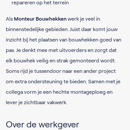
repareren op het terrein
Als
Monteur Bouwhekken
werk je veel in
binnenstedelijke gebieden. Juist daar komt jouw
inzicht bij het plaatsen van bouwhekken goed van
pas. Je denkt mee met uitvoerders en zorgt dat
elk bouwhek veilig en strak gemonteerd wordt.
Soms rijd je tussendoor naar een ander project
om extra ondersteuning te bieden. Samen met je
collega vorm je een hechte montageploeg en
lever je zichtbaar vakwerk.
Over de werkgever