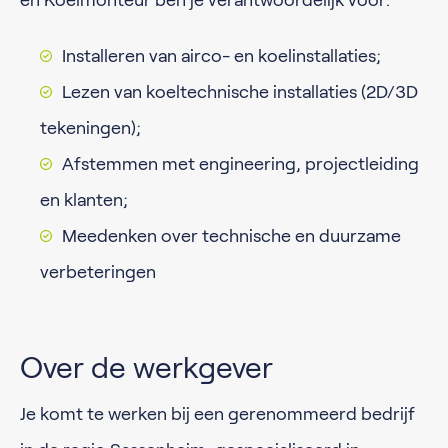
en Koelmonteur ben je verantwoordelijk voor:
Installeren van airco- en koelinstallaties;
Lezen van koeltechnische installaties (2D/3D
tekeningen);
Afstemmen met engineering, projectleiding
en klanten;
Meedenken over technische en duurzame
verbeteringen
Over de werkgever
Je komt te werken bij een gerenommeerd bedrijf