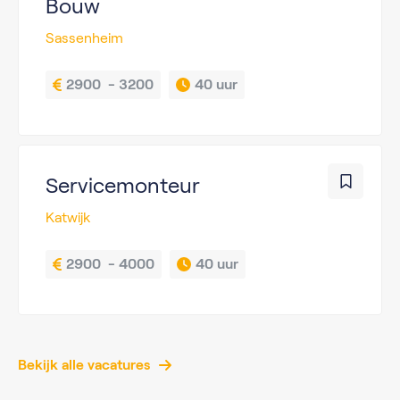
Bouw
Sassenheim
2900  - 3200
40 uur
Servicemonteur
Katwijk
2900  - 4000
40 uur
Bekijk alle vacatures