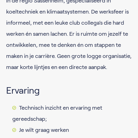
in de regio Sassenheim, gespecialiseerd in
koeltechniek en klimaatsystemen. De werksfeer is
informeel, met een leuke club collega’s die hard
werken én samen lachen. Er is ruimte om jezelf te
ontwikkelen, mee te denken én om stappen te
maken in je carrière. Geen grote logge organisatie,
maar korte lijntjes en een directe aanpak.
Ervaring
Technisch inzicht en ervaring met
gereedschap;
Je wilt graag werken