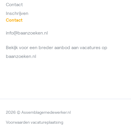
Contact
Inschrijven
Contact
info@baanzoeken.nl
Bekijk voor een breder aanbod aan vacatures op
baanzoeken.nl
2026 © Assemblagemedewerker.nl
Voorwaarden vacatureplaatsing