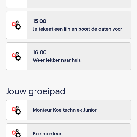
15:00
Je tekent een lijn en boort de gaten voor
16:00
Weer lekker naar huis
Jouw groeipad
Monteur Koeltechniek Junior
Koelmonteur