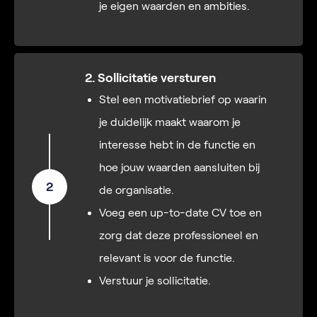
je eigen waarden en ambities.
2. Sollicitatie versturen
Stel een motivatiebrief op waarin
je duidelijk maakt waarom je
interesse hebt in de functie en
hoe jouw waarden aansluiten bij
2
de organisatie.
Voeg een up-to-date CV toe en
zorg dat deze professioneel en
relevant is voor de functie.
Verstuur je sollicitatie.