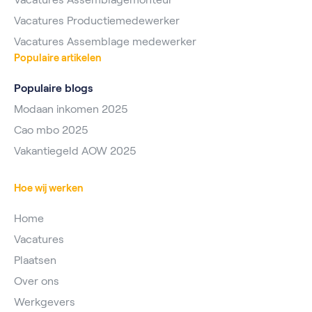
Vacatures Productiemedewerker
Vacatures Assemblage medewerker
Populaire artikelen
Populaire blogs
Modaan inkomen 2025
Cao mbo 2025
Vakantiegeld AOW 2025
Hoe wij werken
Home
Vacatures
Plaatsen
Over ons
Werkgevers