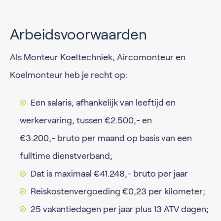
Arbeidsvoorwaarden
Als Monteur Koeltechniek, Aircomonteur en
Koelmonteur heb je recht op:
Een salaris, afhankelijk van leeftijd en
werkervaring, tussen €2.500,- en
€3.200,- bruto per maand op basis van een
fulltime dienstverband;
Dat is maximaal €41.248,- bruto per jaar
Reiskostenvergoeding €0,23 per kilometer;
25 vakantiedagen per jaar plus 13 ATV dagen;