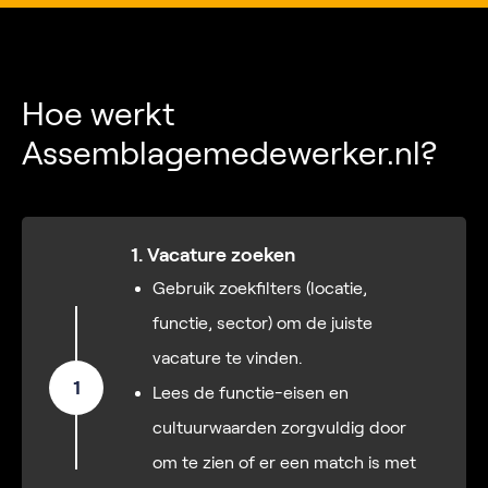
Hoe werkt
Assemblagemedewerker.nl?
1. Vacature zoeken
Gebruik zoekfilters (locatie,
functie, sector) om de juiste
vacature te vinden.
1
Lees de functie-eisen en
cultuurwaarden zorgvuldig door
om te zien of er een match is met