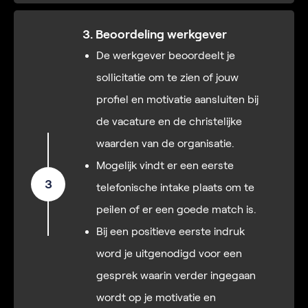
3. Beoordeling werkgever
De werkgever beoordeelt je
sollicitatie om te zien of jouw
profiel en motivatie aansluiten bij
de vacature en de christelijke
waarden van de organisatie.
Mogelijk vindt er een eerste
3
telefonische intake plaats om te
peilen of er een goede match is.
Bij een positieve eerste indruk
word je uitgenodigd voor een
gesprek waarin verder ingegaan
wordt op je motivatie en