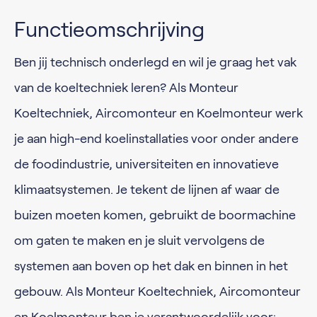
Functieomschrijving
Ben jij technisch onderlegd en wil je graag het vak
van de koeltechniek leren? Als Monteur
Koeltechniek, Aircomonteur en Koelmonteur werk
je aan high-end koelinstallaties voor onder andere
de foodindustrie, universiteiten en innovatieve
klimaatsystemen. Je tekent de lijnen af waar de
buizen moeten komen, gebruikt de boormachine
om gaten te maken en je sluit vervolgens de
systemen aan boven op het dak en binnen in het
gebouw. Als Monteur Koeltechniek, Aircomonteur