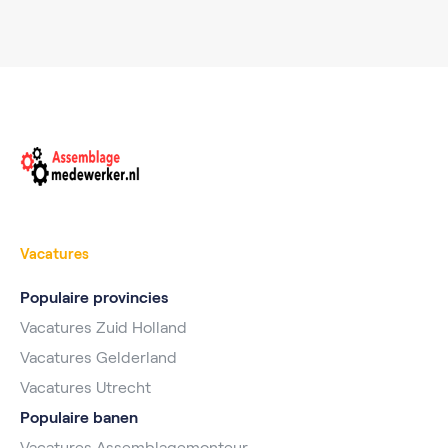
Vacatures
Populaire provincies
Vacatures Zuid Holland
Vacatures Gelderland
Vacatures Utrecht
Populaire banen
Vacatures Assemblagemonteur