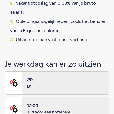
Vakantietoeslag van 8,33% van je bruto
salaris;
Opleidingsmogelijkheden, zoals het behalen
van je F-gassen diploma;
Uitzicht op een vast dienstverband.
Je werkdag kan er zo uitzien
20
B1
12:00
Tijd voor een boterham