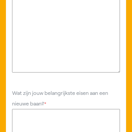
Wat zijn jouw belangrijkste eisen aan een
nieuwe baan?
*