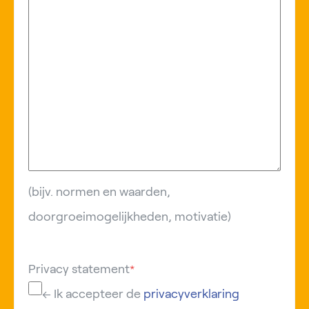
(bijv. normen en waarden,
doorgroeimogelijkheden, motivatie)
Privacy statement
*
← Ik accepteer de
privacyverklaring