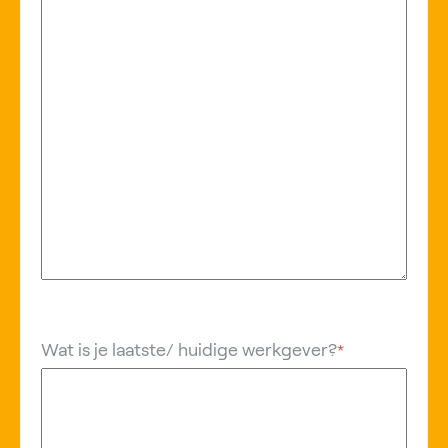
Wat is je laatste/ huidige werkgever?
*