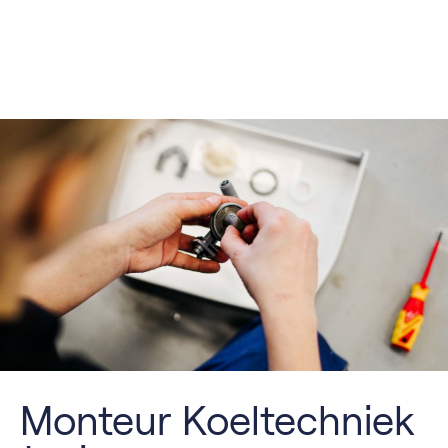
Monteur Koeltechniek