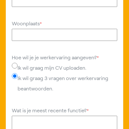
Woonplaats
*
Hoe wil je je werkervaring aangeven?
*
Ik wil graag mijn CV uploaden.
Ik wil graag 3 vragen over werkervaring
beantwoorden.
Wat is je meest recente functie?
*