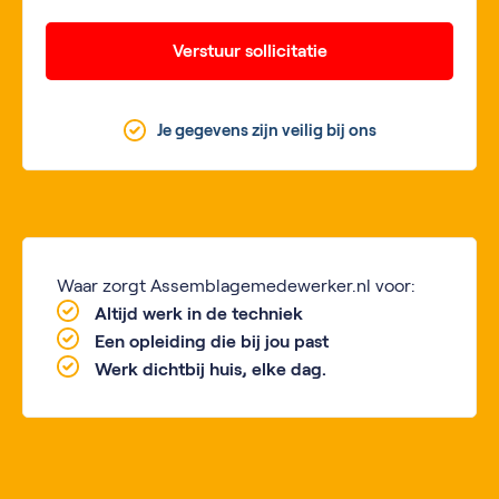
Verstuur sollicitatie
Je gegevens zijn veilig bij ons
Waar zorgt Assemblagemedewerker.nl voor:
Altijd werk in de techniek
Een opleiding die bij jou past
Werk dichtbij huis, elke dag.