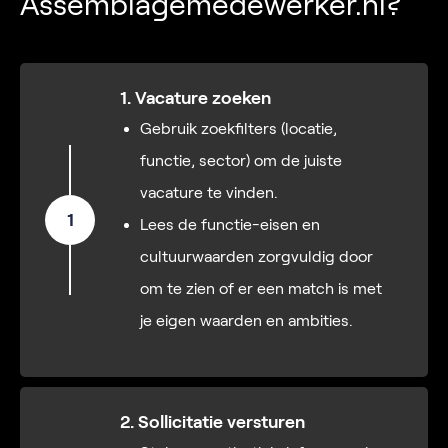
Assemblagemedewerker.nl?
1. Vacature zoeken
Gebruik zoekfilters (locatie,
functie, sector) om de juiste
vacature te vinden.
1
Lees de functie-eisen en
cultuurwaarden zorgvuldig door
om te zien of er een match is met
je eigen waarden en ambities.
2. Sollicitatie versturen