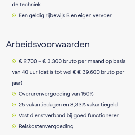
de techniek
Een geldig rijbewijs B en eigen vervoer
Arbeidsvoorwaarden
€ 2.700 – € 3.300 bruto per maand op basis
van 40 uur (dat is tot wel € € 39.600 bruto per
jaar)
Overurenvergoeding van 150%
25 vakantiedagen en 8,33% vakantiegeld
Vast dienstverband bij goed functioneren
Reiskostenvergoeding