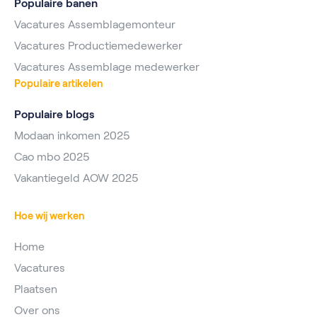
Populaire banen
Vacatures Assemblagemonteur
Vacatures Productiemedewerker
Vacatures Assemblage medewerker
Populaire artikelen
Populaire blogs
Modaan inkomen 2025
Cao mbo 2025
Vakantiegeld AOW 2025
Hoe wij werken
Home
Vacatures
Plaatsen
Over ons