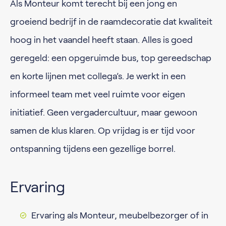
Als Monteur komt terecht bij een jong en
groeiend bedrijf in de raamdecoratie dat kwaliteit
hoog in het vaandel heeft staan. Alles is goed
geregeld: een opgeruimde bus, top gereedschap
en korte lijnen met collega’s. Je werkt in een
informeel team met veel ruimte voor eigen
initiatief. Geen vergadercultuur, maar gewoon
samen de klus klaren. Op vrijdag is er tijd voor
ontspanning tijdens een gezellige borrel.
Ervaring
Ervaring als Monteur, meubelbezorger of in