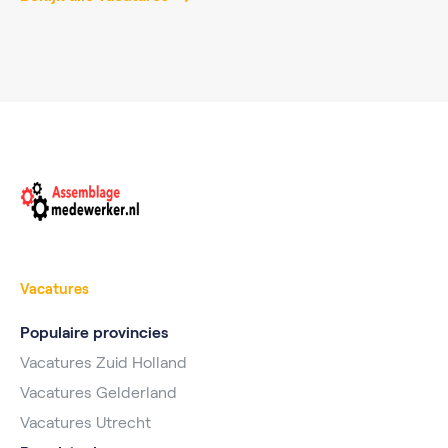
Vacatures
Populaire provincies
Vacatures Zuid Holland
Vacatures Gelderland
Vacatures Utrecht