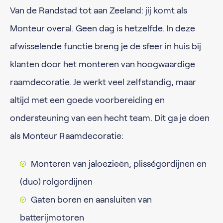
Van de Randstad tot aan Zeeland: jij komt als
Monteur overal. Geen dag is hetzelfde. In deze
afwisselende functie breng je de sfeer in huis bij
klanten door het monteren van hoogwaardige
raamdecoratie. Je werkt veel zelfstandig, maar
altijd met een goede voorbereiding en
ondersteuning van een hecht team. Dit ga je doen
als Monteur Raamdecoratie:
Monteren van jaloezieën, plisségordijnen en
(duo) rolgordijnen
Gaten boren en aansluiten van
batterijmotoren