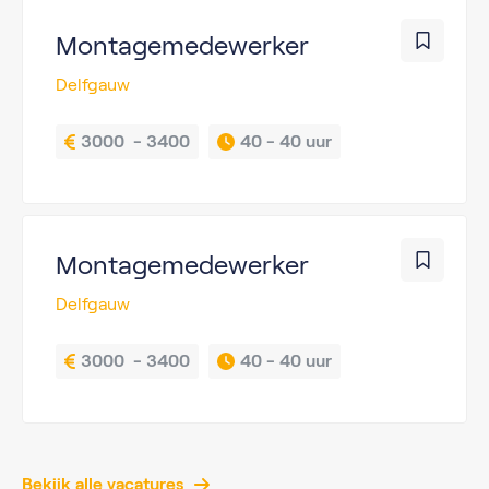
Montagemedewerker
Delfgauw
3000  - 3400
40 - 
40 uur
Montagemedewerker
Delfgauw
3000  - 3400
40 - 
40 uur
Bekijk alle vacatures