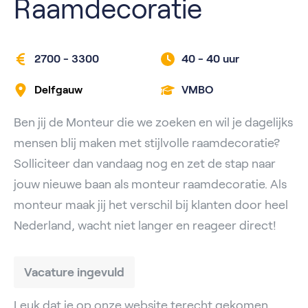
Raamdecoratie
2700 - 3300
40 -
40 uur
Delfgauw
VMBO
Ben jij de Monteur die we zoeken en wil je dagelijks
mensen blij maken met stijlvolle raamdecoratie?
Solliciteer dan vandaag nog en zet de stap naar
jouw nieuwe baan als monteur raamdecoratie. Als
monteur maak jij het verschil bij klanten door heel
Nederland, wacht niet langer en reageer direct!
Vacature ingevuld
Leuk dat je op onze website terecht gekomen