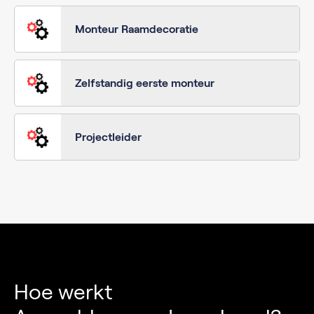
Monteur Raamdecoratie
Zelfstandig eerste monteur
Projectleider
Hoe werkt