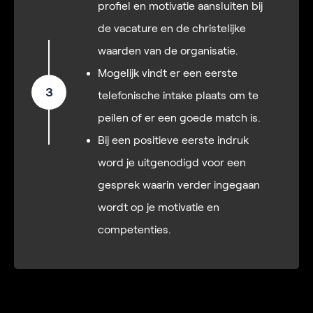
profiel en motivatie aansluiten bij
de vacature en de christelijke
waarden van de organisatie.
Mogelijk vindt er een eerste
3
telefonische intake plaats om te
peilen of er een goede match is.
Bij een positieve eerste indruk
word je uitgenodigd voor een
gesprek waarin verder ingegaan
wordt op je motivatie en
competenties.