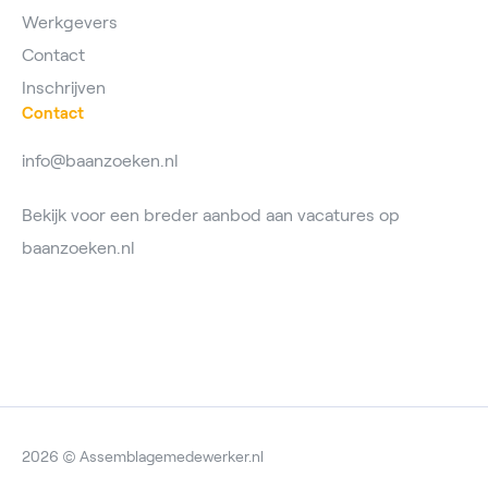
Werkgevers
Contact
Inschrijven
Contact
info@baanzoeken.nl
Bekijk voor een breder aanbod aan vacatures op
baanzoeken.nl
2026 © Assemblagemedewerker.nl