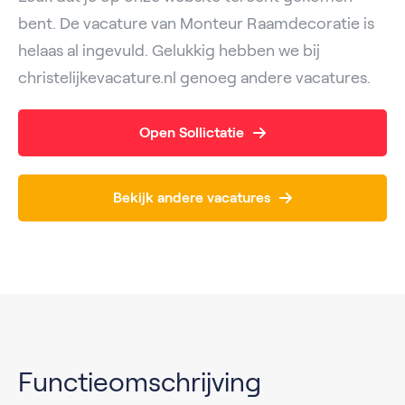
bent. De vacature van Monteur Raamdecoratie is
helaas al ingevuld. Gelukkig hebben we bij
christelijkevacature.nl genoeg andere vacatures.
Open Sollictatie
Bekijk andere vacatures
Functieomschrijving