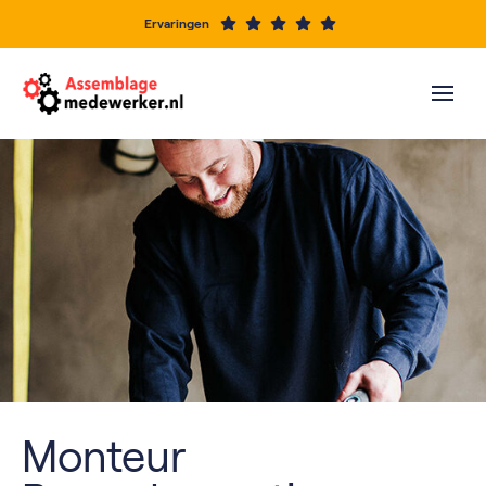
Ervaringen
Monteur