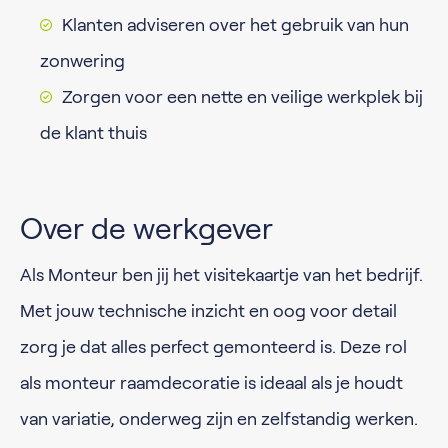
Klanten adviseren over het gebruik van hun
zonwering
Zorgen voor een nette en veilige werkplek bij
de klant thuis
Over de werkgever
Als Monteur ben jij het visitekaartje van het bedrijf.
Met jouw technische inzicht en oog voor detail
zorg je dat alles perfect gemonteerd is. Deze rol
als monteur raamdecoratie is ideaal als je houdt
van variatie, onderweg zijn en zelfstandig werken.