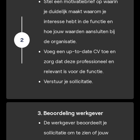
Stel een motivatiebrief op waarin
je duidelijk maakt waarom je
interesse hebt in de functie en
hoe jouw waarden aansluiten bij
2
de organisatie.
Voeg een up-to-date CV toe en
zorg dat deze professioneel en
relevant is voor de functie.
Verstuur je sollicitatie.
3. Beoordeling werkgever
De werkgever beoordeelt je
sollicitatie om te zien of jouw