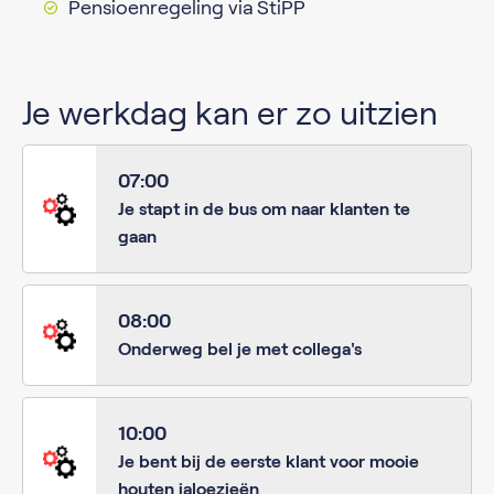
Pensioenregeling via StiPP
Je werkdag kan er zo uitzien
07:00
Je stapt in de bus om naar klanten te
gaan
08:00
Onderweg bel je met collega's
10:00
Je bent bij de eerste klant voor mooie
houten jaloezieën