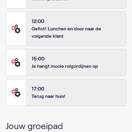
12:00
Gefixt! Lunchen en door naar de
volgende klant
15:00
Je hangt mooie rolgordijnen op
17:00
Terug naar huis!
Jouw groeipad