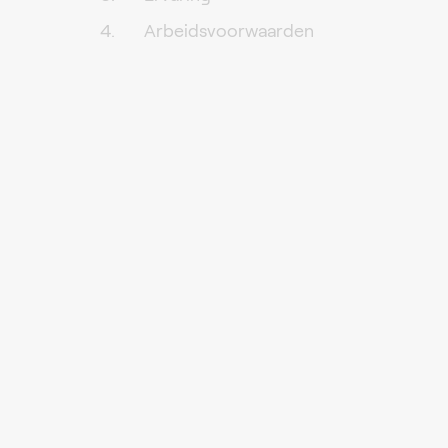
Arbeidsvoorwaarden