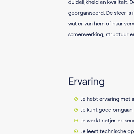
duidelijkheid en kwaliteit.
georganiseerd. De sfeer is
wat er van hem of haar ver
samenwerking, structuur e
Ervaring
Je hebt ervaring met 
Je kunt goed omgaan
Je werkt netjes en sec
Je leest technische 