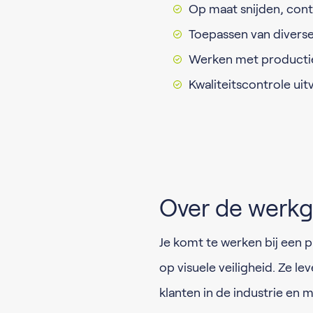
Op maat snijden, con
Toepassen van diverse
Werken met producti
Kwaliteitscontrole ui
Over de werkg
Je komt te werken bij een p
op visuele veiligheid. Ze l
klanten in de industrie en m