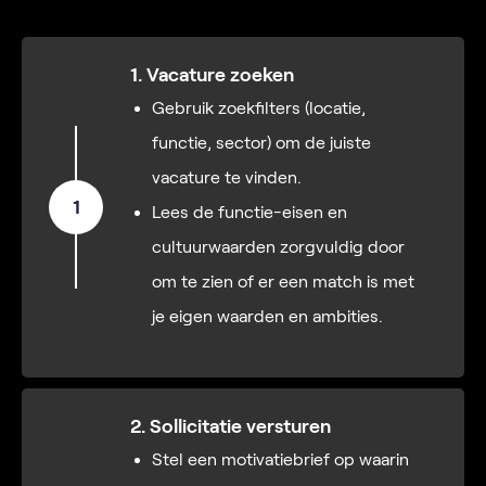
1. Vacature zoeken
Gebruik zoekfilters (locatie,
functie, sector) om de juiste
vacature te vinden.
1
Lees de functie-eisen en
cultuurwaarden zorgvuldig door
om te zien of er een match is met
je eigen waarden en ambities.
2. Sollicitatie versturen
Stel een motivatiebrief op waarin