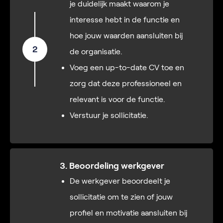
je duidelijk maakt waarom je
interesse hebt in de functie en
hoe jouw waarden aansluiten bij
2
de organisatie.
Voeg een up-to-date CV toe en
zorg dat deze professioneel en
relevant is voor de functie.
Verstuur je sollicitatie.
3. Beoordeling werkgever
De werkgever beoordeelt je
sollicitatie om te zien of jouw
profiel en motivatie aansluiten bij