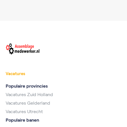
Vacatures
Populaire provincies
Vacatures Zuid Holland
Vacatures Gelderland
Vacatures Utrecht
Populaire banen