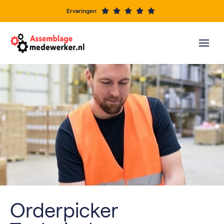
Ervaringen
Orderpicker