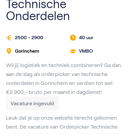
Technische
Onderdelen
2500 - 2900
40 uur
Gorinchem
VMBO
Wil jij logistiek en techniek combineren? Ga dan
aan de slag als orderpicker van technische
onderdelen in Gorinchem en verdien tot wel
€2.900,- bruto per maand in dagdienst!
Vacature ingevuld
Leuk dat je op onze website terecht gekomen
bent. De vacature van Orderpicker Technische