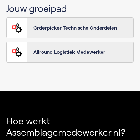
Jouw groeipad
Orderpicker Technische Onderdelen
Allround Logistiek Medewerker
Hoe werkt
Assemblagemedewerker.nl?