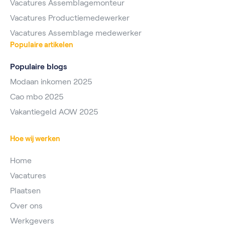
Vacatures Assemblagemonteur
Vacatures Productiemedewerker
Vacatures Assemblage medewerker
Populaire artikelen
Populaire blogs
Modaan inkomen 2025
Cao mbo 2025
Vakantiegeld AOW 2025
Hoe wij werken
Home
Vacatures
Plaatsen
Over ons
Werkgevers