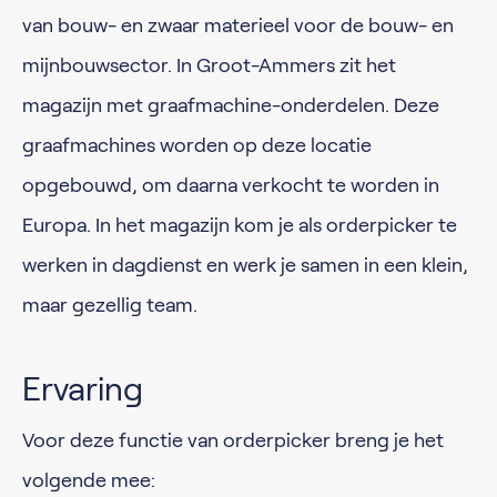
van bouw- en zwaar materieel voor de bouw- en
mijnbouwsector. In Groot-Ammers zit het
magazijn met graafmachine-onderdelen. Deze
graafmachines worden op deze locatie
opgebouwd, om daarna verkocht te worden in
Europa. In het magazijn kom je als orderpicker te
werken in dagdienst en werk je samen in een klein,
maar gezellig team.
Ervaring
Voor deze functie van orderpicker breng je het
volgende mee: