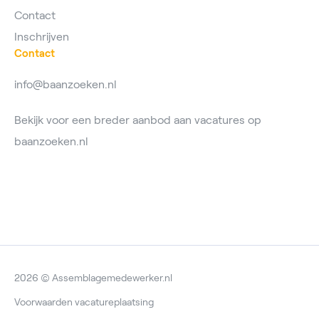
Contact
Inschrijven
Contact
info@baanzoeken.nl
Bekijk voor een breder aanbod aan vacatures op
baanzoeken.nl
2026 © Assemblagemedewerker.nl
Voorwaarden vacatureplaatsing