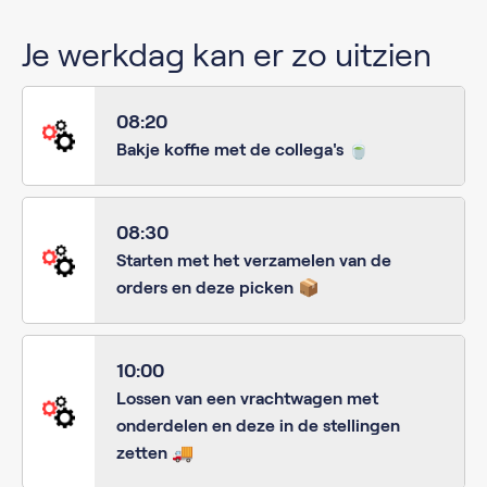
Je werkdag kan er zo uitzien
08:20
Bakje koffie met de collega's 🍵
08:30
Starten met het verzamelen van de
orders en deze picken 📦
10:00
Lossen van een vrachtwagen met
onderdelen en deze in de stellingen
zetten 🚚