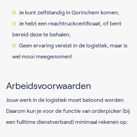
Je kunt zelfstandig in Gorinchem komen;
Je hebt een reachtruckcertificaat, of bent
bereid deze te behalen;
Geen ervaring vereist in de logistiek, maar is
wel mooi meegenomen!
Arbeidsvoorwaarden
Jouw werk in de logistiek moet beloond worden.
Daarom kun je voor de functie van orderpicker (bij
een fulltime dienstverband) minimaal rekenen op: