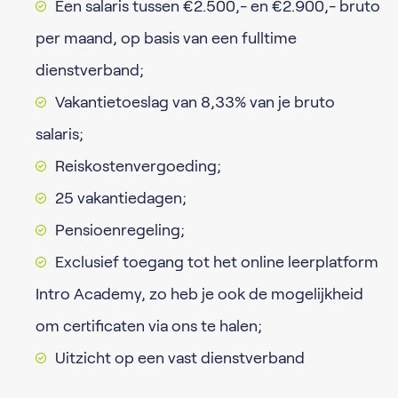
Een salaris tussen €2.500,- en €2.900,- bruto
per maand, op basis van een fulltime
dienstverband;
Vakantietoeslag van 8,33% van je bruto
salaris;
Reiskostenvergoeding;
25 vakantiedagen;
Pensioenregeling;
Exclusief toegang tot het online leerplatform
Intro Academy, zo heb je ook de mogelijkheid
om certificaten via ons te halen;
Uitzicht op een vast dienstverband