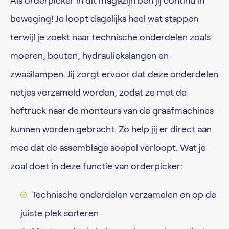
Als orderpicker in dit magazijn ben jij continu in
beweging! Je loopt dagelijks heel wat stappen
terwijl je zoekt naar technische onderdelen zoals
moeren, bouten, hydrauliekslangen en
zwaailampen. Jij zorgt ervoor dat deze onderdelen
netjes verzameld worden, zodat ze met de
heftruck naar de monteurs van de graafmachines
kunnen worden gebracht. Zo help jij er direct aan
mee dat de assemblage soepel verloopt. Wat je
zoal doet in deze functie van orderpicker:
Technische onderdelen verzamelen en op de
juiste plek sorteren