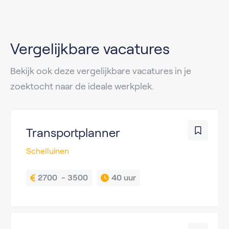
Vergelijkbare vacatures
Bekijk ook deze vergelijkbare vacatures in je
zoektocht naar de ideale werkplek.
Transportplanner
Schelluinen
2700  - 3500
40 uur