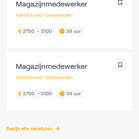
Magazijnmedewerker
Hardinxveld-Giessendam
2750  - 3100
38 uur
Magazijnmedewerker
Hardinxveld-Giessendam
2750  - 3100
38 uur
Bekijk alle vacatures