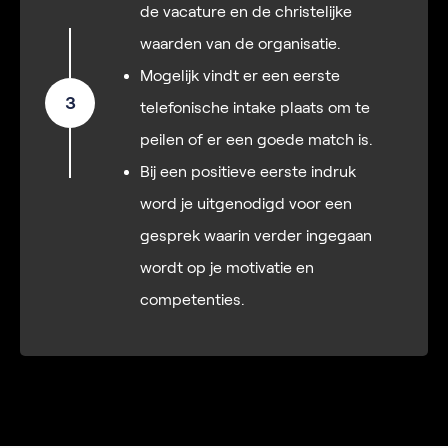
de vacature en de christelijke
waarden van de organisatie.
Mogelijk vindt er een eerste
3
telefonische intake plaats om te
peilen of er een goede match is.
Bij een positieve eerste indruk
word je uitgenodigd voor een
gesprek waarin verder ingegaan
wordt op je motivatie en
competenties.