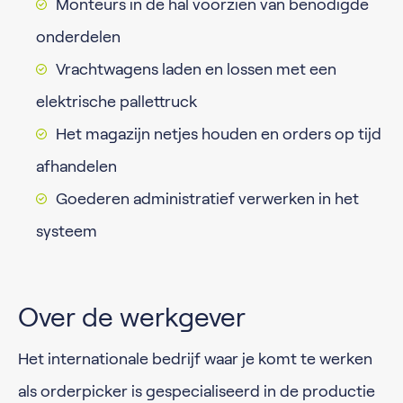
Monteurs in de hal voorzien van benodigde
onderdelen
Vrachtwagens laden en lossen met een
elektrische pallettruck
Het magazijn netjes houden en orders op tijd
afhandelen
Goederen administratief verwerken in het
systeem
Over de werkgever
Het internationale bedrijf waar je komt te werken
als orderpicker is gespecialiseerd in de productie