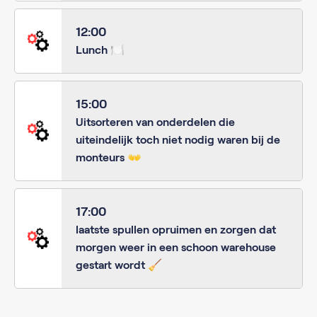
12:00
Lunch 🍽️
15:00
Uitsorteren van onderdelen die
uiteindelijk toch niet nodig waren bij de
monteurs 👐
17:00
laatste spullen opruimen en zorgen dat
morgen weer in een schoon warehouse
gestart wordt 🧹