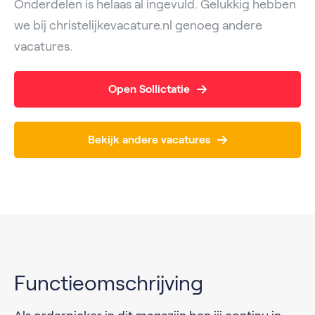
Onderdelen is helaas al ingevuld. Gelukkig hebben
we bij christelijkevacature.nl genoeg andere
vacatures.
Open Sollictatie
Bekijk andere vacatures
Functieomschrijving