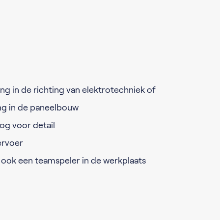
ng in de richting van elektrotechniek of
ng in de paneelbouw
og voor detail
ervoer
 ook een teamspeler in de werkplaats