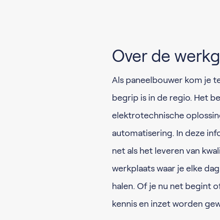
Over de werkg
Als paneelbouwer kom je te 
begrip is in de regio. Het 
elektrotechnische oplossin
automatisering. In deze inf
net als het leveren van kwal
werkplaats waar je elke dag
halen. Of je nu net begint o
kennis en inzet worden g