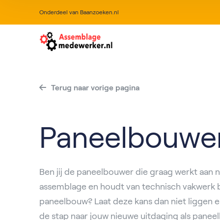
Onderdeel van Baanzoeken.nl
Terug naar vorige pagina
Paneelbouwe
Ben jij de paneelbouwer die graag werkt aan
assemblage en houdt van technisch vakwerk 
paneelbouw? Laat deze kans dan niet liggen 
de stap naar jouw nieuwe uitdaging als paneel