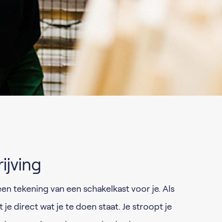
ijving
een tekening van een schakelkast voor je. Als
e direct wat je te doen staat. Je stroopt je