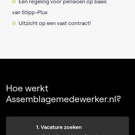
Een regeling voor pensioen op basis
van Stipp-Plus
Uitzicht op een vast contract!
Hoe werkt
Assemblagemedewerker.nl?
1. Vacature zoeken