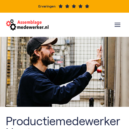
Ervaringen
Productiemedewerker