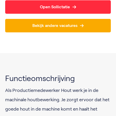
Open Sollictatie
Bekijk andere vacatures
Functieomschrijving
Als Productiemedewerker Hout werk je in de
machinale houtbewerking. Je zorgt ervoor dat het
goede hout in de machine komt en haalt het