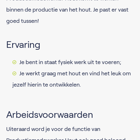
binnen de productie van het hout. Je past er vast
goed tussen!
Ervaring
Je bent in staat fysiek werk uit te voeren;
Je werkt graag met hout en vind het leuk om
jezelf hierin te ontwikkelen.
Arbeidsvoorwaarden
Uiteraard word je voor de functie van