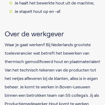
Je haalt het bewerkte hout uit de machine;
Je stapelt hout op en -af.
Over de werkgever
Waar je gaat werken? Bij Nederlands grootste
toeleverancier wat betreft het bewerken van
thermisch gemodificeerd hout en plaatmaterialen!
Van het technisch tekenen van de producten tot
het netjes afleveren bij de klanten, alles is in eigen
beheer. Je komt te werken in Boven-Leeuwen
binnen een betrokken team van 55 collega's. Jij als
Productiemedewerker Hout komt te werken