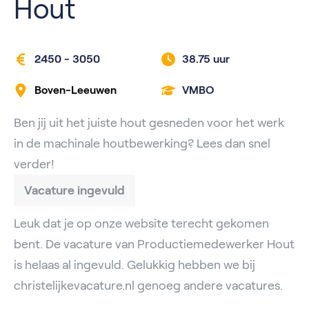
Hout
2450 - 3050
38.75 uur
Boven-Leeuwen
VMBO
Ben jij uit het juiste hout gesneden voor het werk
in de machinale houtbewerking? Lees dan snel
verder!
Vacature ingevuld
Leuk dat je op onze website terecht gekomen
bent. De vacature van Productiemedewerker Hout
is helaas al ingevuld. Gelukkig hebben we bij
christelijkevacature.nl genoeg andere vacatures.