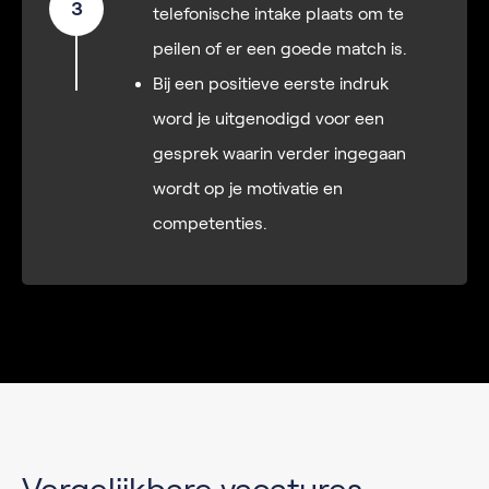
3
telefonische intake plaats om te
peilen of er een goede match is.
Bij een positieve eerste indruk
word je uitgenodigd voor een
gesprek waarin verder ingegaan
wordt op je motivatie en
competenties.