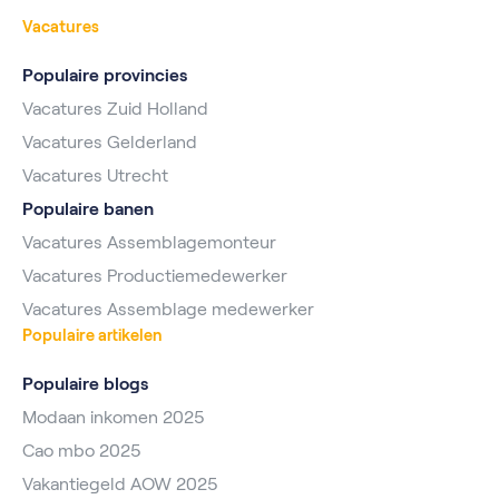
Vacatures
Populaire provincies
Vacatures Zuid Holland
Vacatures Gelderland
Vacatures Utrecht
Populaire banen
Vacatures Assemblagemonteur
Vacatures Productiemedewerker
Vacatures Assemblage medewerker
Populaire artikelen
Populaire blogs
Modaan inkomen 2025
Cao mbo 2025
Vakantiegeld AOW 2025