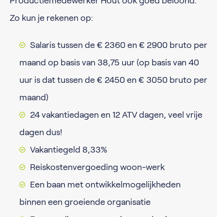
Productiemedewerker Hout ook goed beloond.
Zo kun je rekenen op:
Salaris tussen de € 2360 en € 2900 bruto per
maand op basis van 38,75 uur (op basis van 40
uur is dat tussen de € 2450 en € 3050 bruto per
maand)
24 vakantiedagen en 12 ATV dagen, veel vrije
dagen dus!
Vakantiegeld 8,33%
Reiskostenvergoeding woon-werk
Een baan met ontwikkelmogelijkheden
binnen een groeiende organisatie