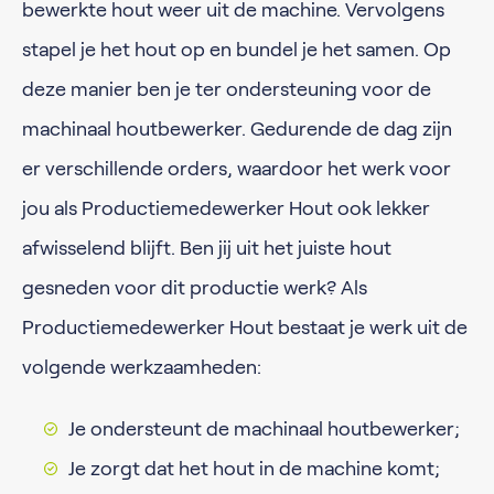
bewerkte hout weer uit de machine. Vervolgens
stapel je het hout op en bundel je het samen. Op
deze manier ben je ter ondersteuning voor de
machinaal houtbewerker. Gedurende de dag zijn
er verschillende orders, waardoor het werk voor
jou als Productiemedewerker Hout ook lekker
afwisselend blijft. Ben jij uit het juiste hout
gesneden voor dit productie werk? Als
Productiemedewerker Hout bestaat je werk uit de
volgende werkzaamheden:
Je ondersteunt de machinaal houtbewerker;
Je zorgt dat het hout in de machine komt;