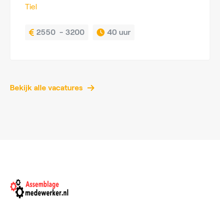
Tiel
2550  - 3200
40 uur
Bekijk alle vacatures