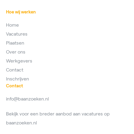
Hoe wij werken
Home
Vacatures
Plaatsen
Over ons
Werkgevers
Contact
Inschrijven
Contact
info@baanzoeken.nl
Bekijk voor een breder aanbod aan vacatures op
baanzoeken.nl