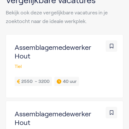
Vergelijkbare vacatures
Bekijk ook deze vergelijkbare vacatures in je
zoektocht naar de ideale werkplek.
Assemblagemedewerker
Hout
Tiel
2550  - 3200
40 uur
Assemblagemedewerker
Hout