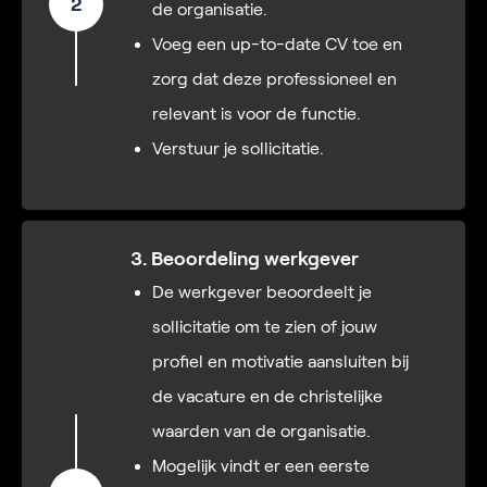
2
de organisatie.
Voeg een up-to-date CV toe en
zorg dat deze professioneel en
relevant is voor de functie.
Verstuur je sollicitatie.
3. Beoordeling werkgever
De werkgever beoordeelt je
sollicitatie om te zien of jouw
profiel en motivatie aansluiten bij
de vacature en de christelijke
waarden van de organisatie.
Mogelijk vindt er een eerste