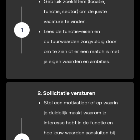
Gebruik zoekfilters (locatie,
functie, sector) om de juiste
vacature te vinden.
1
Lees de functie-eisen en
cultuurwaarden zorgvuldig door
om te zien of er een match is met
je eigen waarden en ambities.
2. Sollicitatie versturen
Stel een motivatiebrief op waarin
je duidelijk maakt waarom je
interesse hebt in de functie en
hoe jouw waarden aansluiten bij