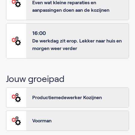
Even wat kleine reparaties en
aanpassingen doen aan de kozijnen
16:00
De werkdag zit erop. Lekker naar huis en
morgen weer verder
Jouw groeipad
Productiemedewerker Kozijnen
Voorman