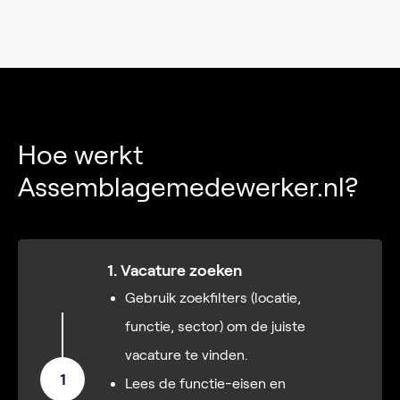
Hoe werkt
Assemblagemedewerker.nl?
1. Vacature zoeken
Gebruik zoekfilters (locatie,
functie, sector) om de juiste
vacature te vinden.
1
Lees de functie-eisen en