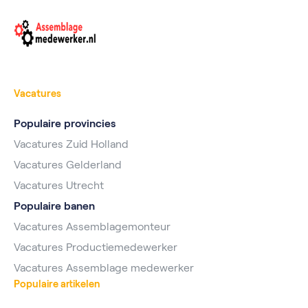
Vacatures
Populaire provincies
Vacatures Zuid Holland
Vacatures Gelderland
Vacatures Utrecht
Populaire banen
Vacatures Assemblagemonteur
Vacatures Productiemedewerker
Vacatures Assemblage medewerker
Populaire artikelen