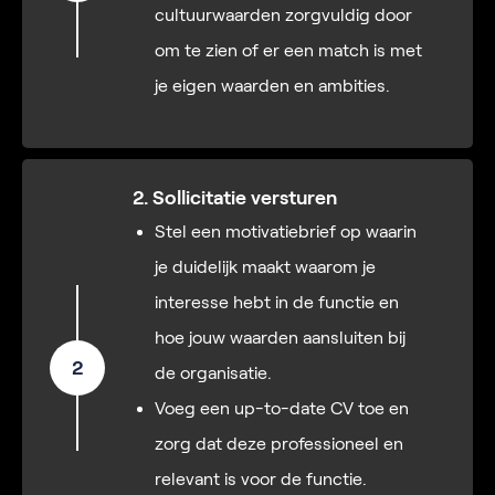
cultuurwaarden zorgvuldig door
om te zien of er een match is met
je eigen waarden en ambities.
2. Sollicitatie versturen
Stel een motivatiebrief op waarin
je duidelijk maakt waarom je
interesse hebt in de functie en
hoe jouw waarden aansluiten bij
2
de organisatie.
Voeg een up-to-date CV toe en
zorg dat deze professioneel en
relevant is voor de functie.