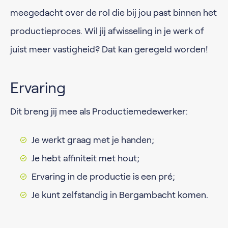
meegedacht over de rol die bij jou past binnen het
productieproces. Wil jij afwisseling in je werk of
juist meer vastigheid? Dat kan geregeld worden!
Ervaring
Dit breng jij mee als Productiemedewerker:
Je werkt graag met je handen;
Je hebt affiniteit met hout;
Ervaring in de productie is een pré;
Je kunt zelfstandig in Bergambacht komen.