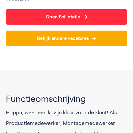
Open Sollictatie
Bekijk andere vacatures
Functieomschrijving
Hoppa, weer een kozijn klaar voor de klant! Als
Productiemedewerker, Montagemedewerker