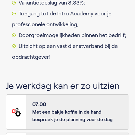
Vakantietoeslag van 8,33%;
Toegang tot de Intro Academy voor je
professionele ontwikkeling;
Doorgroeimogelijkheden binnen het bedrijf;
Uitzicht op een vast dienstverband bij de
opdrachtgever!
Je werkdag kan er zo uitzien
07:00
Met een bakje koffie in de hand
bespreek je de planning voor de dag