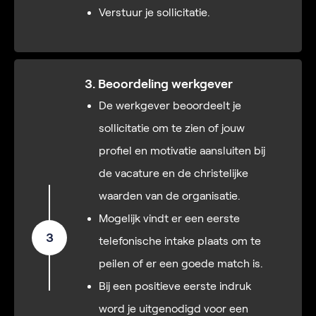
Verstuur je sollicitatie.
3. Beoordeling werkgever
De werkgever beoordeelt je
sollicitatie om te zien of jouw
profiel en motivatie aansluiten bij
de vacature en de christelijke
waarden van de organisatie.
Mogelijk vindt er een eerste
3
telefonische intake plaats om te
peilen of er een goede match is.
Bij een positieve eerste indruk
word je uitgenodigd voor een