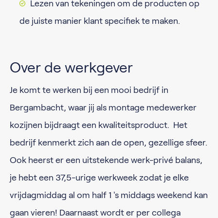
Lezen van tekeningen om de producten op
de juiste manier klant specifiek te maken.
Over de werkgever
Je komt te werken bij een mooi bedrijf in
Bergambacht, waar jij als montage medewerker
kozijnen bijdraagt een kwaliteitsproduct. Het
bedrijf kenmerkt zich aan de open, gezellige sfeer.
Ook heerst er een uitstekende werk-privé balans,
je hebt een 37,5-urige werkweek zodat je elke
vrijdagmiddag al om half 1 's middags weekend kan
gaan vieren! Daarnaast wordt er per collega