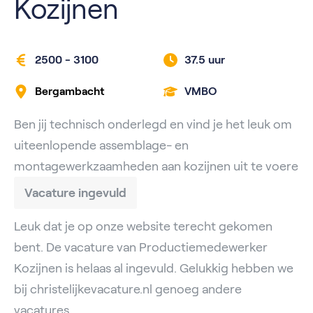
Kozijnen
2500 - 3100
37.5 uur
Bergambacht
VMBO
Ben jij technisch onderlegd en vind je het leuk om
uiteenlopende assemblage- en
montagewerkzaamheden aan kozijnen uit te voere
Vacature ingevuld
Leuk dat je op onze website terecht gekomen
bent. De vacature van Productiemedewerker
Kozijnen is helaas al ingevuld. Gelukkig hebben we
bij christelijkevacature.nl genoeg andere
vacatures.