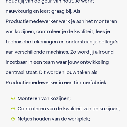
houdt jij van de geur van hout. Je werkt
nauwkeurig en leert graag bij. Als
Productiemedewerker werk je aan het monteren
van kozijnen, controleer je de kwaliteit, lees je
technische tekeningen en ondersteun je collega’s
aan verschillende machines. Zo word jij allround
inzetbaar in een team waar jouw ontwikkeling
centraal staat. Dit worden jouw taken als
Productiemedewerker in een timmerfabriek:
Monteren van kozijnen;
Controleren van de kwaliteit van de kozijnen;
Netjes houden van de werkplek;