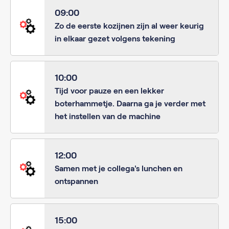
09:00
Zo de eerste kozijnen zijn al weer keurig
in elkaar gezet volgens tekening
10:00
Tijd voor pauze en een lekker
boterhammetje. Daarna ga je verder met
het instellen van de machine
12:00
Samen met je collega's lunchen en
ontspannen
15:00