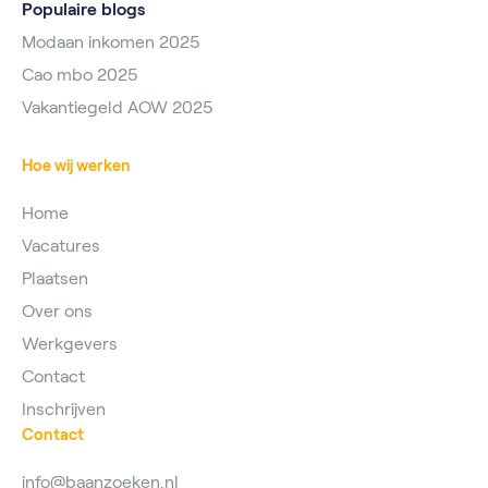
Populaire blogs
Modaan inkomen 2025
Cao mbo 2025
Vakantiegeld AOW 2025
Hoe wij werken
Home
Vacatures
Plaatsen
Over ons
Werkgevers
Contact
Inschrijven
Contact
info@baanzoeken.nl