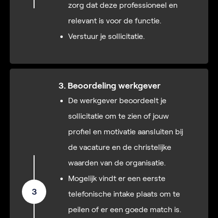
zorg dat deze professioneel en
relevant is voor de functie.
Verstuur je sollicitatie.
3. Beoordeling werkgever
De werkgever beoordeelt je
sollicitatie om te zien of jouw
profiel en motivatie aansluiten bij
de vacature en de christelijke
waarden van de organisatie.
Mogelijk vindt er een eerste
3
telefonische intake plaats om te
peilen of er een goede match is.