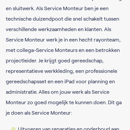
en sluitwerk. Als Service Monteur ben je een
technische duizendpoot die snel schakelt tussen
verschillende werkzaamheden en klanten. Als
Service Monteur werk je in een hecht rayonteam,
met collega-Service Monteurs en een betrokken
projectleider. Je krijgt goed gereedschap,
representatieve werkkleding, een professionele
gereedschapsset en een iPad voor planning en
administratie. Alles om jouw werk als Service
Monteur zo goed mogelijk te kunnen doen. Dit ga
je doen als Service Monteur:
Uitvoeren van reparaties en onderhoud aan