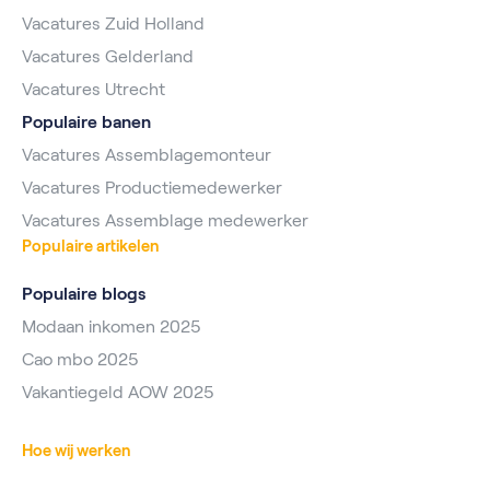
Vacatures Zuid Holland
Vacatures Gelderland
Vacatures Utrecht
Populaire banen
Vacatures Assemblagemonteur
Vacatures Productiemedewerker
Vacatures Assemblage medewerker
Populaire artikelen
Populaire blogs
Modaan inkomen 2025
Cao mbo 2025
Vakantiegeld AOW 2025
Hoe wij werken