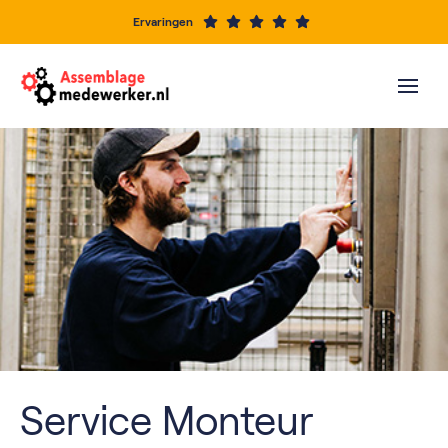
Ervaringen
Service Monteur