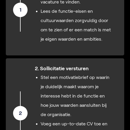
vacature te vinden.
1
Lees de functie-eisen en
cultuurwaarden zorgvuldig door
om te zien of er een match is met
je eigen waarden en ambities.
2. Sollicitatie versturen
Stel een motivatiebrief op waarin
je duidelijk maakt waarom je
interesse hebt in de functie en
hoe jouw waarden aansluiten bij
2
de organisatie.
Voeg een up-to-date CV toe en