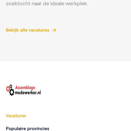
zoektocht naar de ideale werkplek.
Bekijk alle vacatures
Vacatures
Populaire provincies