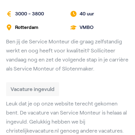
3000 - 3800
40 uur
Rotterdam
VMBO
Ben jij de Service Monteur die graag zelfstandig
werkt en oog heeft voor kwaliteit? Solliciteer
vandaag nog en zet de volgende stap in je carrière
als Service Monteur of Slotenmaker.
Vacature ingevuld
Leuk dat je op onze website terecht gekomen
bent. De vacature van Service Monteur is helaas al
ingevuld. Gelukkig hebben we bij
christelijkevacature.nl genoeg andere vacatures.