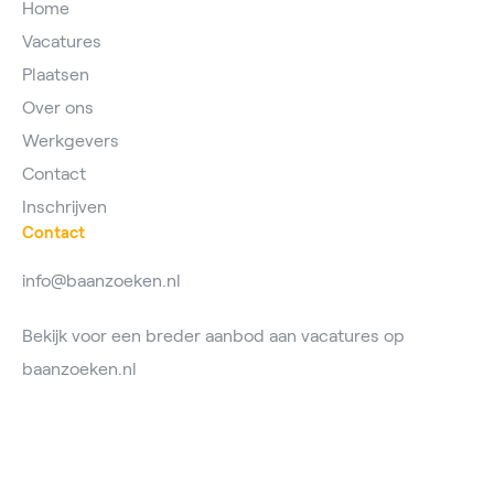
Home
Vacatures
Plaatsen
Over ons
Werkgevers
Contact
Inschrijven
Contact
info@baanzoeken.nl
Bekijk voor een breder aanbod aan vacatures op
baanzoeken.nl