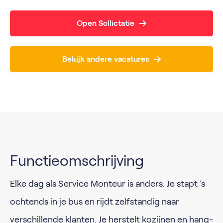
Open Sollictatie
Bekijk andere vacatures
Functieomschrijving
Elke dag als Service Monteur is anders. Je stapt ’s
ochtends in je bus en rijdt zelfstandig naar
verschillende klanten. Je herstelt kozijnen en hang-