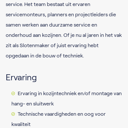
service. Het team bestaat uit ervaren
servicemonteurs, planners en projectleiders die
samen werken aan duurzame service en
onderhoud aan kozijnen. Of je nu al jaren in het vak
zit als Slotenmaker of juist ervaring hebt
opgedaan in de bouw of techniek.
Ervaring
Ervaring in kozijntechniek en/of montage van
hang- en sluitwerk
Technische vaardigheden en oog voor
kwaliteit