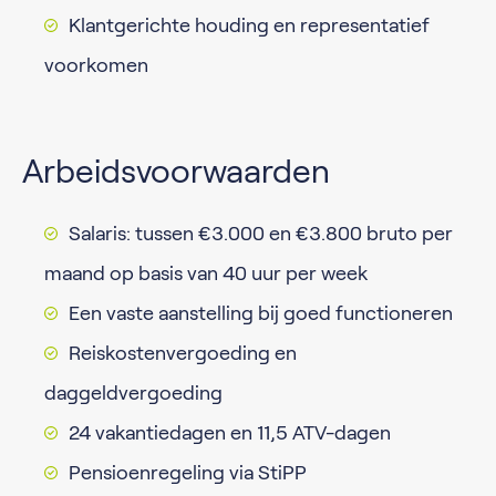
Klantgerichte houding en representatief
voorkomen
Arbeidsvoorwaarden
Salaris: tussen €3.000 en €3.800 bruto per
maand op basis van 40 uur per week
Een vaste aanstelling bij goed functioneren
Reiskostenvergoeding en
daggeldvergoeding
24 vakantiedagen en 11,5 ATV-dagen
Pensioenregeling via StiPP