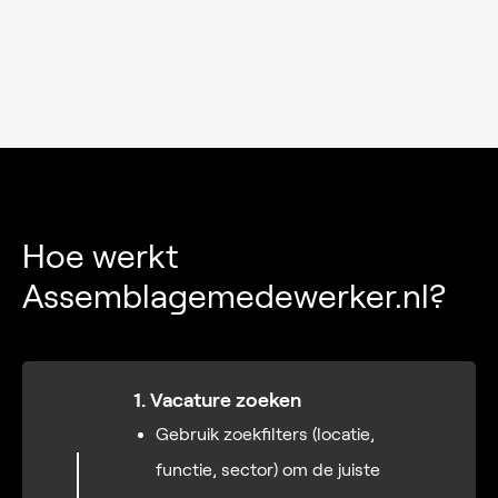
Hoe werkt
Assemblagemedewerker.nl?
1. Vacature zoeken
Gebruik zoekfilters (locatie,
functie, sector) om de juiste