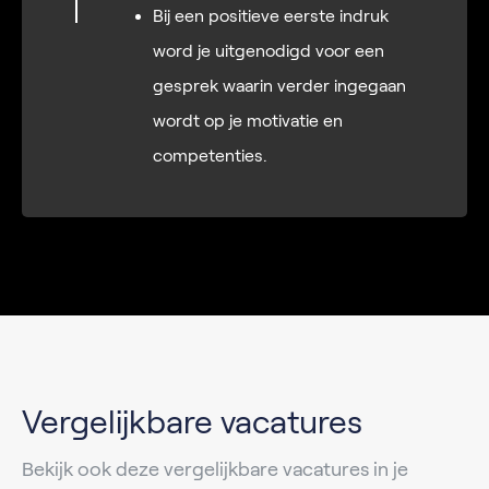
Bij een positieve eerste indruk
word je uitgenodigd voor een
gesprek waarin verder ingegaan
wordt op je motivatie en
competenties.
Vergelijkbare vacatures
Bekijk ook deze vergelijkbare vacatures in je