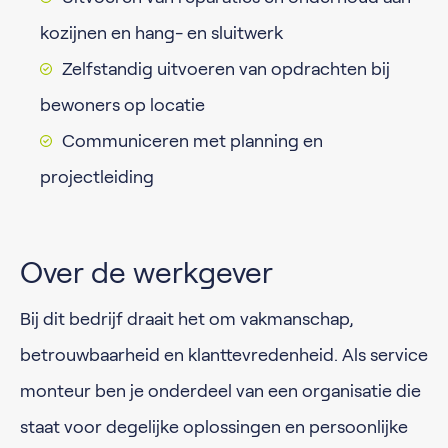
kozijnen en hang- en sluitwerk
Zelfstandig uitvoeren van opdrachten bij
bewoners op locatie
Communiceren met planning en
projectleiding
Over de werkgever
Bij dit bedrijf draait het om vakmanschap,
betrouwbaarheid en klanttevredenheid. Als service
monteur ben je onderdeel van een organisatie die
staat voor degelijke oplossingen en persoonlijke