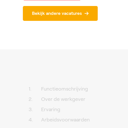
Bekijk andere vacatures
Functieomschrijving
Over de werkgever
Ervaring
Arbeidsvoorwaarden