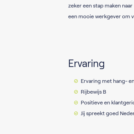
zeker een stap maken naar
een mooie werkgever om v
Ervaring
Ervaring met hang- en
Rijbewijs B
Positieve en klantgeric
Jij spreekt goed Nede