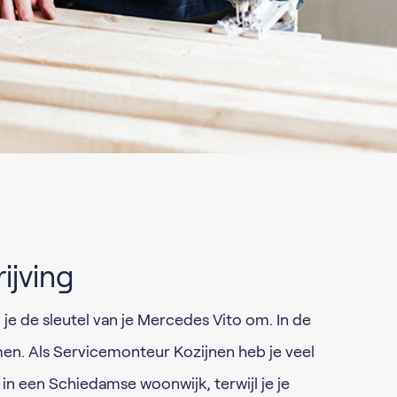
ijving
je de sleutel van je Mercedes Vito om. In de
men. Als Servicemonteur Kozijnen heb je veel
 in een Schiedamse woonwijk, terwijl je je