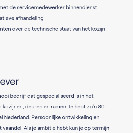
met de servicemedewerker binnendienst
ratieve afhandeling
anten over de technische staat van het kozijn
ever
ooi bedrijf dat gespecialiseerd is in het
 kozijnen, deuren en ramen. Je hebt zo'n 80
el Nederland. Persoonlijke ontwikkeling en
 vaandel. Als je ambitie hebt kun je op termijn