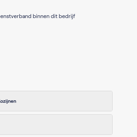
ienstverband binnen dit bedrijf
ozijnen