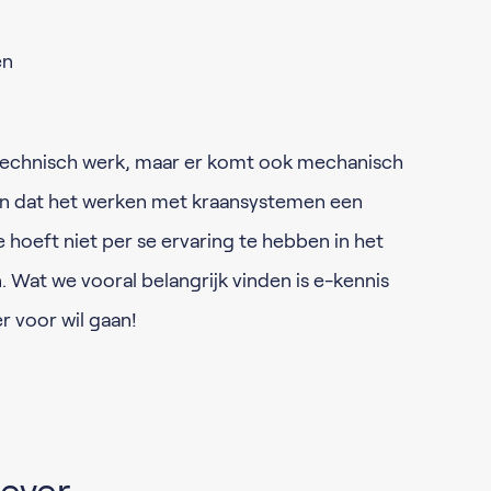
en
rotechnisch werk, maar er komt ook mechanisch
pen dat het werken met kraansystemen een
e hoeft niet per se ervaring te hebben in het
Wat we vooral belangrijk vinden is e-kennis
er voor wil gaan!