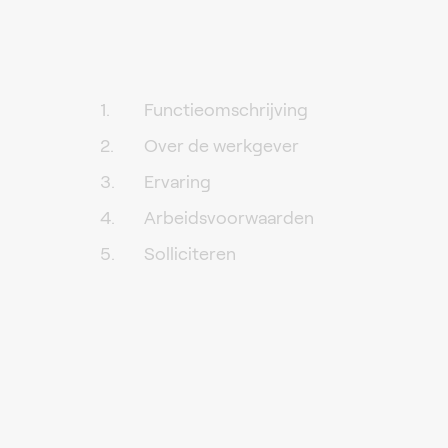
Functieomschrijving
Over de werkgever
Ervaring
Arbeidsvoorwaarden
Solliciteren