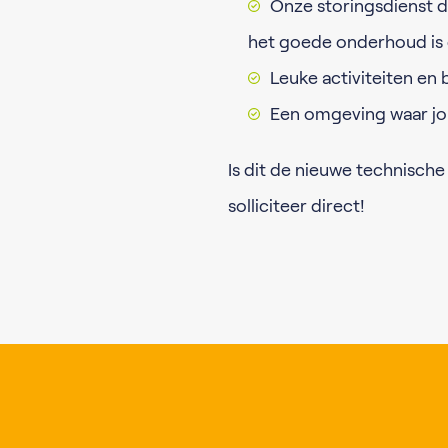
Onze storingsdienst d
het goede onderhoud is 
Leuke activiteiten en 
Een omgeving waar jo
Is dit de nieuwe technische
solliciteer direct!