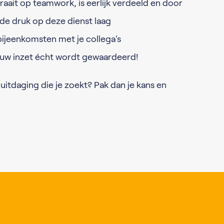
raait op teamwork, is eerlijk verdeeld en door
de druk op deze dienst laag
bijeenkomsten met je collega's
uw inzet écht wordt gewaardeerd!
 uitdaging die je zoekt? Pak dan je kans en