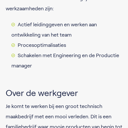
werkzaamheden zijn:
Actief leidinggeven en werken aan
ontwikkeling van het team
Procesoptimalisaties
Schakelen met Engineering en de Productie
manager
Over de werkgever
Je komt te werken bij een groot technisch
maakbedrijf met een mooi verleden. Dit is een
familiebedrijf waar mooie producten van begin tot