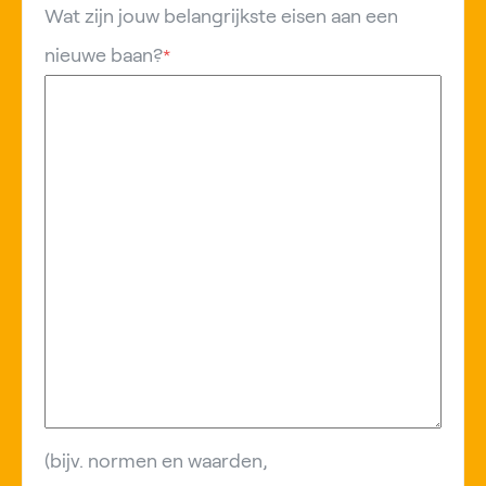
Wat zijn jouw belangrijkste eisen aan een
nieuwe baan?
*
(bijv. normen en waarden,