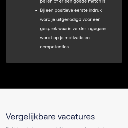
peilen of er een goede match is.
Bij een positieve eerste indruk
word je uitgenodigd voor een
gesprek waarin verder ingegaan
wordt op je motivatie en
competenties.
Vergelijkbare vacatures