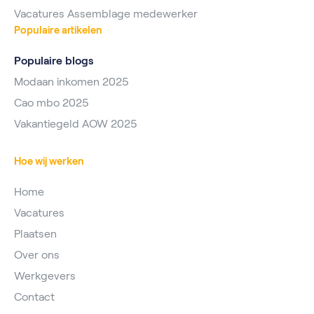
Vacatures Assemblage medewerker
Populaire artikelen
Populaire blogs
Modaan inkomen 2025
Cao mbo 2025
Vakantiegeld AOW 2025
Hoe wij werken
Home
Vacatures
Plaatsen
Over ons
Werkgevers
Contact