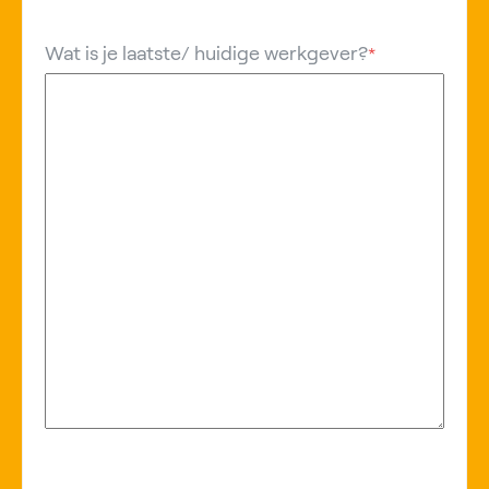
Wat is je laatste/ huidige werkgever?
*