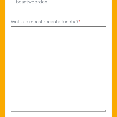
beantwoorden.
Wat is je meest recente functie?
*