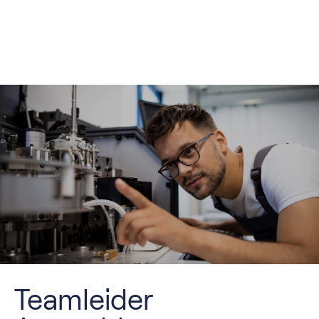
Teamleider