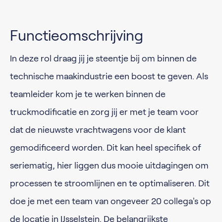
Functieomschrijving
In deze rol draag jij je steentje bij om binnen de
technische maakindustrie een boost te geven. Als
teamleider kom je te werken binnen de
truckmodificatie en zorg jij er met je team voor
dat de nieuwste vrachtwagens voor de klant
gemodificeerd worden. Dit kan heel specifiek of
seriematig, hier liggen dus mooie uitdagingen om
processen te stroomlijnen en te optimaliseren. Dit
doe je met een team van ongeveer 20 collega's op
de locatie in IJsselstein. De belangrijkste