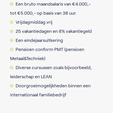
Een bruto maandsalaris van €4.000,-
tot €5.000,- op basis van 38 uur.
Vrijdagmiddag vrij
25 vakantiedagen en 8% vakantiegeld
Een eindejaarsuitkering
Pensioen conform PMT (pensioen
Metaal&Techniek)
Diverse cursussen zoals bijvoorbeeld,
leiderschap en LEAN
Doorgroeimogelijkheden binnen een
internationaal familiebedrijf