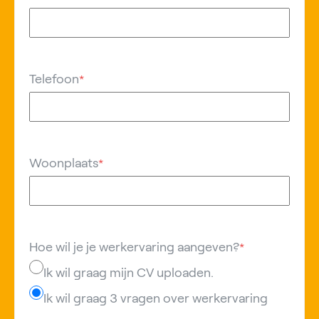
Telefoon
*
Woonplaats
*
Hoe wil je je werkervaring aangeven?
*
Ik wil graag mijn CV uploaden.
Ik wil graag 3 vragen over werkervaring