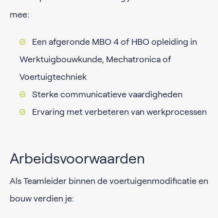
mee:
Een afgeronde MBO 4 of HBO opleiding in
Werktuigbouwkunde, Mechatronica of
Voertuigtechniek
Sterke communicatieve vaardigheden
Ervaring met verbeteren van werkprocessen
Arbeidsvoorwaarden
Als Teamleider binnen de voertuigenmodificatie en
bouw verdien je:​​​​​​