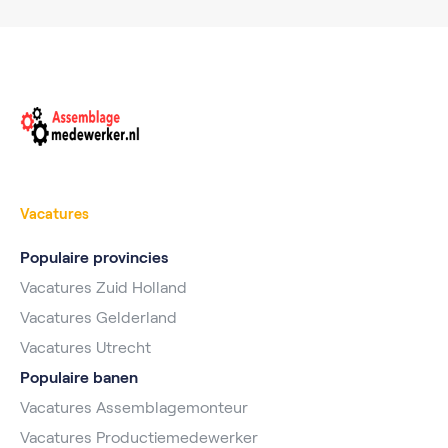
Vacatures
Populaire provincies
Vacatures Zuid Holland
Vacatures Gelderland
Vacatures Utrecht
Populaire banen
Vacatures Assemblagemonteur
Vacatures Productiemedewerker