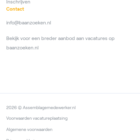
Inschrijven
Contact
info@baanzoeken.nl
Bekijk voor een breder aanbod aan vacatures op
baanzoeken.nl
2026 © Assemblagemedewerker.nl
Voorwaarden vacatureplaatsing
Algemene voorwaarden