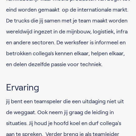
eind worden gemaakt op de internationale markt.
De trucks die jij samen met je team maakt worden
wereldwijd ingezet in de mijnbouw, logistiek, infra
en andere sectoren. De werksfeer is informeel en
betrokken collega’s kennen elkaar, helpen elkaar,
en delen dezelfde passie voor techniek.
Ervaring
jij bent een teamspeler die een uitdaging niet uit
de weggaat. Ook neem jij graag de leiding in
situaties. Jij houd je hoofd koel en durf collega's
aan te spreken. Verder breng je als teamleider