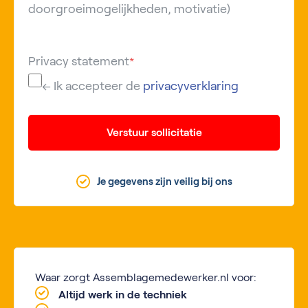
doorgroeimogelijkheden, motivatie)
Privacy statement
*
← Ik accepteer de
privacyverklaring
Verstuur sollicitatie
Je gegevens zijn veilig bij ons
Waar zorgt Assemblagemedewerker.nl voor:
Altijd werk in de techniek