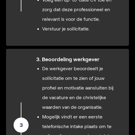
zorg dat deze professioneel en
relevant is voor de functie.
Verstuur je sollicitatie.
3. Beoordeling werkgever
De werkgever beoordeelt je
sollicitatie om te zien of jouw
profiel en motivatie aansluiten bij
de vacature en de christelijke
waarden van de organisatie.
Mogelijk vindt er een eerste
3
telefonische intake plaats om te