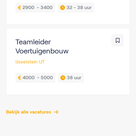
2900  - 3400
32 - 
38 uur
Teamleider
Voertuigenbouw
IJsselstein UT
4000  - 5000
38 uur
Bekijk alle vacatures