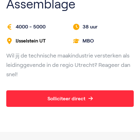
Assemblage
4000 - 5000
38 uur
IJsselstein UT
MBO
Wil jij de technische maakindustrie versterken als
leidinggevende in de regio Utrecht? Reageer dan
snel!
Solliciteer direct