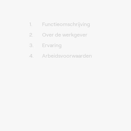
Functieomschrijving
Over de werkgever
Ervaring
Arbeidsvoorwaarden