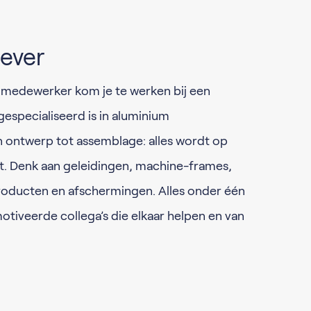
ever
 medewerker kom je te werken bij een
gespecialiseerd is in aluminium
 ontwerp tot assemblage: alles wordt op
t. Denk aan geleidingen, machine-frames,
roducten en afschermingen. Alles onder één
tiveerde collega’s die elkaar helpen en van