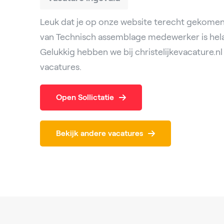
Leuk dat je op onze website terecht gekomen
van Technisch assemblage medewerker is helaa
Gelukkig hebben we bij christelijkevacature.
vacatures.
Open Sollictatie
Bekijk andere vacatures