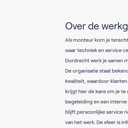
Over de werkg
Als monteur kom je terecht 
waar techniek en service ce
Dordrecht werk je samen met
De organisatie staat beken
kwaliteit, waardoor klanten
krijgt hier de kans om je t
begeleiding en een interne o
blijft persoonlijke service 
van het werk. De sfeer is 