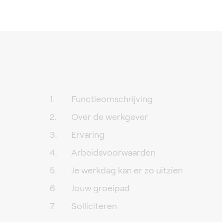
Functieomschrijving
Over de werkgever
Ervaring
Arbeidsvoorwaarden
Je werkdag kan er zo uitzien
Jouw groeipad
Solliciteren