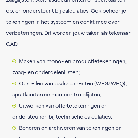
op, en ondersteunt bij calculaties. Ook beheer je
tekeningen in het systeem en denkt mee over
verbeteringen. Dit worden jouw taken als tekenaar
CAD:
Maken van mono- en productietekeningen,
zaag- en onderdelenlijsten;
Opstellen van lasdocumenten (WPS/WPQ),
spuitkaarten en maatcontrolelijsten;
Uitwerken van offertetekeningen en
ondersteunen bij technische calculaties;
Beheren en archiveren van tekeningen en