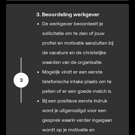
3. Beoordeling werkgever
De werkgever beoordeelt je
sollicitatie om te zien of jouw
profiel en motivatie aansluiten bij
de vacature en de christelijke
waarden van de organisatie.
Mogelijk vindt er een eerste
3
telefonische intake plaats om te
peilen of er een goede match is.
Bij een positieve eerste indruk
word je uitgenodigd voor een
gesprek waarin verder ingegaan
wordt op je motivatie en