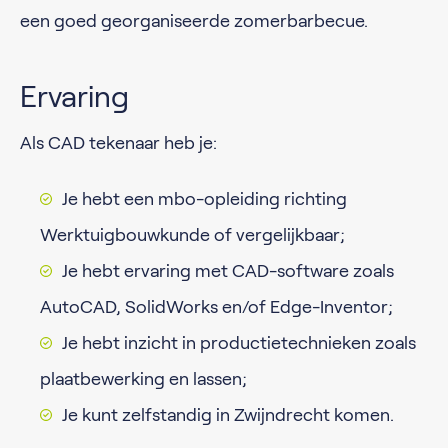
een goed georganiseerde zomerbarbecue.
Ervaring
Als CAD tekenaar heb je:
Je hebt een mbo-opleiding richting
Werktuigbouwkunde of vergelijkbaar;
Je hebt ervaring met CAD-software zoals
AutoCAD, SolidWorks en/of Edge-Inventor;
Je hebt inzicht in productietechnieken zoals
plaatbewerking en lassen;
Je kunt zelfstandig in Zwijndrecht komen.