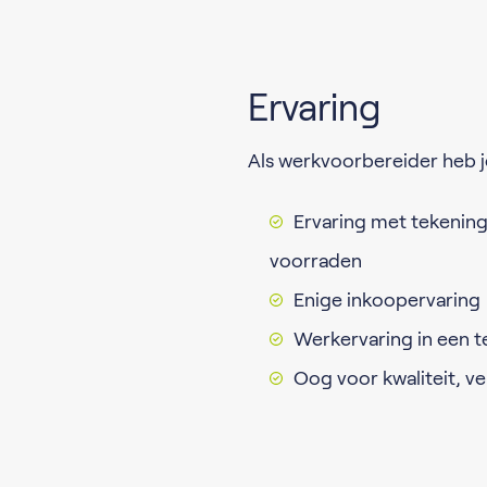
Ervaring
Als werkvoorbereider heb j
Ervaring met tekening
voorraden
Enige inkoopervaring
Werkervaring in een t
Oog voor kwaliteit, ve