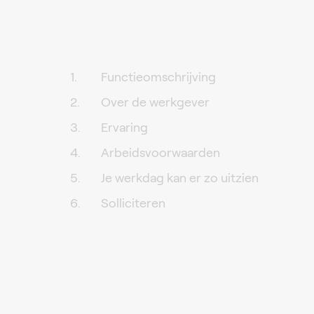
Functieomschrijving
Over de werkgever
Ervaring
Arbeidsvoorwaarden
Je werkdag kan er zo uitzien
Solliciteren