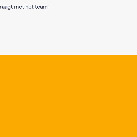
jdraagt met het team