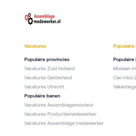
Vacatures
Populaire 
Populaire provincies
Populaire 
Vacatures Zuid Holland
Modaan i
Vacatures Gelderland
Cao mbo 
Vacatures Utrecht
Vakantieg
Populaire banen
Vacatures Assemblagemonteur
Vacatures Productiemedewerker
Vacatures Assemblage medewerker