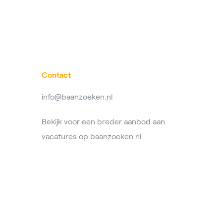
Contact
info@baanzoeken.nl
Bekijk voor een breder aanbod aan
vacatures op
baanzoeken.nl