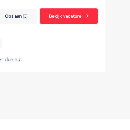
Opslaan
Bekijk vacature
er dan nu!