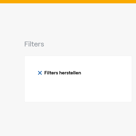
Filters
Filters herstellen