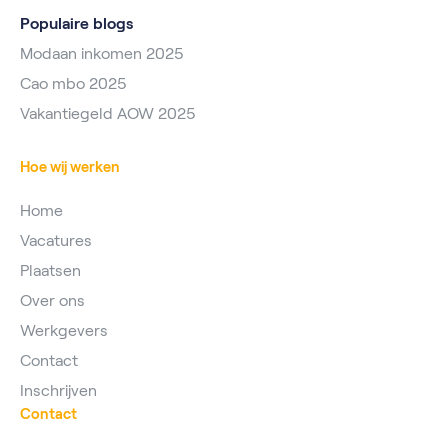
Populaire blogs
Modaan inkomen 2025
Cao mbo 2025
Vakantiegeld AOW 2025
Hoe wij werken
Home
Vacatures
Plaatsen
Over ons
Werkgevers
Contact
Inschrijven
Contact