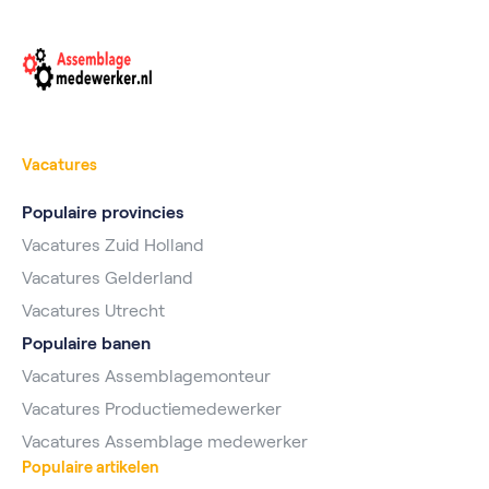
Vacatures
Populaire provincies
Vacatures Zuid Holland
Vacatures Gelderland
Vacatures Utrecht
Populaire banen
Vacatures Assemblagemonteur
Vacatures Productiemedewerker
Vacatures Assemblage medewerker
Populaire artikelen