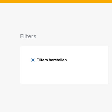
Filters
Filters herstellen