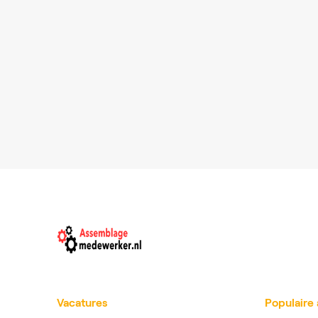
Vacatures
Populaire 