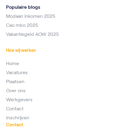
Populaire blogs
Modaan inkomen 2025
Cao mbo 2025
Vakantiegeld AOW 2025
Hoe wij werken
Home
Vacatures
Plaatsen
Over ons
Werkgevers
Contact
Inschrijven
Contact