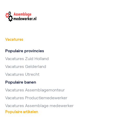
Vacatures
Populaire provincies
Vacatures Zuid Holland
Vacatures Gelderland
Vacatures Utrecht
Populaire banen
Vacatures Assemblagemonteur
Vacatures Productiemedewerker
Vacatures Assemblage medewerker
Populaire artikelen