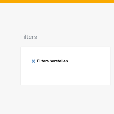
Filters
Filters herstellen