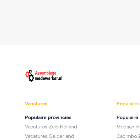
Vacatures
Populaire 
Populaire provincies
Populaire 
Vacatures Zuid Holland
Modaan i
Vacatures Gelderland
Cao mbo 