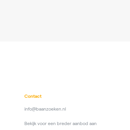
Contact
info@baanzoeken.nl
Bekijk voor een breder aanbod aan